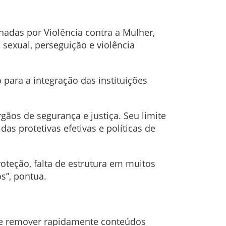
nadas por Violência contra a Mulher,
sexual, perseguição e violência
 para a integração das instituições
rgãos de segurança e justiça. Seu limite
as protetivas efetivas e políticas de
oteção, falta de estrutura em muitos
s”, pontua.
de remover rapidamente conteúdos