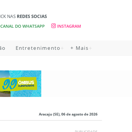
ICK NAS
REDES SOCIAS
CANAL DO WHATSAPP
INSTAGRAM
ão
Entretenimento
+ Mais
Aracaju (SE), 06 de agosto de 2026
PUBLICIDADE