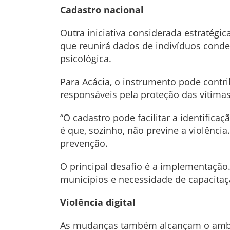
Cadastro nacional
Outra iniciativa considerada estratégi
que reunirá dados de indivíduos conde
psicológica.
Para Acácia, o instrumento pode contrib
responsáveis pela proteção das vítimas
“O cadastro pode facilitar a identifica
é que, sozinho, não previne a violência
prevenção.
O principal desafio é a implementação.
municípios e necessidade de capacitaç
Violência digital
As mudanças também alcançam o ambien