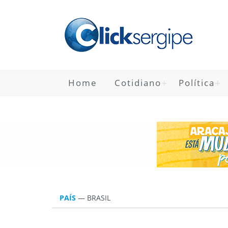
Home
Cotidiano
Política
PAÍS
—
BRASIL