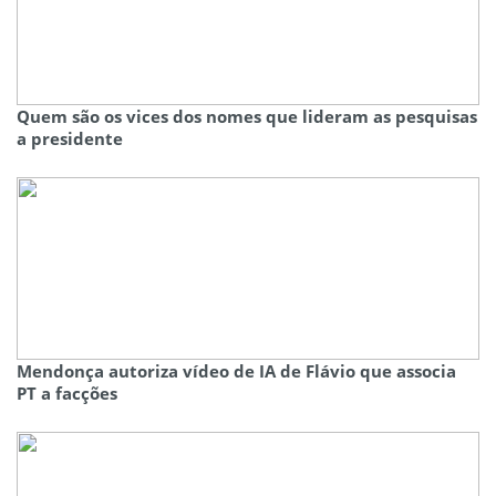
Quem são os vices dos nomes que lideram as pesquisas
a presidente
Mendonça autoriza vídeo de IA de Flávio que associa
PT a facções