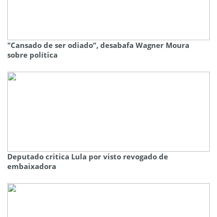
"Cansado de ser odiado”, desabafa Wagner Moura
sobre política
Deputado critica Lula por visto revogado de
embaixadora