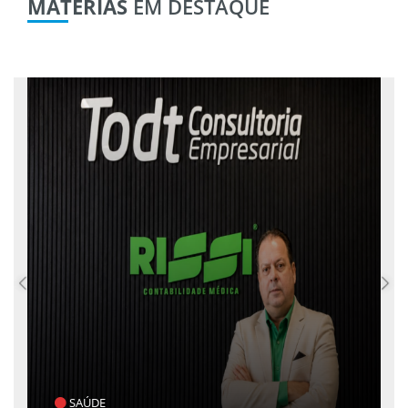
MATÉRIAS
EM DESTAQUE
SAÚDE