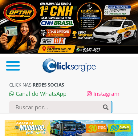
CLICK NAS
REDES SOCIAS
Canal do WhatsApp
Instagram