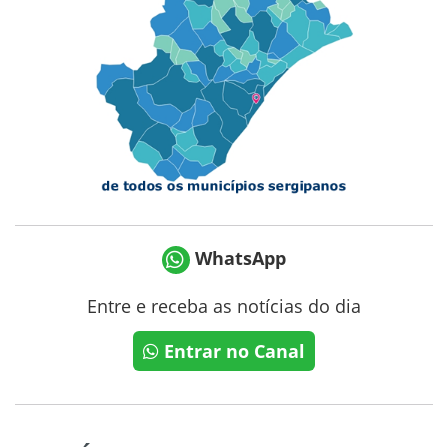
WhatsApp
Entre e receba as notícias do dia
Entrar no Canal