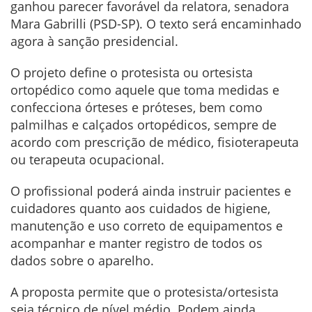
ganhou parecer favorável da relatora, senadora
Mara Gabrilli (PSD-SP). O texto será encaminhado
agora à sanção presidencial.
O projeto define o protesista ou ortesista
ortopédico como aquele que toma medidas e
confecciona órteses e próteses, bem como
palmilhas e calçados ortopédicos, sempre de
acordo com prescrição de médico, fisioterapeuta
ou terapeuta ocupacional.
O profissional poderá ainda instruir pacientes e
cuidadores quanto aos cuidados de higiene,
manutenção e uso correto de equipamentos e
acompanhar e manter registro de todos os
dados sobre o aparelho.
A proposta permite que o protesista/ortesista
seja técnico de nível médio. Podem ainda