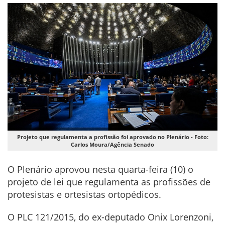
Projeto que regulamenta a profissão foi aprovado no Plenário - Foto:
Carlos Moura/Agência Senado
O Plenário aprovou nesta quarta-feira (10) o
projeto de lei que regulamenta as profissões de
protesistas e ortesistas ortopédicos.
O PLC 121/2015, do ex-deputado Onix Lorenzoni,