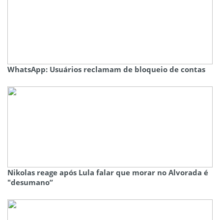
WhatsApp: Usuários reclamam de bloqueio de contas
Nikolas reage após Lula falar que morar no Alvorada é
"desumano”