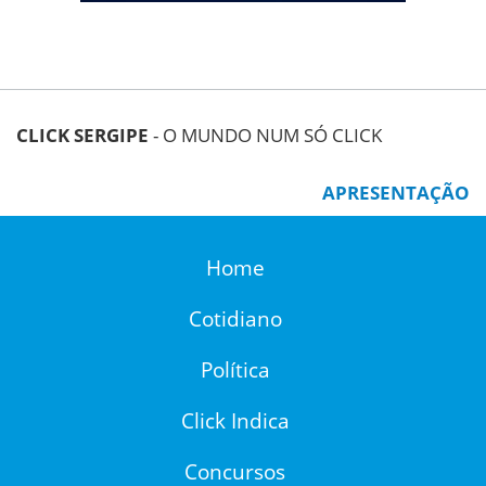
CLICK SERGIPE
- O MUNDO NUM SÓ CLICK
APRESENTAÇÃO
Home
Cotidiano
Política
Click Indica
Concursos