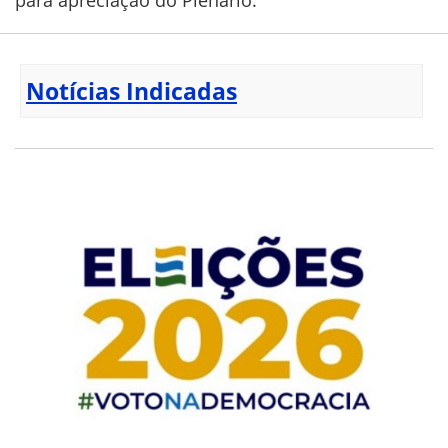
Notícias Indicadas