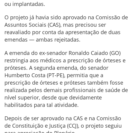
ou implantadas.
O projeto já havia sido aprovado na Comissão de
Assuntos Sociais (CAS), mas precisou ser
reavaliado por conta da apresentação de duas
emendas — ambas rejeitadas.
A emenda do ex-senador Ronaldo Caiado (GO)
restringia aos médicos a prescrição de órteses e
próteses. A segunda emenda, do senador
Humberto Costa (PT-PE), permitia que a
prescrição de órteses e próteses também fosse
realizada pelos demais profissionais de saúde de
nível superior, desde que devidamente
habilitados para tal atividade.
Depois de ser aprovado na CAS e na Comissão
de Constituição e Justiça (CCJ), o projeto seguiu
para apreciação do Plenário.