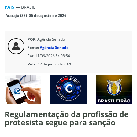
PAÍS
—
BRASIL
Aracaju (SE), 06 de agosto de 2026
POR:
Agência Senado
Fonte:
Agência Senado
Em:
11/06/2026 às 08:54
Pub.:
12 de junho de 2026
Regulamentação da profissão de
protesista segue para sanção