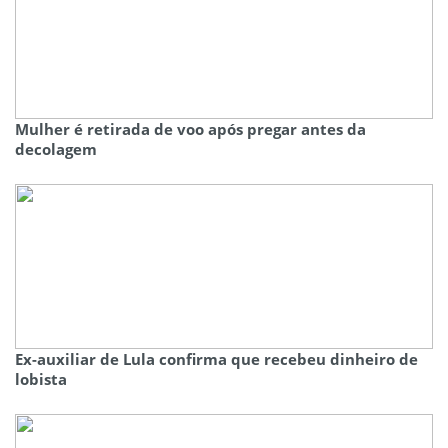
Mulher é retirada de voo após pregar antes da
decolagem
Ex-auxiliar de Lula confirma que recebeu dinheiro de
lobista