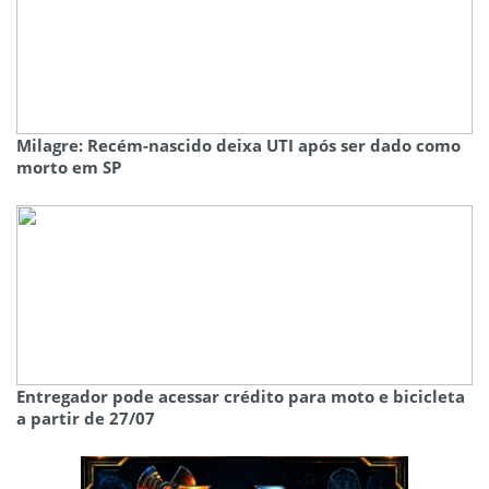
Milagre: Recém-nascido deixa UTI após ser dado como
morto em SP
Entregador pode acessar crédito para moto e bicicleta
a partir de 27/07