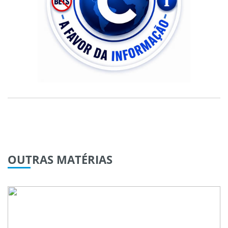
OUTRAS
MATÉRIAS