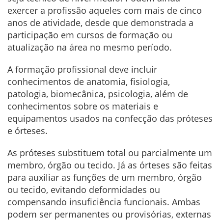
exercer a profissão aqueles com mais de cinco
anos de atividade, desde que demonstrada a
participação em cursos de formação ou
atualização na área no mesmo período.
A formação profissional deve incluir
conhecimentos de anatomia, fisiologia,
patologia, biomecânica, psicologia, além de
conhecimentos sobre os materiais e
equipamentos usados na confecção das próteses
e órteses.
As próteses substituem total ou parcialmente um
membro, órgão ou tecido. Já as órteses são feitas
para auxiliar as funções de um membro, órgão
ou tecido, evitando deformidades ou
compensando insuficiência funcionais. Ambas
podem ser permanentes ou provisórias, externas