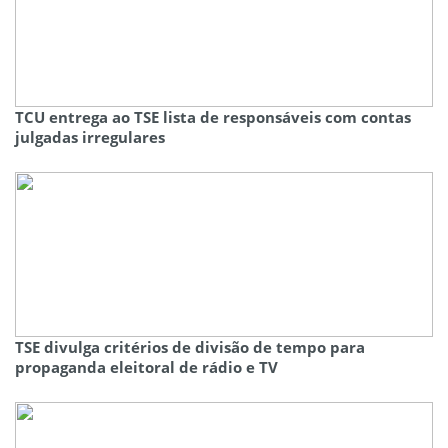
TCU entrega ao TSE lista de responsáveis com contas
julgadas irregulares
TSE divulga critérios de divisão de tempo para
propaganda eleitoral de rádio e TV