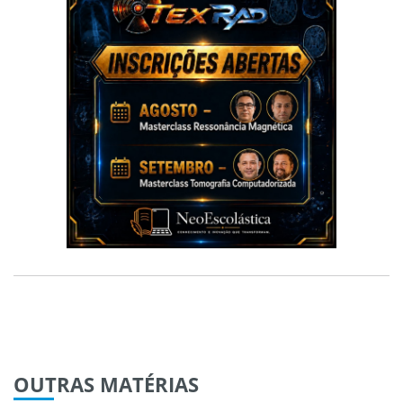
OUTRAS
MATÉRIAS