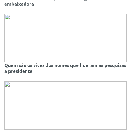
embaixadora
Quem são os vices dos nomes que lideram as pesquisas
a presidente