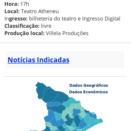
Hora:
17h
Local:
Teatro Atheneu
In
gresso:
bilheteria do teatro e Ingresso Digital
Classificação:
livre
Produção local:
Villela Produções
Notícias Indicadas