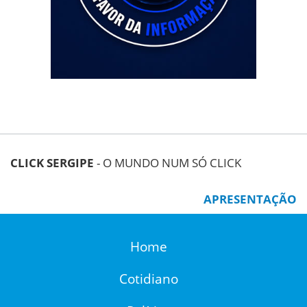
CLICK SERGIPE
- O MUNDO NUM SÓ CLICK
APRESENTAÇÃO
Home
Cotidiano