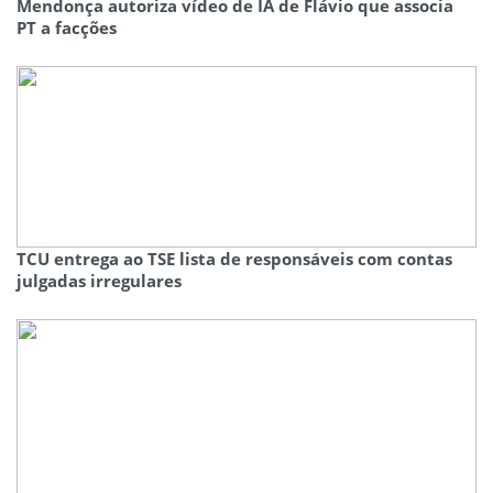
Mendonça autoriza vídeo de IA de Flávio que associa
PT a facções
TCU entrega ao TSE lista de responsáveis com contas
julgadas irregulares