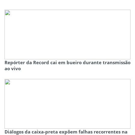
Repórter da Record cai em bueiro durante transmissão
ao vivo
Diálogos da caixa-preta expõem falhas recorrentes na