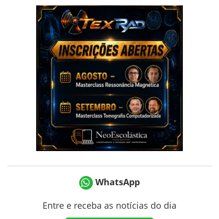
WhatsApp
Entre e receba as notícias do dia