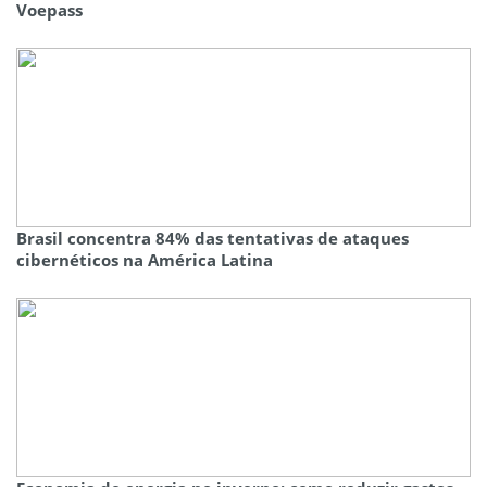
Voepass
Brasil concentra 84% das tentativas de ataques
cibernéticos na América Latina