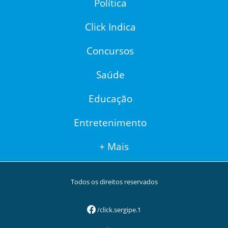
Política
Click Indica
Concursos
Saúde
Educação
Entretenimento
+ Mais
Todos os direitos reservados
/click.sergipe.1