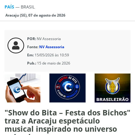
PAÍS
—
BRASIL
Aracaju (SE), 07 de agosto de 2026
POR:
NV Assessoria
Fonte:
NV Assessoria
Em:
15/05/2026 às 10:59
Pub.:
15 de maio de 2026
"Show do Bita – Festa dos Bichos"
traz a Aracaju espetáculo
musical inspirado no universo