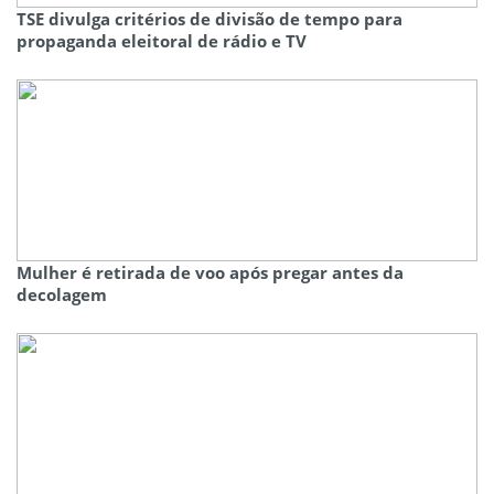
TSE divulga critérios de divisão de tempo para
propaganda eleitoral de rádio e TV
Mulher é retirada de voo após pregar antes da
decolagem