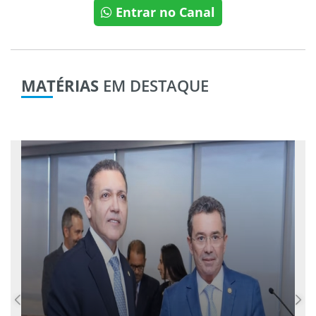
Entrar no Canal
MATÉRIAS
EM DESTAQUE