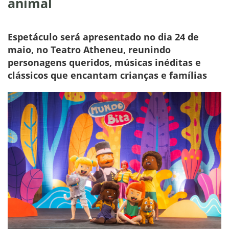
animal
Espetáculo será apresentado no dia 24 de
maio, no Teatro Atheneu, reunindo
personagens queridos, músicas inéditas e
clássicos que encantam crianças e famílias