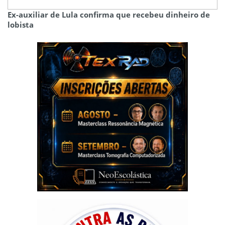
Ex-auxiliar de Lula confirma que recebeu dinheiro de
lobista