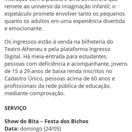
remete ao universo da imaginação infantil, o
espetáculo promete envolver tanto os pequenos
quanto os adultos em uma experiência divertida
e emocionante.
Os ingressos estão à venda na bilheteria do
Teatro Atheneu e pela plataforma Ingresso
Digital. Há meia-entrada para estudantes,
pessoas com deficiência e acompanhante, jovens
de 15 a 29 anos de baixa renda inscritos no
Cadastro Único, pessoas acima de 60 anos e
profissionais da rede pública de educação,
mediante comprovação.
SERVIÇO
Show do Bita – Festa dos Bichos
Data:
domingo (24/05)