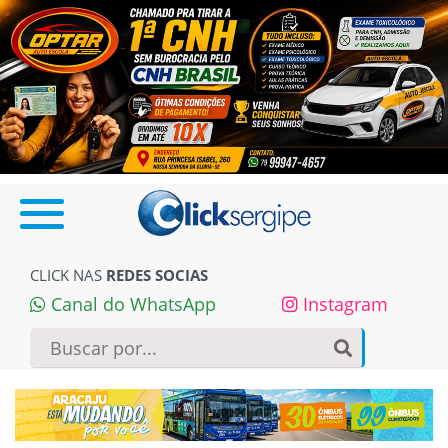
CLICK NAS
REDES SOCIAS
Canal do WhatsApp
Instagram