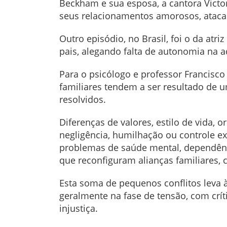
Beckham e sua esposa, a cantora Victo
seus relacionamentos amorosos, ataca
Outro episódio, no Brasil, foi o da atr
pais, alegando falta de autonomia na a
Para o psicólogo e professor Francisco
familiares tendem a ser resultado de 
resolvidos.
Diferenças de valores, estilo de vida, 
negligência, humilhação ou controle 
problemas de saúde mental, dependênc
que reconfiguram alianças familiares,
Esta soma de pequenos conflitos leva 
geralmente na fase de tensão, com crít
injustiça.