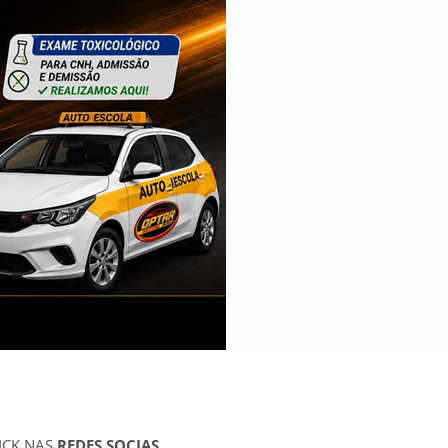
ICK NAS
REDES SOCIAS