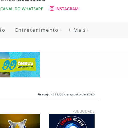
CANAL DO WHATSAPP
INSTAGRAM
ão
Entretenimento
+ Mais
Aracaju (SE), 08 de agosto de 2026
PUBLICIDADE