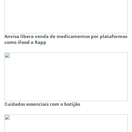
Anvisa libera venda de medicamentos por plataformas
como iFood e Rapp
Cuidados essenciais com o botijão