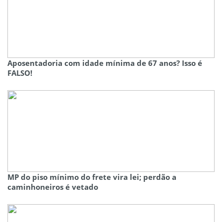
Aposentadoria com idade mínima de 67 anos? Isso é
FALSO!
MP do piso mínimo do frete vira lei; perdão a
caminhoneiros é vetado