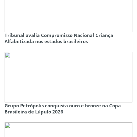
Tribunal avalia Compromisso Nacional Criança
Alfabetizada nos estados brasileiros
Grupo Petrópolis conquista ouro e bronze na Copa
Brasileira de Lúpulo 2026