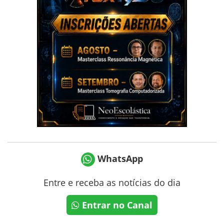
WhatsApp
Entre e receba as notícias do dia
Entrar no Canal