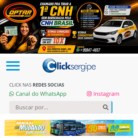
CLICK NAS
REDES SOCIAS
Canal do WhatsApp
Instagram