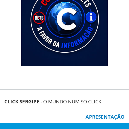
CLICK SERGIPE
- O MUNDO NUM SÓ CLICK
APRESENTAÇÃO