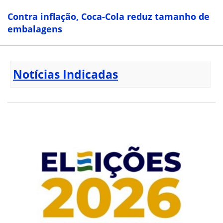
Contra inflação, Coca-Cola reduz tamanho de
embalagens
Notícias Indicadas