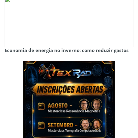
Economia de energia no inverno: como reduzir gastos