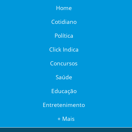
Home
Cotidiano
Política
Click Indica
Concursos
Saúde
Educação
Entretenimento
+ Mais