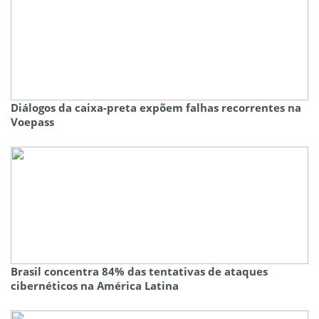
Diálogos da caixa-preta expõem falhas recorrentes na
Voepass
Brasil concentra 84% das tentativas de ataques
cibernéticos na América Latina