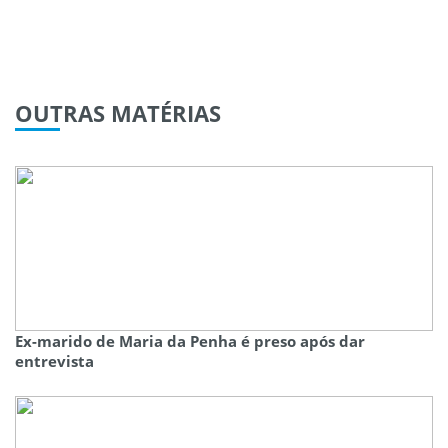
OUTRAS
MATÉRIAS
Ex-marido de Maria da Penha é preso após dar
entrevista