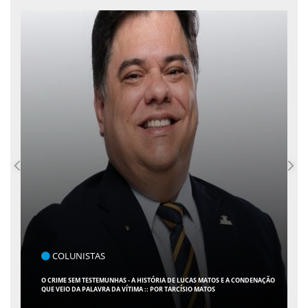
COLUNISTAS
O CRIME SEM TESTEMUNHAS - A HISTÓRIA DE LUCAS MATOS E A CONDENAÇÃO
QUE VEIO DA PALAVRA DA VÍTIMA :: POR TARCÍSIO MATOS