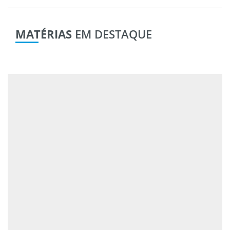
MATÉRIAS
EM DESTAQUE