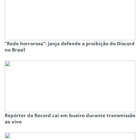
"Rede horrorosa”: Janja defende a proibição do Discord
no Brasil
Repórter da Record cai em bueiro durante transmissão
ao vivo