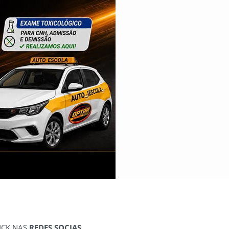
ICK NAS
REDES SOCIAS