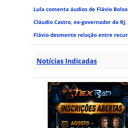
Lula comenta áudios de Flávio Bolson
Cláudio Castro, ex-governador do RJ,
Flávio desmente relação entre recur
Notícias Indicadas