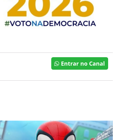
Entrar no Canal