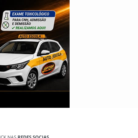
ICK NAS
REDES SOCIAS