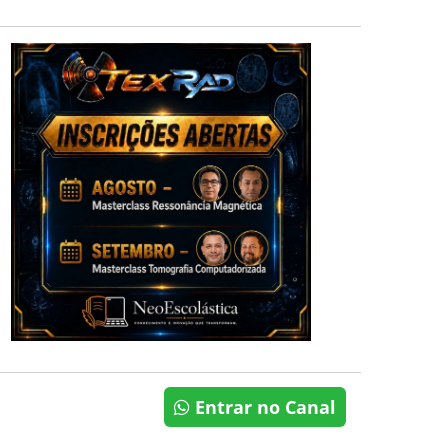
Entrar no Canal