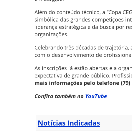
Além do conteúdo técnico, a “Copa CEG
simbólica das grandes competições int
liderança estratégica e da busca por re
organizações.
Celebrando três décadas de trajetória
com o desenvolvimento de profissionai
As inscrições já estão abertas e a org
expectativa de grande público. Profis
mais informações pelo telefone (79)
Confira também no
YouTube
Notícias Indicadas