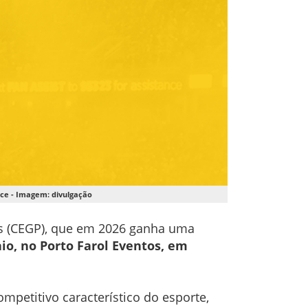
ce - Imagem: divulgação
as (CEGP), que em 2026 ganha uma
io, no Porto Farol Eventos, em
mpetitivo característico do esporte,