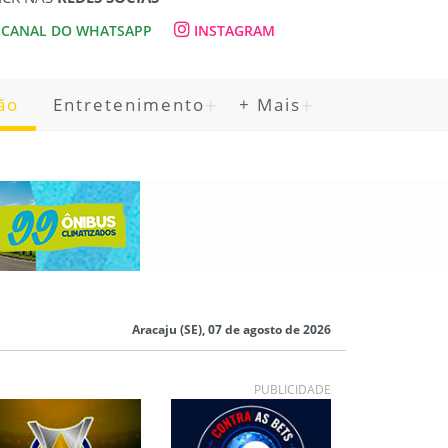
CANAL DO WHATSAPP
INSTAGRAM
ão
Entretenimento
+ Mais
Aracaju (SE), 07 de agosto de 2026
PUBLICIDADE