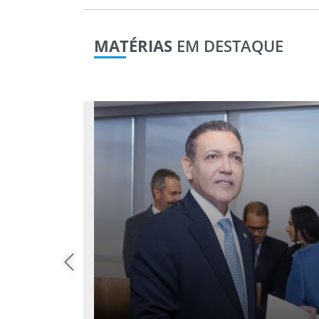
MATÉRIAS
EM DESTAQUE