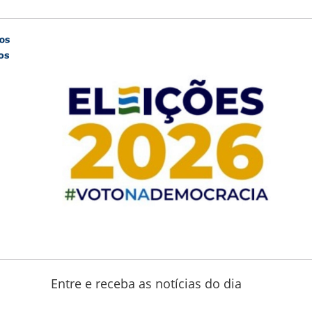
Entre e receba as notícias do dia