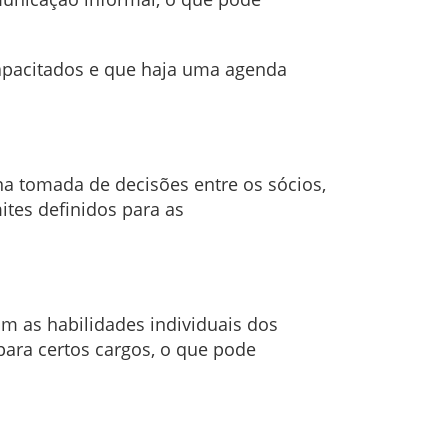
capacitados e que haja uma agenda
a tomada de decisões entre os sócios,
ites definidos para as
m as habilidades individuais dos
para certos cargos, o que pode