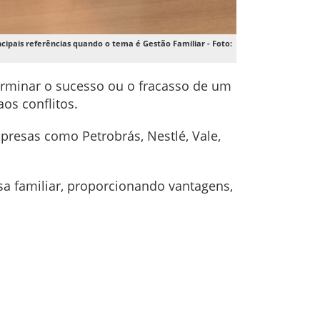
ipais referências quando o tema é Gestão Familiar - Foto:
rminar o sucesso ou o fracasso de um
os conflitos.
resas como Petrobrás, Nestlé, Vale,
 familiar, proporcionando vantagens,