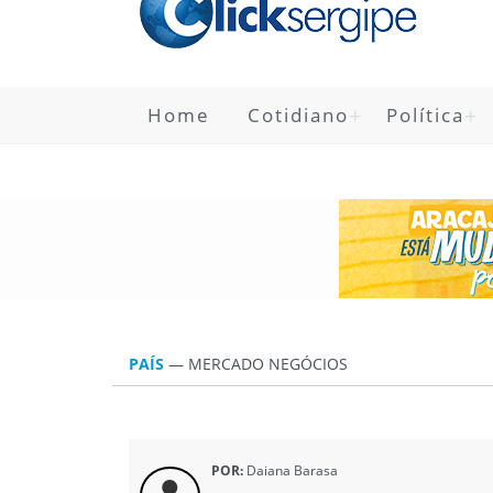
Home
Cotidiano
Política
PAÍS
—
MERCADO NEGÓCIOS
POR:
Daiana Barasa