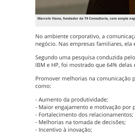
Marcelo Viana, fundador da T4 Consultoria, com ampla exp
No ambiente corporativo, a comunicaç
negócio. Nas empresas familiares, ela 
Segundo uma pesquisa conduzida pelo 
IBM e HP, foi mostrado que 64% delas
Promover melhorias na comunicação po
como:
- Aumento da produtividade;
- Maior engajamento e motivação por pa
- Fortalecimento dos relacionamentos;
- Melhorias na tomada de decisões;
- Incentivo à inovação;