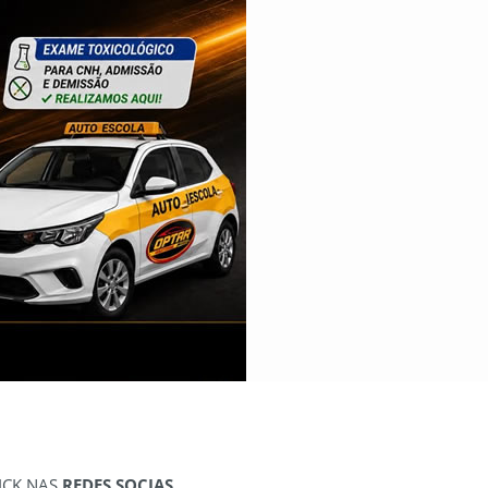
ICK NAS
REDES SOCIAS