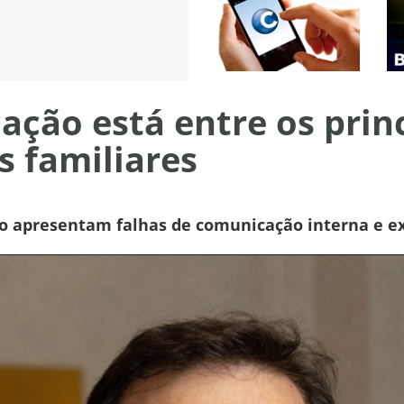
ação está entre os prin
s familiares
 apresentam falhas de comunicação interna e e