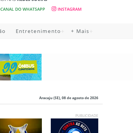
CANAL DO WHATSAPP
INSTAGRAM
ão
Entretenimento
+ Mais
Aracaju (SE), 08 de agosto de 2026
PUBLICIDADE