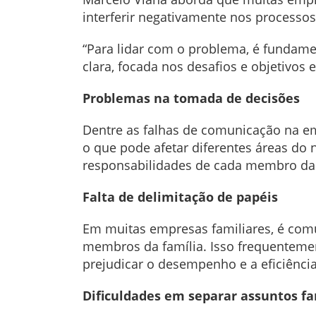
interferir negativamente nos processos
“Para lidar com o problema, é fundame
clara, focada nos desafios e objetivos 
Problemas na tomada de decisões
Dentre as falhas de comunicação na em
o que pode afetar diferentes áreas do 
responsabilidades de cada membro da
Falta de delimitação de papéis
Em muitas empresas familiares, é comu
membros da família. Isso frequentemen
prejudicar o desempenho e a eficiênci
Dificuldades em separar assuntos fa