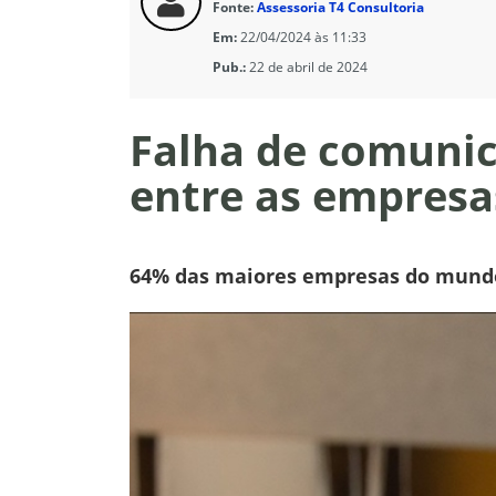
Fonte:
Assessoria T4 Consultoria
Em:
22/04/2024 às 11:33
Pub.:
22 de abril de 2024
Falha de comunic
entre as empresa
64% das maiores empresas do mundo