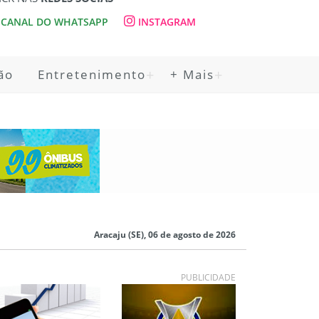
CANAL DO WHATSAPP
INSTAGRAM
ão
Entretenimento
+ Mais
Aracaju (SE), 06 de agosto de 2026
PUBLICIDADE