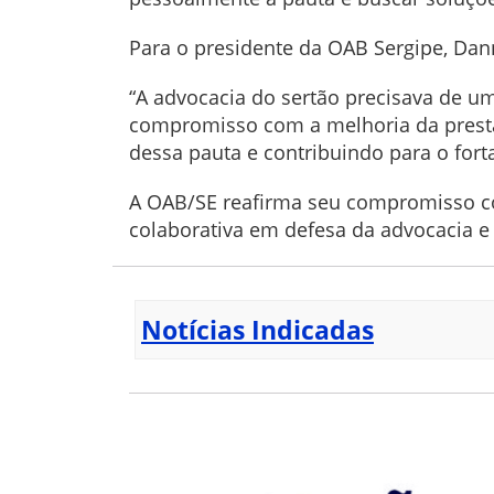
Para o presidente da OAB Sergipe, Dan
“A advocacia do sertão precisava de um
compromisso com a melhoria da presta
dessa pauta e contribuindo para o fort
A OAB/SE reafirma seu compromisso com
colaborativa em defesa da advocacia e
Notícias Indicadas