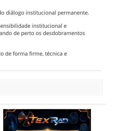
o diálogo institucional permanente.
nsibilidade institucional e
hando de perto os desdobramentos
 de forma firme, técnica e