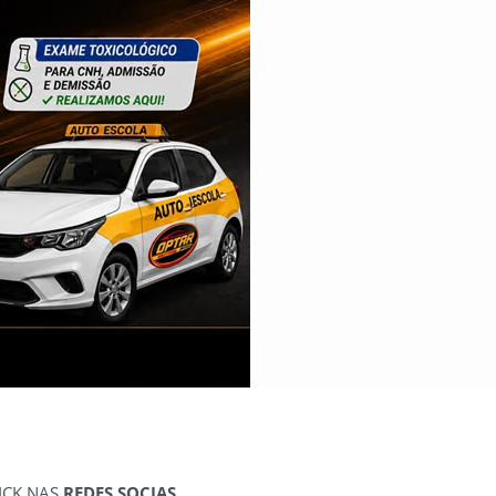
ICK NAS
REDES SOCIAS