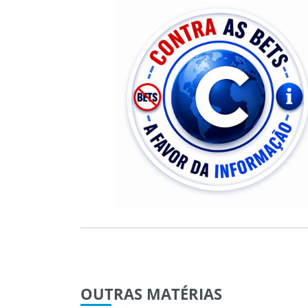
OUTRAS
MATÉRIAS