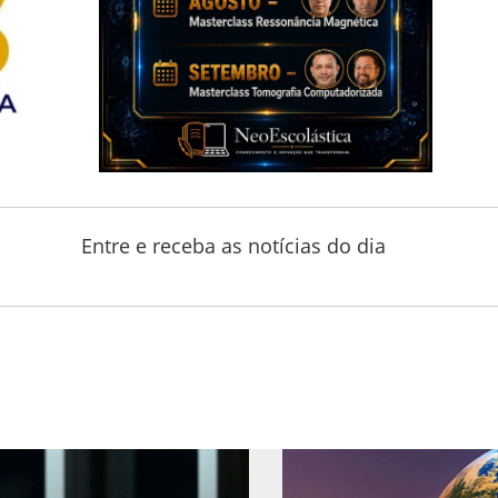
Entre e receba as notícias do dia