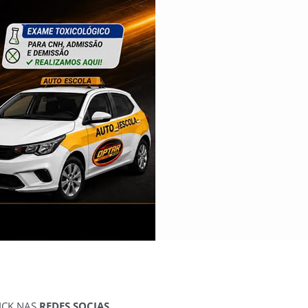
ICK NAS
REDES SOCIAS