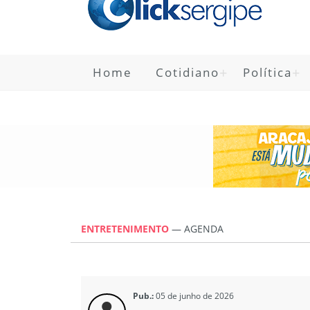
Home
Cotidiano
Política
ENTRETENIMENTO
—
AGENDA
Pub.:
05 de junho de 2026