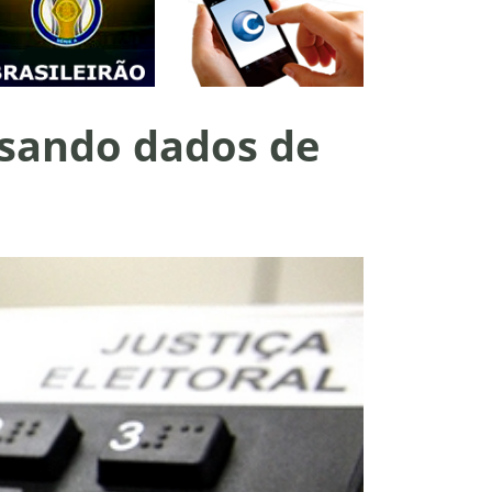
usando dados de