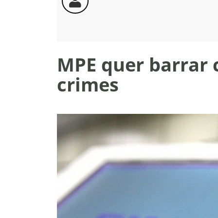
MPE quer barrar 
crimes