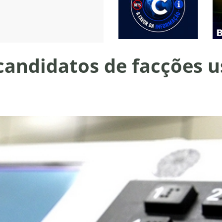
candidatos de facções 