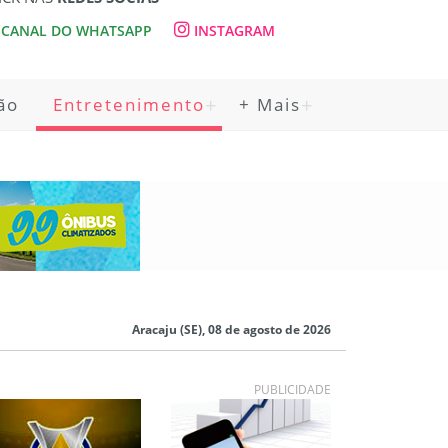
CANAL DO WHATSAPP
INSTAGRAM
ão
Entretenimento
+ Mais
Aracaju (SE), 08 de agosto de 2026
PUBLICIDADE