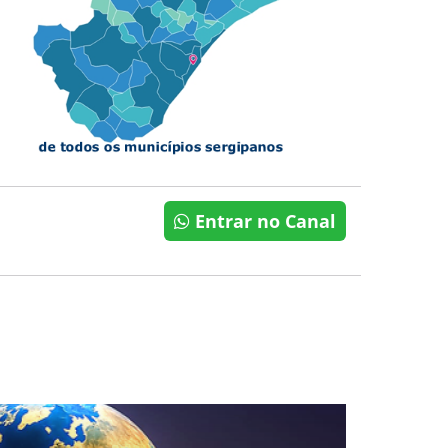
Entrar no Canal