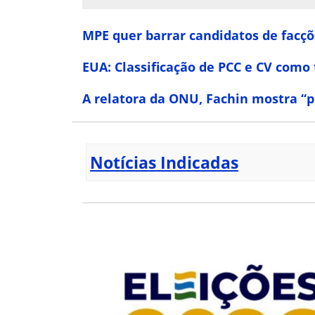
MPE quer barrar candidatos de facç
EUA: Classificação de PCC e CV como 
A relatora da ONU, Fachin mostra “p
Notícias Indicadas