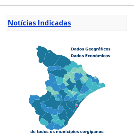
Notícias Indicadas