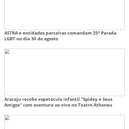
ASTRA e entidades parceiras comandam 25ª Parada
LGBT no dia 30 de agosto
Aracaju recebe espetáculo infantil "Spidey e Seus
Amigos" com aventura ao vivo no Teatro Atheneu