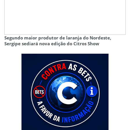
Segundo maior produtor de laranja do Nordeste,
Sergipe sediará nova edição do Citros Show