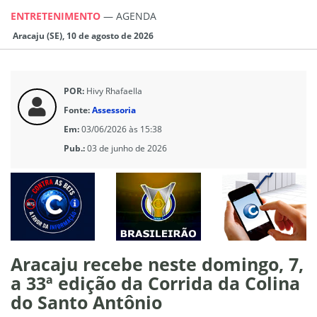
ENTRETENIMENTO
—
AGENDA
Aracaju (SE), 10 de agosto de 2026
POR:
Hivy Rhafaella
Fonte:
Assessoria
Em:
03/06/2026 às 15:38
Pub.:
03 de junho de 2026
Aracaju recebe neste domingo, 7,
a 33ª edição da Corrida da Colina
do Santo Antônio