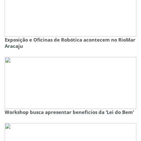
Exposição e Oficinas de Robótica acontecem no RioMar
Aracaju
Workshop busca apresentar benefícios da ‘Lei do Bem’