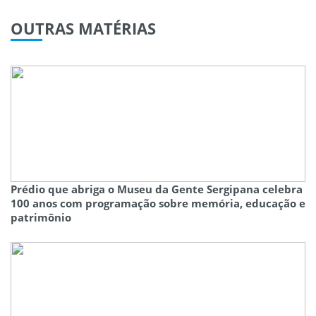
OUTRAS
MATÉRIAS
Prédio que abriga o Museu da Gente Sergipana celebra
100 anos com programação sobre memória, educação e
patrimônio