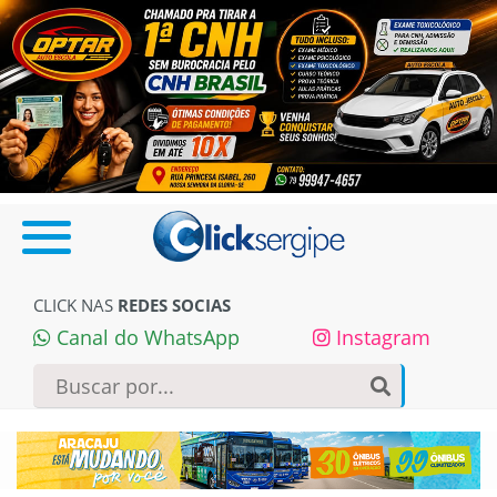
CLICK NAS
REDES SOCIAS
Canal do WhatsApp
Instagram