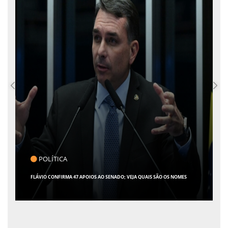
POLÍTICA
FLÁVIO CONFIRMA 47 APOIOS AO SENADO; VEJA QUAIS SÃO OS NOMES