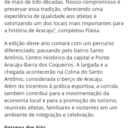
de mais de três décadas. Nosso compromisso é
preservar essa tradição, oferecendo uma
experiência de qualidade aos atletas e
valorizando um dos locais mais importantes para
a história de Aracaju”, completou Flávia.
A edição deste ano contará com um percurso
diferenciado, passando pelo bairro Santo
Antônio, Centro Histórico da capital e Ponte
Aracaju-Barra dos Coqueiros. A largada e a
chegada acontecerão na Colina do Santo
Antônio, considerada o berço de Aracaju.
Além do incentivo à prática esportiva, a corrida
também contribui para a movimentação da
economia local e para a promoção do turismo,
reunindo atletas, familiares e visitantes em um
ambiente de integração e celebração.
Entrega dos kits