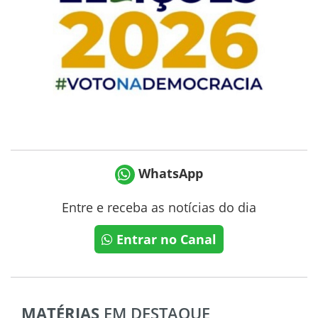
WhatsApp
Entre e receba as notícias do dia
Entrar no Canal
MATÉRIAS
EM DESTAQUE