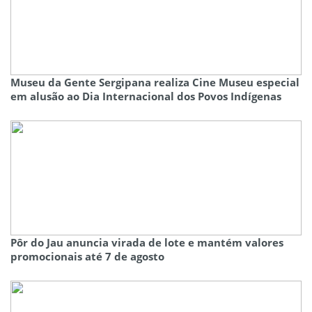
Museu da Gente Sergipana realiza Cine Museu especial
em alusão ao Dia Internacional dos Povos Indígenas
Pôr do Jau anuncia virada de lote e mantém valores
promocionais até 7 de agosto