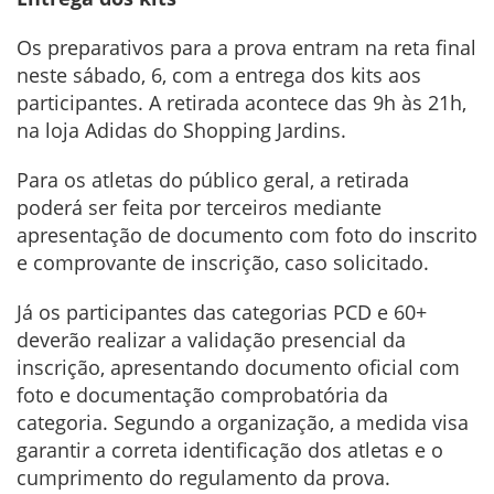
Os preparativos para a prova entram na reta final
neste sábado, 6, com a entrega dos kits aos
participantes. A retirada acontece das 9h às 21h,
na loja Adidas do Shopping Jardins.
Para os atletas do público geral, a retirada
poderá ser feita por terceiros mediante
apresentação de documento com foto do inscrito
e comprovante de inscrição, caso solicitado.
Já os participantes das categorias PCD e 60+
deverão realizar a validação presencial da
inscrição, apresentando documento oficial com
foto e documentação comprobatória da
categoria. Segundo a organização, a medida visa
garantir a correta identificação dos atletas e o
cumprimento do regulamento da prova.