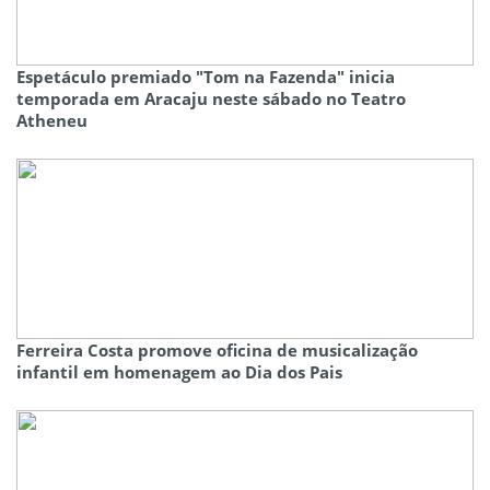
Espetáculo premiado "Tom na Fazenda" inicia
temporada em Aracaju neste sábado no Teatro
Atheneu
Ferreira Costa promove oficina de musicalização
infantil em homenagem ao Dia dos Pais