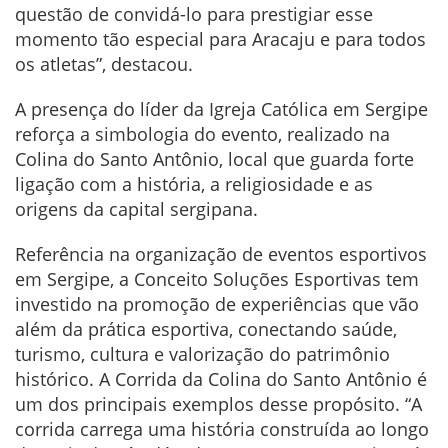
questão de convidá-lo para prestigiar esse
momento tão especial para Aracaju e para todos
os atletas”, destacou.
A presença do líder da Igreja Católica em Sergipe
reforça a simbologia do evento, realizado na
Colina do Santo Antônio, local que guarda forte
ligação com a história, a religiosidade e as
origens da capital sergipana.
Referência na organização de eventos esportivos
em Sergipe, a Conceito Soluções Esportivas tem
investido na promoção de experiências que vão
além da prática esportiva, conectando saúde,
turismo, cultura e valorização do patrimônio
histórico. A Corrida da Colina do Santo Antônio é
um dos principais exemplos desse propósito. “A
corrida carrega uma história construída ao longo