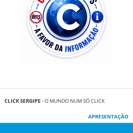
CLICK SERGIPE
- O MUNDO NUM SÓ CLICK
APRESENTAÇÃO