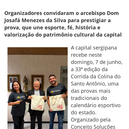
Organizadores convidaram o arcebispo Dom
Josafá Menezes da Silva para prestigiar a
prova, que une esporte, fé, história e
valorização do patrimônio cultural da capital
A capital sergipana
recebe neste
domingo, 7 de junho,
a 33ª edição da
Corrida da Colina do
Santo Antônio, uma
das provas mais
tradicionais do
calendário esportivo
do estado.
Organizado pela
Conceito Soluções