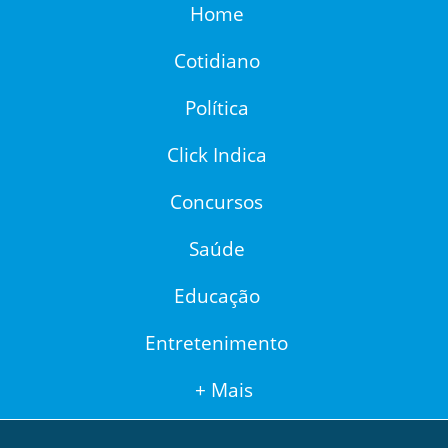
Home
Cotidiano
Política
Click Indica
Concursos
Saúde
Educação
Entretenimento
+ Mais