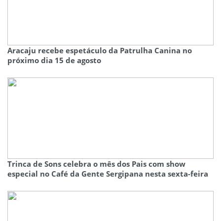
Aracaju recebe espetáculo da Patrulha Canina no
próximo dia 15 de agosto
Trinca de Sons celebra o mês dos Pais com show
especial no Café da Gente Sergipana nesta sexta-feira