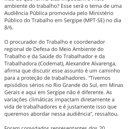
ambiente do trabalho? Esse será o tema de uma
Audiência Pública promovida pelo Ministério
Público do Trabalho em Sergipe (MPT-SE) no dia
8/6.
O procurador do Trabalho e coordenador
regional de Defesa do Meio Ambiente do
Trabalho e da Saúde do Trabalhador e da
Trabalhadora (Codemat), Alexandre Alvarenga,
afirma que discutir esse assunto é um caminho
para a proteção de trabalhadores. “Tivemos
episódios sérios no Rio Grande do Sul, em Minas
Gerais e aqui em Sergipe não é diferente. As
variações climáticas impactam diretamente a
vida de trabalhadores e é justamente isso que
queremos abordar nessa audiência”, ressaltou.
Foram convidados representantes dos 20