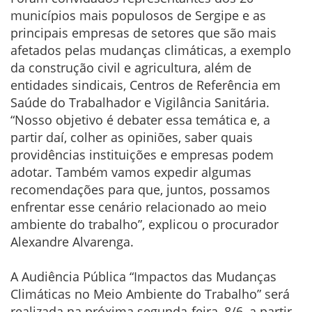
municípios mais populosos de Sergipe e as
principais empresas de setores que são mais
afetados pelas mudanças climáticas, a exemplo
da construção civil e agricultura, além de
entidades sindicais, Centros de Referência em
Saúde do Trabalhador e Vigilância Sanitária.
“Nosso objetivo é debater essa temática e, a
partir daí, colher as opiniões, saber quais
providências instituições e empresas podem
adotar. Também vamos expedir algumas
recomendações para que, juntos, possamos
enfrentar esse cenário relacionado ao meio
ambiente do trabalho”, explicou o procurador
Alexandre Alvarenga.
A Audiência Pública “Impactos das Mudanças
Climáticas no Meio Ambiente do Trabalho” será
realizada na próxima segunda-feira, 8/6, a partir