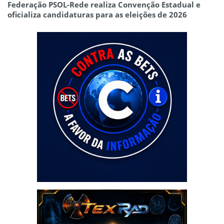
Federação PSOL-Rede realiza Convenção Estadual e
oficializa candidaturas para as eleições de 2026