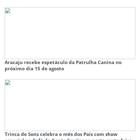
Aracaju recebe espetáculo da Patrulha Canina no
próximo dia 15 de agosto
Trinca de Sons celebra o mês dos Pais com show