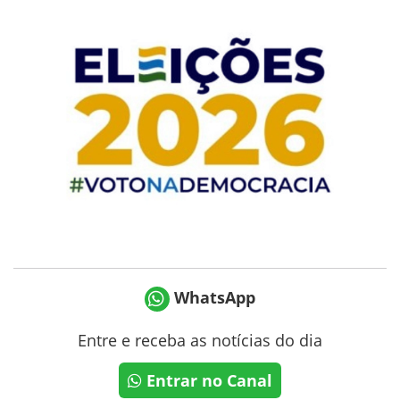
WhatsApp
Entre e receba as notícias do dia
Entrar no Canal