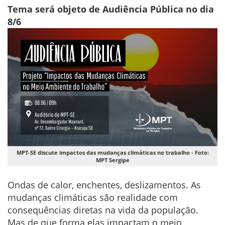
Tema será objeto de Audiência Pública no dia
8/6
MPT-SE discute impactos das mudanças climáticas no trabalho - Foto:
MPT Sergipe
Ondas de calor, enchentes, deslizamentos. As
mudanças climáticas são realidade com
consequências diretas na vida da população.
Mas de que forma elas impactam o meio