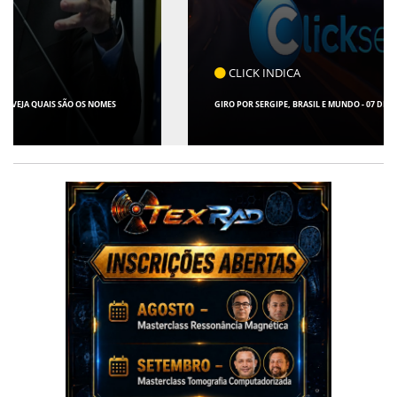
CLICK INDICA
GIRO POR SERGIPE, BRASIL E MUNDO - 07 DE AGOSTO DE 2026