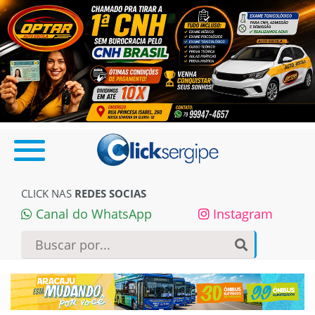
CLICK NAS
REDES SOCIAS
Canal do WhatsApp
Instagram