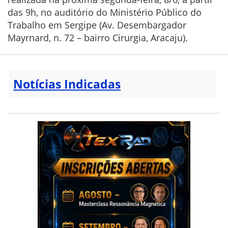
das 9h, no auditório do Ministério Público do
Trabalho em Sergipe (Av. Desembargador
Mayrnard, n. 72 – bairro Cirurgia, Aracaju).
Notícias Indicadas