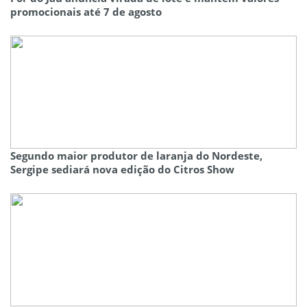
promocionais até 7 de agosto
Segundo maior produtor de laranja do Nordeste,
Sergipe sediará nova edição do Citros Show