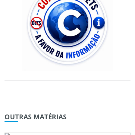
OUTRAS
MATÉRIAS