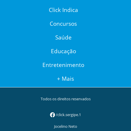
Click Indica
Concursos
Saúde
Educação
Entretenimento
+ Mais
Todos os direitos reservados
/click.sergipe.1
Jocelino Neto