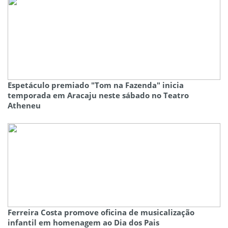
Espetáculo premiado "Tom na Fazenda" inicia
temporada em Aracaju neste sábado no Teatro
Atheneu
Ferreira Costa promove oficina de musicalização
infantil em homenagem ao Dia dos Pais