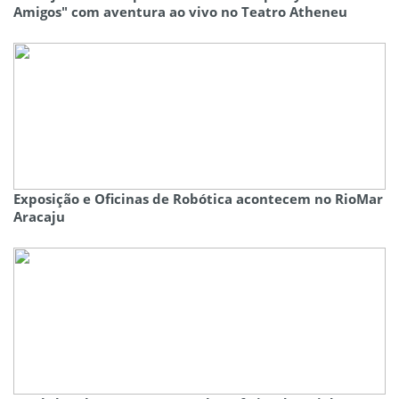
Amigos" com aventura ao vivo no Teatro Atheneu
Exposição e Oficinas de Robótica acontecem no RioMar
Aracaju