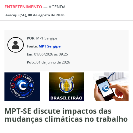
ENTRETENIMENTO
—
AGENDA
Aracaju (SE), 08 de agosto de 2026
POR:
MPT Sergipe
Fonte:
MPT Sergipe
Em:
01/06/2026 às 09:25
Pub.:
01 de junho de 2026
MPT-SE discute impactos das
mudanças climáticas no trabalho