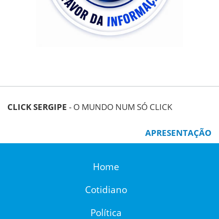
CLICK SERGIPE
- O MUNDO NUM SÓ CLICK
APRESENTAÇÃO
Home
Cotidiano
Política