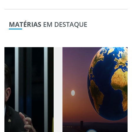
MATÉRIAS
EM DESTAQUE