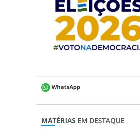
WhatsApp
MATÉRIAS
EM DESTAQUE