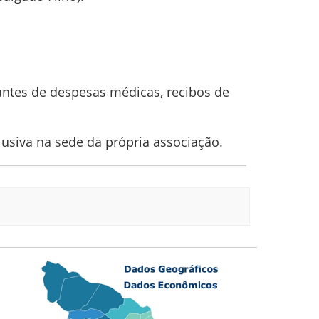
ntes de despesas médicas, recibos de
usiva na sede da própria associação.