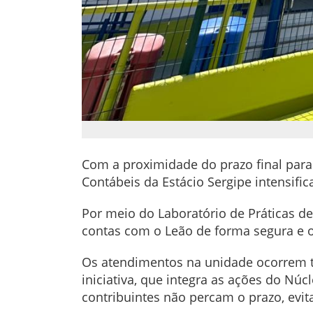
Com a proximidade do prazo final para
Contábeis da Estácio Sergipe intensif
Por meio do Laboratório de Práticas de 
contas com o Leão de forma segura e 
Os atendimentos na unidade ocorrem tod
iniciativa, que integra as ações do Núcl
contribuintes não percam o prazo, evit