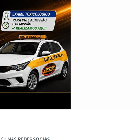
ICK NAS
REDES SOCIAS