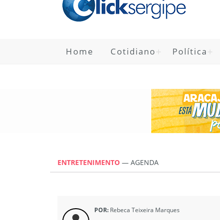
Home
Cotidiano
Política
ENTRETENIMENTO
—
AGENDA
POR:
Rebeca Teixeira Marques