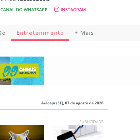
CANAL DO WHATSAPP
INSTAGRAM
ão
Entretenimento
+ Mais
Aracaju (SE), 07 de agosto de 2026
PUBLICIDADE