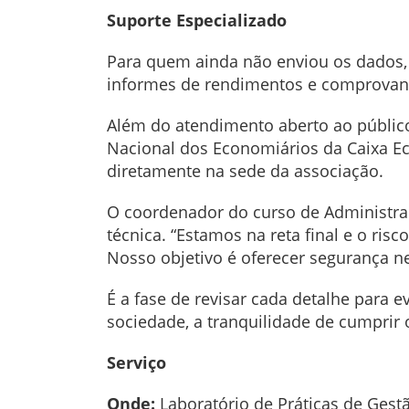
Suporte Especializado
Para quem ainda não enviou os dados, 
informes de rendimentos e comprovan
Além do atendimento aberto ao público
Nacional dos Economiários da Caixa Ec
diretamente na sede da associação.
O coordenador do curso de Administraçã
técnica. “Estamos na reta final e o r
Nosso objetivo é oferecer segurança 
É a fase de revisar cada detalhe para e
sociedade, a tranquilidade de cumprir 
Serviço
Onde:
Laboratório de Práticas de Gestão