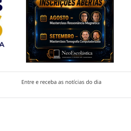
Entre e receba as notícias do dia