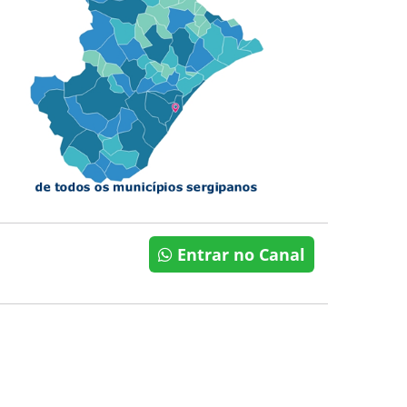
Entrar no Canal