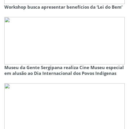
Workshop busca apresentar benefícios da ‘Lei do Bem’
Museu da Gente Sergipana realiza Cine Museu especial
em alusão ao Dia Internacional dos Povos Indígenas