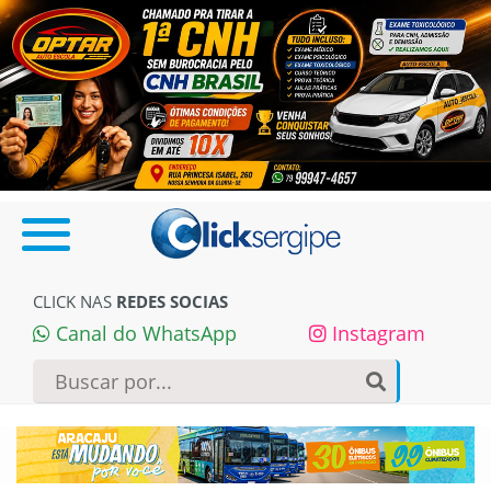
CLICK NAS
REDES SOCIAS
Canal do WhatsApp
Instagram