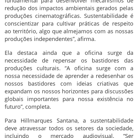
fundamental para desenvolver mecanismos de
redução dos impactos ambientais gerados pelas
produções cinematográficas. Sustentabilidade é
conscientizar para cultivar práticas de respeito
ao território, algo que almejamos com as nossas
produções independentes”, afirma.
Ela destaca ainda que a oficina surge da
necessidade de repensar os bastidores das
produções culturais. “A oficina surge com a
nossa necessidade de aprender a redesenhar os
nossos bastidores com ideias criativas que
expandam os nossos horizontes para discussões
globais importantes para nossa existência no
futuro”, completa.
Para Hillmarques Santana, a sustentabilidade
deve atravessar todos os setores da sociedade,
incluindo o mercado audiovisual. “Ser