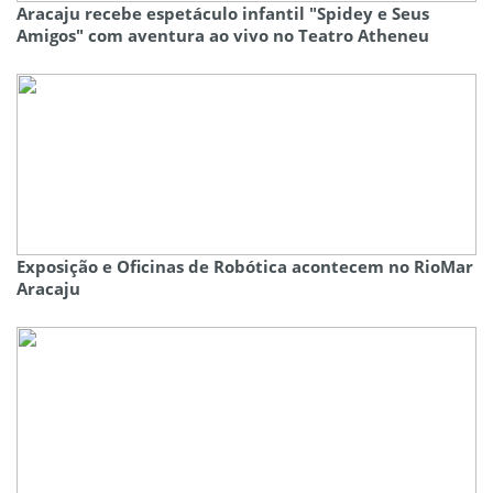
Aracaju recebe espetáculo infantil "Spidey e Seus
Amigos" com aventura ao vivo no Teatro Atheneu
Exposição e Oficinas de Robótica acontecem no RioMar
Aracaju