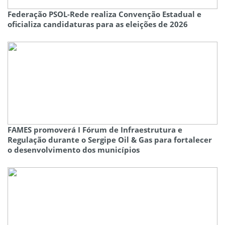
Federação PSOL-Rede realiza Convenção Estadual e
oficializa candidaturas para as eleições de 2026
FAMES promoverá I Fórum de Infraestrutura e
Regulação durante o Sergipe Oil & Gas para fortalecer
o desenvolvimento dos municípios