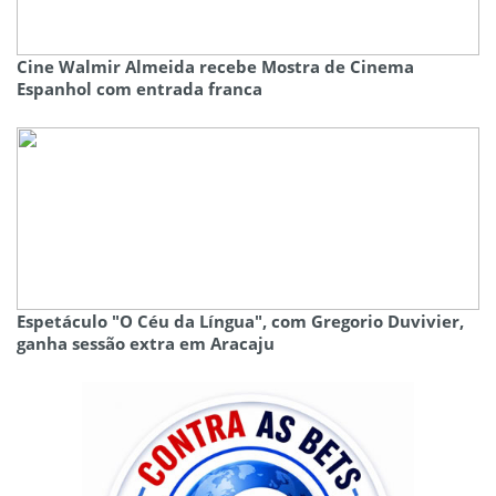
Cine Walmir Almeida recebe Mostra de Cinema
Espanhol com entrada franca
Espetáculo "O Céu da Língua", com Gregorio Duvivier,
ganha sessão extra em Aracaju