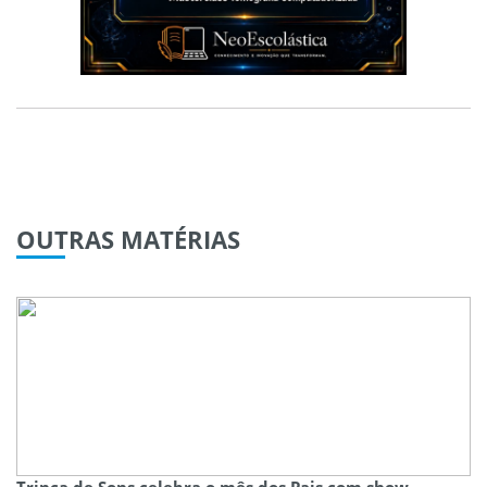
OUTRAS
MATÉRIAS