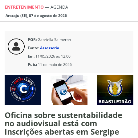
ENTRETENIMENTO
—
AGENDA
Aracaju (SE), 07 de agosto de 2026
POR:
Gabriella Salmeron
Fonte:
Assessoria
Em:
11/05/2026 às 12:00
Pub.:
11 de maio de 2026
Oficina sobre sustentabilidade
no audiovisual está com
inscrições abertas em Sergipe