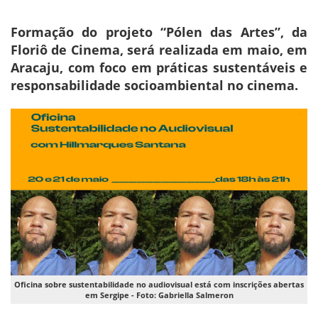
Formação do projeto “Pólen das Artes”, da
Floriô de Cinema, será realizada em maio, em
Aracaju, com foco em práticas sustentáveis e
responsabilidade socioambiental no cinema.
Oficina sobre sustentabilidade no audiovisual está com inscrições abertas
em Sergipe - Foto: Gabriella Salmeron