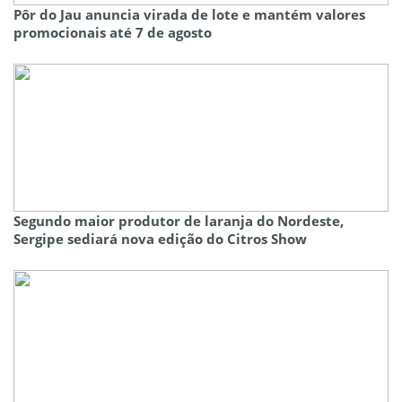
Pôr do Jau anuncia virada de lote e mantém valores
promocionais até 7 de agosto
Segundo maior produtor de laranja do Nordeste,
Sergipe sediará nova edição do Citros Show