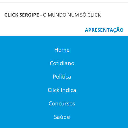
CLICK SERGIPE
- O MUNDO NUM SÓ CLICK
APRESENTAÇÃO
Home
Cotidiano
Política
Click Indica
Concursos
Saúde