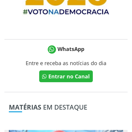
WhatsApp
Entre e receba as notícias do dia
Entrar no Canal
MATÉRIAS
EM DESTAQUE