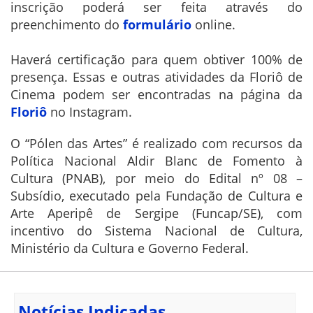
inscrição poderá ser feita através do
preenchimento do
formulário
online.
Haverá certificação para quem obtiver 100% de
presença. Essas e outras atividades da Floriô de
Cinema podem ser encontradas na página da
Floriô
no Instagram.
O “Pólen das Artes” é realizado com recursos da
Política Nacional Aldir Blanc de Fomento à
Cultura (PNAB), por meio do Edital nº 08 –
Subsídio, executado pela Fundação de Cultura e
Arte Aperipê de Sergipe (Funcap/SE), com
incentivo do Sistema Nacional de Cultura,
Ministério da Cultura e Governo Federal.
Notícias Indicadas