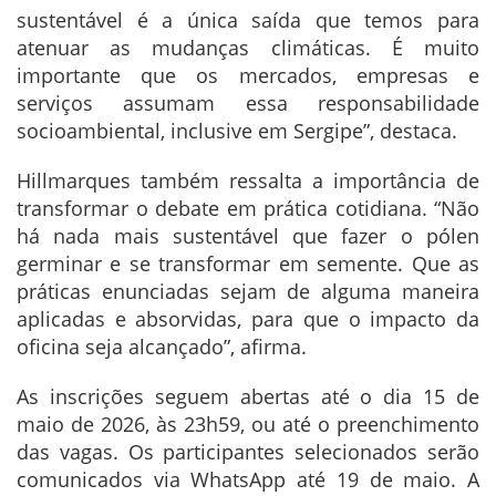
sustentável é a única saída que temos para
atenuar as mudanças climáticas. É muito
importante que os mercados, empresas e
serviços assumam essa responsabilidade
socioambiental, inclusive em Sergipe”, destaca.
Hillmarques também ressalta a importância de
transformar o debate em prática cotidiana. “Não
há nada mais sustentável que fazer o pólen
germinar e se transformar em semente. Que as
práticas enunciadas sejam de alguma maneira
aplicadas e absorvidas, para que o impacto da
oficina seja alcançado”, afirma.
As inscrições seguem abertas até o dia 15 de
maio de 2026, às 23h59, ou até o preenchimento
das vagas. Os participantes selecionados serão
comunicados via WhatsApp até 19 de maio. A