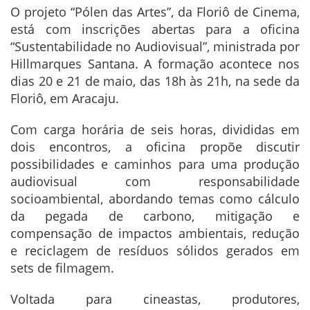
O projeto “Pólen das Artes”, da Floriô de Cinema,
está com inscrições abertas para a oficina
“Sustentabilidade no Audiovisual”, ministrada por
Hillmarques Santana. A formação acontece nos
dias 20 e 21 de maio, das 18h às 21h, na sede da
Floriô, em Aracaju.
Com carga horária de seis horas, divididas em
dois encontros, a oficina propõe discutir
possibilidades e caminhos para uma produção
audiovisual com responsabilidade
socioambiental, abordando temas como cálculo
da pegada de carbono, mitigação e
compensação de impactos ambientais, redução
e reciclagem de resíduos sólidos gerados em
sets de filmagem.
Voltada para cineastas, produtores,