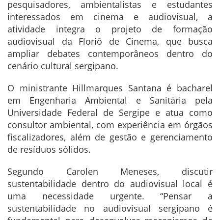
pesquisadores, ambientalistas e estudantes
interessados em cinema e audiovisual, a
atividade integra o projeto de formação
audiovisual da Floriô de Cinema, que busca
ampliar debates contemporâneos dentro do
cenário cultural sergipano.
O ministrante Hillmarques Santana é bacharel
em Engenharia Ambiental e Sanitária pela
Universidade Federal de Sergipe e atua como
consultor ambiental, com experiência em órgãos
fiscalizadores, além de gestão e gerenciamento
de resíduos sólidos.
Segundo Carolen Meneses, discutir
sustentabilidade dentro do audiovisual local é
uma necessidade urgente. “Pensar a
sustentabilidade no audiovisual sergipano é