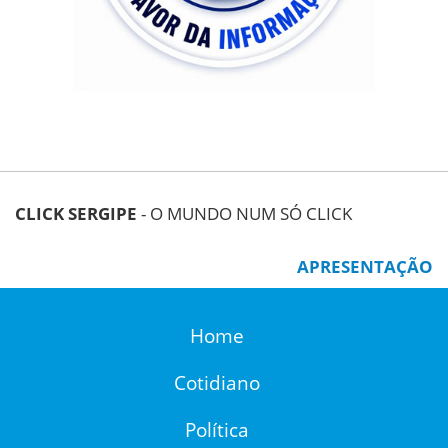
CLICK SERGIPE
- O MUNDO NUM SÓ CLICK
APRESENTAÇÃO
Home
Cotidiano
Política