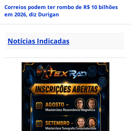
Correios podem ter rombo de R$ 10 bilhões
em 2026, diz Durigan
Notícias Indicadas