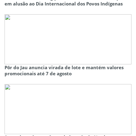
em alusão ao Dia Internacional dos Povos Indígenas
Pôr do Jau anuncia virada de lote e mantém valores
promocionais até 7 de agosto