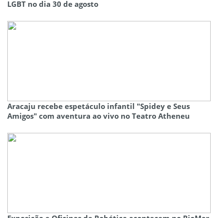
LGBT no dia 30 de agosto
Aracaju recebe espetáculo infantil "Spidey e Seus
Amigos" com aventura ao vivo no Teatro Atheneu