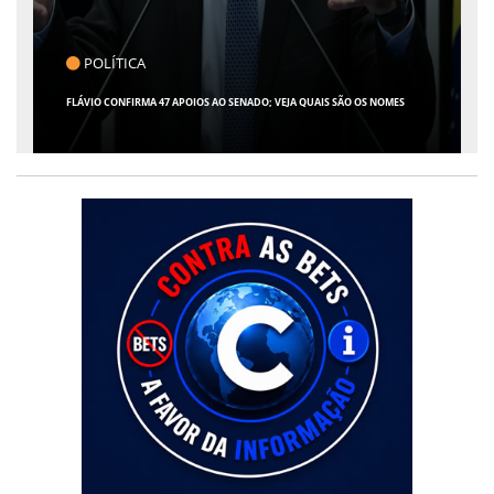
POLÍTICA
FLÁVIO CONFIRMA 47 APOIOS AO SENADO; VEJA QUAIS SÃO OS NOMES