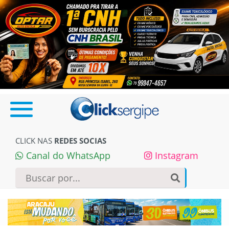
CLICK NAS
REDES SOCIAS
Canal do WhatsApp
Instagram