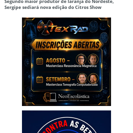
Segundo maior produtor de laranja do Nordeste,
Sergipe sediará nova edição do Citros Show