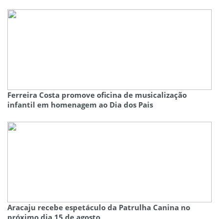
Ferreira Costa promove oficina de musicalização
infantil em homenagem ao Dia dos Pais
Aracaju recebe espetáculo da Patrulha Canina no
próximo dia 15 de agosto