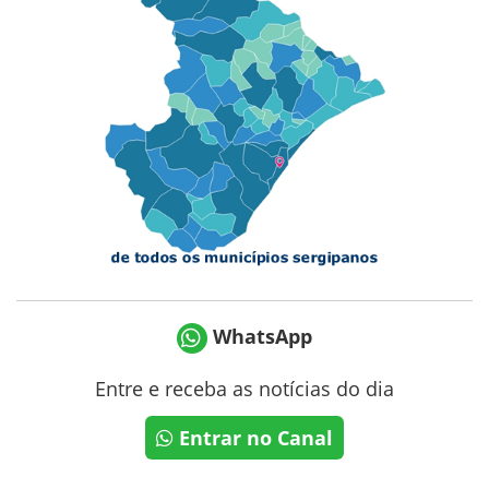
WhatsApp
Entre e receba as notícias do dia
Entrar no Canal