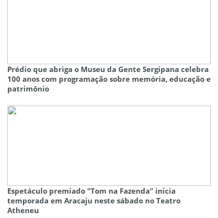
Prédio que abriga o Museu da Gente Sergipana celebra
100 anos com programação sobre memória, educação e
patrimônio
Espetáculo premiado "Tom na Fazenda" inicia
temporada em Aracaju neste sábado no Teatro
Atheneu