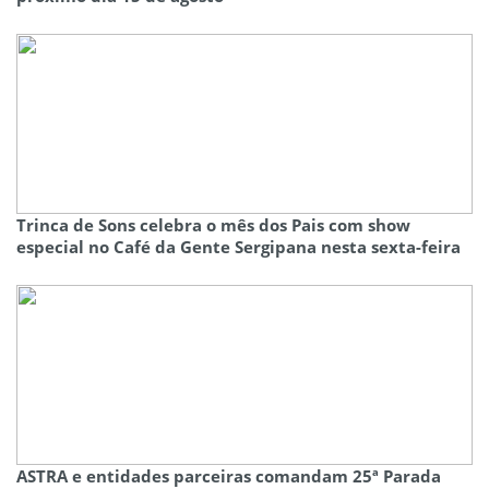
Trinca de Sons celebra o mês dos Pais com show
especial no Café da Gente Sergipana nesta sexta-feira
ASTRA e entidades parceiras comandam 25ª Parada