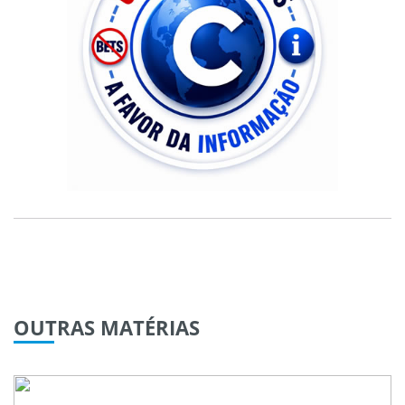
OUTRAS
MATÉRIAS