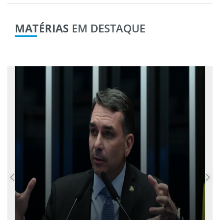
MATÉRIAS
EM DESTAQUE