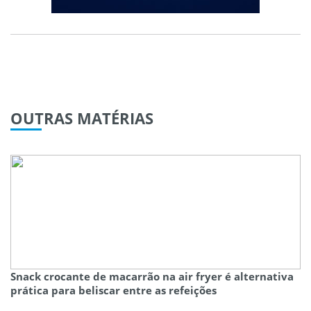
OUTRAS
MATÉRIAS
Snack crocante de macarrão na air fryer é alternativa
prática para beliscar entre as refeições