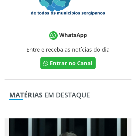
WhatsApp
Entre e receba as notícias do dia
Entrar no Canal
MATÉRIAS
EM DESTAQUE