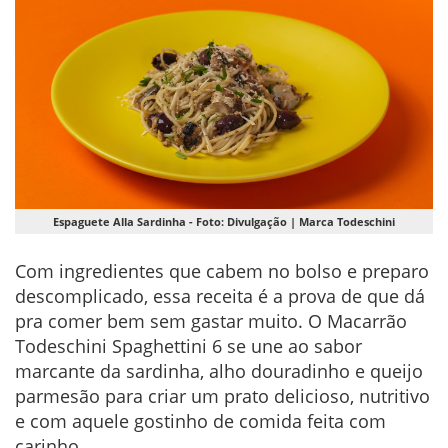
Espaguete Alla Sardinha - Foto: Divulgação | Marca Todeschini
Com ingredientes que cabem no bolso e preparo
descomplicado, essa receita é a prova de que dá
pra comer bem sem gastar muito. O Macarrão
Todeschini Spaghettini 6 se une ao sabor
marcante da sardinha, alho douradinho e queijo
parmesão para criar um prato delicioso, nutritivo
e com aquele gostinho de comida feita com
carinho.