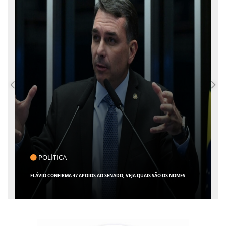
CLICK INDICA
GIRO POR SERGIPE, BRASIL E MUNDO - 07 DE AGOSTO DE 2026