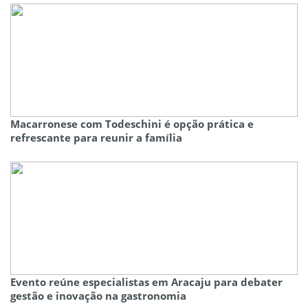
Macarronese com Todeschini é opção prática e
refrescante para reunir a família
Evento reúne especialistas em Aracaju para debater
gestão e inovação na gastronomia