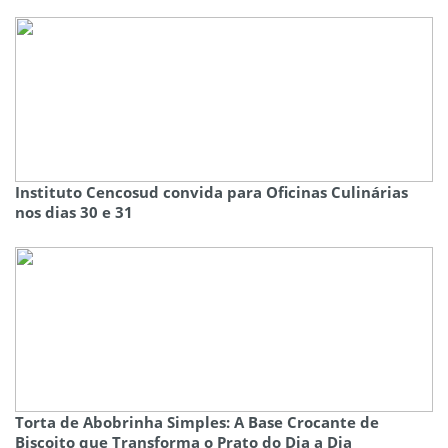
Instituto Cencosud convida para Oficinas Culinárias
nos dias 30 e 31
Torta de Abobrinha Simples: A Base Crocante de
Biscoito que Transforma o Prato do Dia a Dia