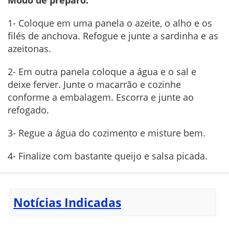
1- Coloque em uma panela o azeite, o alho e os
filés de anchova. Refogue e junte a sardinha e as
azeitonas.
2- Em outra panela coloque a água e o sal e
deixe ferver. Junte o macarrão e cozinhe
conforme a embalagem. Escorra e junte ao
refogado.
3- Regue a água do cozimento e misture bem.
4- Finalize com bastante queijo e salsa picada.
Notícias Indicadas