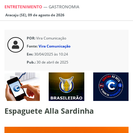
ENTRETENIMENTO
—
GASTRONOMIA
Aracaju (SE), 09 de agosto de 2026
POR:
Vira Comunicação
Fonte:
Vira Comunicação
Em:
30/04/2025 às 10:24
Pub.:
30 de abril de 2025
Espaguete Alla Sardinha