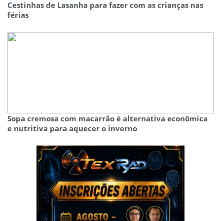
Cestinhas de Lasanha para fazer com as crianças nas
férias
Sopa cremosa com macarrão é alternativa econômica
e nutritiva para aquecer o inverno