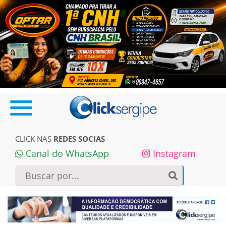
CLICK NAS
REDES SOCIAS
Canal do WhatsApp
Instagram