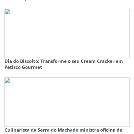
Dia do Biscoito: Transforme o seu Cream Cracker em
Petisco Gourmet
Culinarista da Serra do Machado ministra oficina de