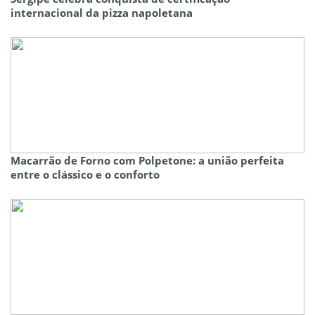
internacional da pizza napoletana
Macarrão de Forno com Polpetone: a união perfeita
entre o clássico e o conforto