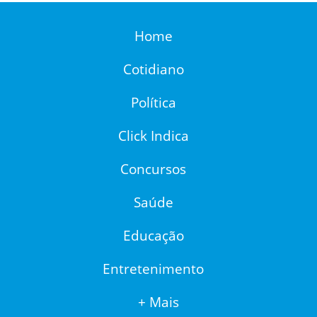
Home
Cotidiano
Política
Click Indica
Concursos
Saúde
Educação
Entretenimento
+ Mais