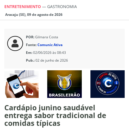
ENTRETENIMENTO
—
GASTRONOMIA
Aracaju (SE), 09 de agosto de 2026
POR:
Gilmara Costa
Fonte:
Comunic Ativa
Em:
02/06/2026 às 08:43
Pub.:
02 de junho de 2026
Cardápio junino saudável
entrega sabor tradicional de
comidas típicas