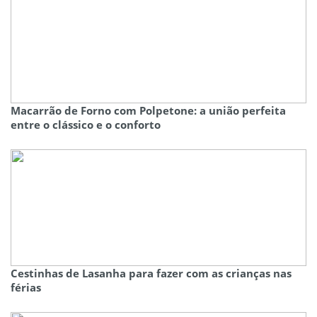
Macarrão de Forno com Polpetone: a união perfeita
entre o clássico e o conforto
Cestinhas de Lasanha para fazer com as crianças nas
férias