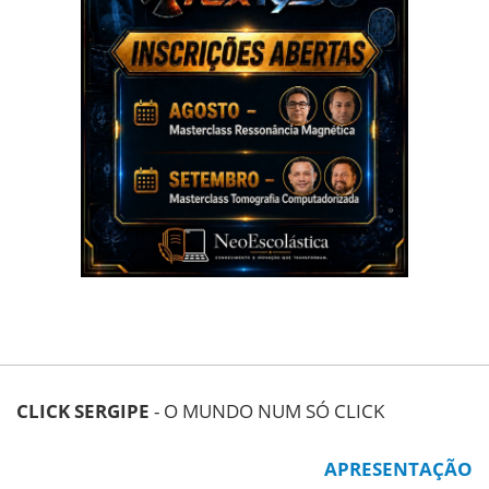
CLICK SERGIPE
- O MUNDO NUM SÓ CLICK
APRESENTAÇÃO