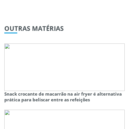
OUTRAS
MATÉRIAS
Snack crocante de macarrão na air fryer é alternativa
prática para beliscar entre as refeições