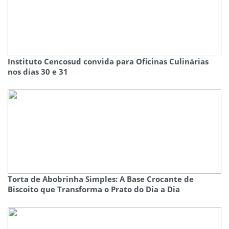
Instituto Cencosud convida para Oficinas Culinárias
nos dias 30 e 31
Torta de Abobrinha Simples: A Base Crocante de
Biscoito que Transforma o Prato do Dia a Dia