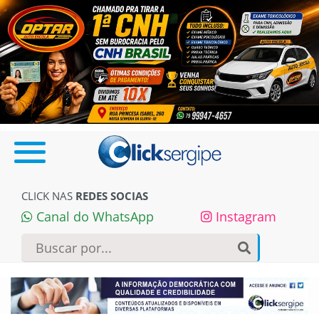
CLICK NAS
REDES SOCIAS
Canal do WhatsApp
Instagram