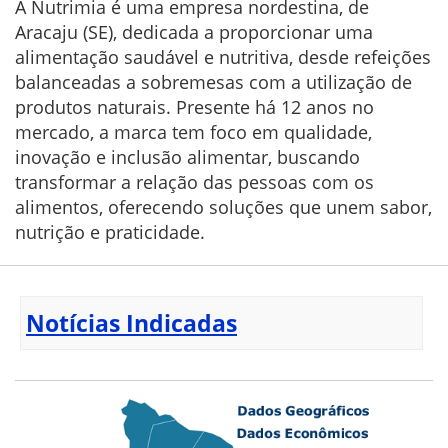
A Nutrimia é uma empresa nordestina, de
Aracaju (SE), dedicada a proporcionar uma
alimentação saudável e nutritiva, desde refeições
balanceadas a sobremesas com a utilização de
produtos naturais. Presente há 12 anos no
mercado, a marca tem foco em qualidade,
inovação e inclusão alimentar, buscando
transformar a relação das pessoas com os
alimentos, oferecendo soluções que unem sabor,
nutrição e praticidade.
Notícias Indicadas