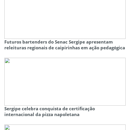
Futuros bartenders do Senac Sergipe apresentam
releituras regionais de caipirinhas em ação pedagógica
Sergipe celebra conquista de certificação
internacional da pizza napoletana