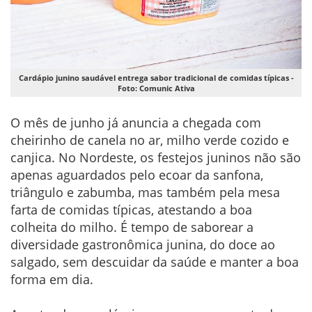
Cardápio junino saudável entrega sabor tradicional de comidas típicas -
Foto: Comunic Ativa
O mês de junho já anuncia a chegada com
cheirinho de canela no ar, milho verde cozido e
canjica. No Nordeste, os festejos juninos não são
apenas aguardados pelo ecoar da sanfona,
triângulo e zabumba, mas também pela mesa
farta de comidas típicas, atestando a boa
colheita do milho. É tempo de saborear a
diversidade gastronômica junina, do doce ao
salgado, sem descuidar da saúde e manter a boa
forma em dia.