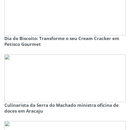
Dia do Biscoito: Transforme o seu Cream Cracker em
Petisco Gourmet
Culinarista da Serra do Machado ministra oficina de
doces em Aracaju