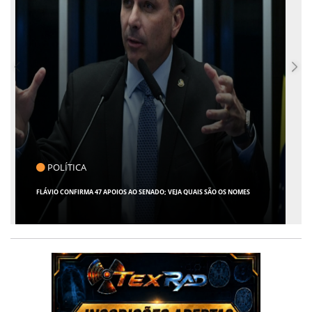
CLICK INDICA
GIRO POR SERGIPE, BRASIL E MUNDO - 07 DE AGOSTO DE 2026