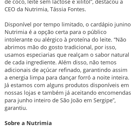
de coco, leite sem lactose e xilitol”, destacou a
CEO da Nutrimia, Tássia Fontes.
Disponível por tempo limitado, o cardápio junino
Nutrimia é a opção certa para o público
intolerante ou alérgico à proteína do leite. “Não
abrimos mão do gosto tradicional, por isso,
usamos especiarias que realçam o sabor natural
de cada ingrediente. Além disso, não temos
adicionais de açúcar refinado, garantindo assim
a energia limpa para dançar forró a noite inteira.
Já estamos com alguns produtos disponíveis em
nossas lojas e também já aceitando encomendas
para junho inteiro de São João em Sergipe”,
garantiu.
Sobre a Nutrimia