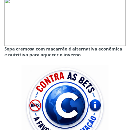
Sopa cremosa com macarrão é alternativa econômica
e nutritiva para aquecer o inverno