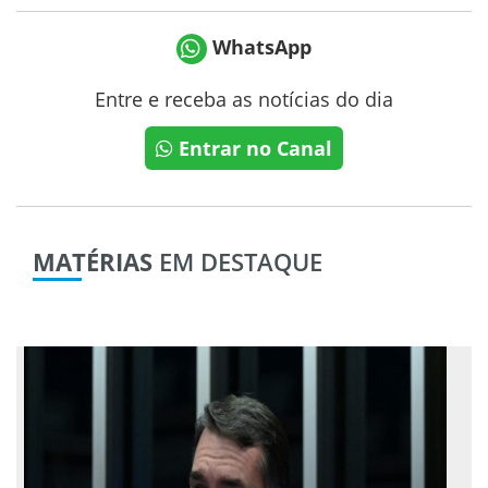
WhatsApp
Entre e receba as notícias do dia
Entrar no Canal
MATÉRIAS
EM DESTAQUE