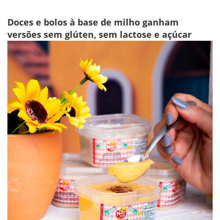
Doces e bolos à base de milho ganham
versões sem glúten, sem lactose e açúcar