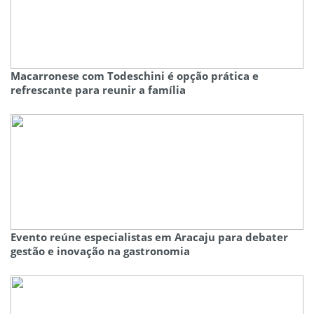
Macarronese com Todeschini é opção prática e
refrescante para reunir a família
Evento reúne especialistas em Aracaju para debater
gestão e inovação na gastronomia