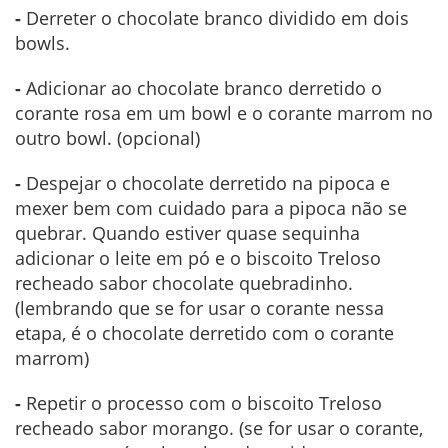
-
Derreter o chocolate branco dividido em dois
bowls.
-
Adicionar ao chocolate branco derretido o
corante rosa em um bowl e o corante marrom no
outro bowl. (opcional)
-
Despejar o chocolate derretido na pipoca e
mexer bem com cuidado para a pipoca não se
quebrar. Quando estiver quase sequinha
adicionar o leite em pó e o biscoito Treloso
recheado sabor chocolate quebradinho.
(lembrando que se for usar o corante nessa
etapa, é o chocolate derretido com o corante
marrom)
-
Repetir o processo com o biscoito Treloso
recheado sabor morango. (se for usar o corante,