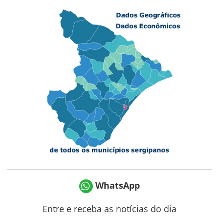
WhatsApp
Entre e receba as notícias do dia