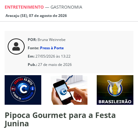
ENTRETENIMENTO
—
GASTRONOMIA
Aracaju (SE), 07 de agosto de 2026
POR:
Bruna Weinrebe
Fonte:
Press à Porte
Em:
27/05/2026 às 13:22
Pub.:
27 de maio de 2026
Pipoca Gourmet para a Festa
Junina