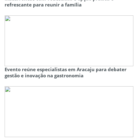
refrescante para reunir a família
Evento reúne especialistas em Aracaju para debater
gestão e inovação na gastronomia