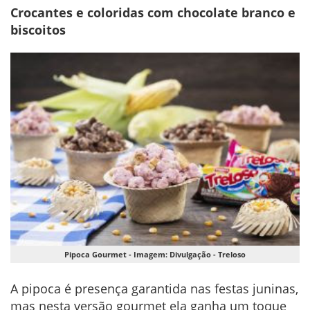
Crocantes e coloridas com chocolate branco e
biscoitos
Pipoca Gourmet - Imagem: Divulgação - Treloso
A pipoca é presença garantida nas festas juninas,
mas nesta versão gourmet ela ganha um toque