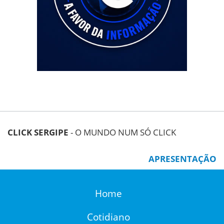
CLICK SERGIPE
- O MUNDO NUM SÓ CLICK
APRESENTAÇÃO
Home
Cotidiano