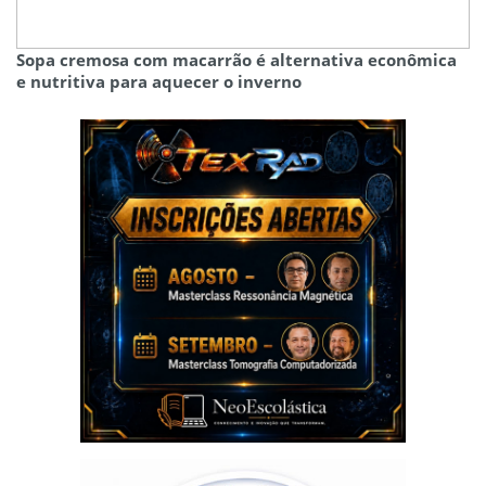
Sopa cremosa com macarrão é alternativa econômica
e nutritiva para aquecer o inverno