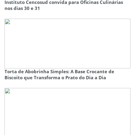
Instituto Cencosud convida para Oficinas Culinárias
nos dias 30 e 31
Torta de Abobrinha Simples: A Base Crocante de
Biscoito que Transforma o Prato do Dia a Dia