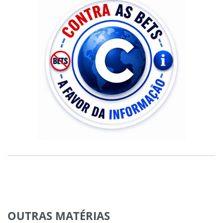
OUTRAS
MATÉRIAS