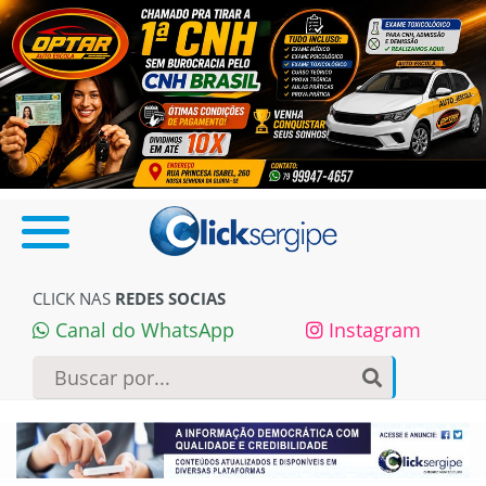
CLICK NAS
REDES SOCIAS
Canal do WhatsApp
Instagram