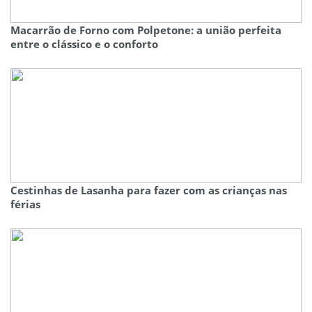
Macarrão de Forno com Polpetone: a união perfeita
entre o clássico e o conforto
Cestinhas de Lasanha para fazer com as crianças nas
férias