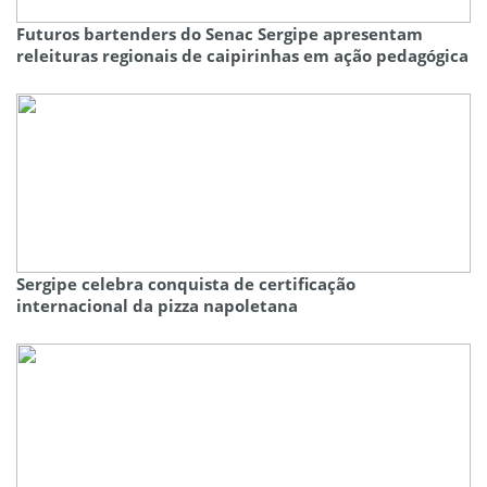
Futuros bartenders do Senac Sergipe apresentam
releituras regionais de caipirinhas em ação pedagógica
Sergipe celebra conquista de certificação
internacional da pizza napoletana