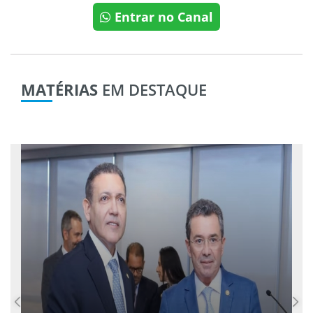
Entrar no Canal
MATÉRIAS
EM DESTAQUE