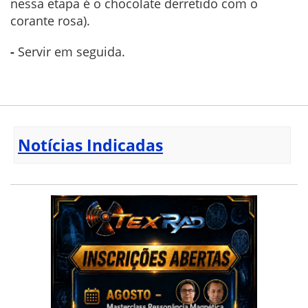
nessa etapa é o chocolate derretido com o
corante rosa).
-
Servir em seguida.
Notícias Indicadas