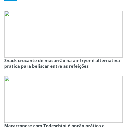
Snack crocante de macarrão na air fryer é alternativa
prática para beliscar entre as refeições
Macarronese com Todeschini é opção prática e