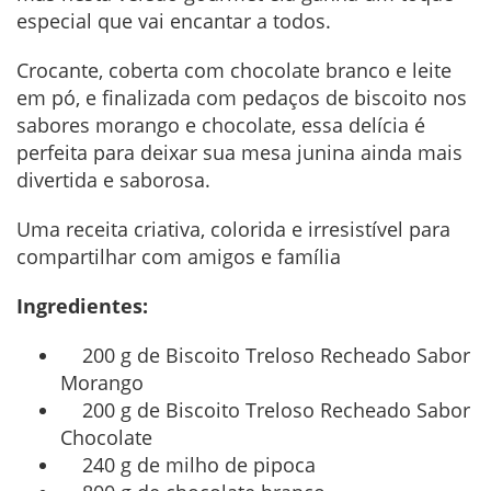
especial que vai encantar a todos.
Crocante, coberta com chocolate branco e leite
em pó, e finalizada com pedaços de biscoito nos
sabores morango e chocolate, essa delícia é
perfeita para deixar sua mesa junina ainda mais
divertida e saborosa.
Uma receita criativa, colorida e irresistível para
compartilhar com amigos e família
Ingredientes:
200 g de Biscoito Treloso Recheado Sabor
Morango
200 g de Biscoito Treloso Recheado Sabor
Chocolate
240 g de milho de pipoca