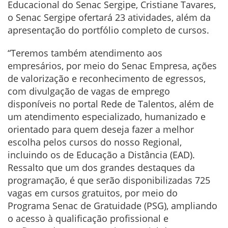
Educacional do Senac Sergipe, Cristiane Tavares,
o Senac Sergipe ofertará 23 atividades, além da
apresentação do portfólio completo de cursos.
“Teremos também
atendimento aos
empresários, por meio do Senac Empresa, ações
de valorização e reconhecimento de egressos,
com divulgação de vagas de emprego
disponíveis no portal Rede de Talentos, além de
um atendimento especializado, humanizado e
orientado para quem deseja fazer a melhor
escolha pelos cursos do nosso Regional,
incluindo os de Educação a Distância (EAD).
Ressalto que um dos grandes destaques da
programação, é que serão disponibilizadas 725
vagas em cursos gratuitos, por meio do
Programa Senac de Gratuidade (PSG), ampliando
o acesso à qualificação profissional e