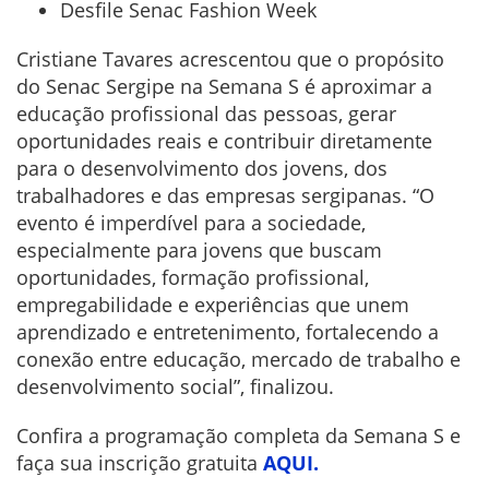
Desfile Senac Fashion Week
Cristiane Tavares acrescentou que o propósito
do Senac Sergipe na Semana S é aproximar a
educação profissional das pessoas, gerar
oportunidades reais e contribuir diretamente
para o desenvolvimento dos jovens, dos
trabalhadores e das empresas sergipanas. “O
evento é imperdível para a sociedade,
especialmente para jovens que buscam
oportunidades, formação profissional,
empregabilidade e experiências que unem
aprendizado e entretenimento, fortalecendo a
conexão entre educação, mercado de trabalho e
desenvolvimento social”, finalizou.
Confira a programação completa da Semana S e
faça sua inscrição gratuita
AQUI.