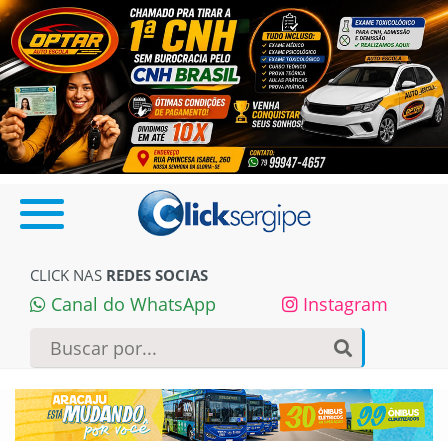
CLICK NAS
REDES SOCIAS
Canal do WhatsApp
Instagram