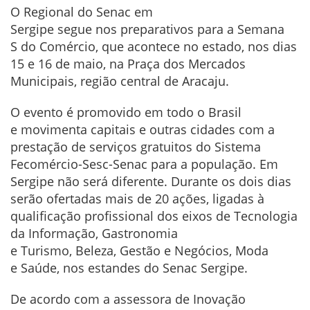
O Regional do Senac em
Sergipe segue nos preparativos
para a Semana
S do Comércio, que acontece no estado, nos dias
15 e 16 de maio, na Praça dos Mercados
Municipais, região central de Aracaju.
O evento é promovido em todo o Brasil
e movimenta capitais e outras
cidades com a
prestação de
serviços gratuitos do Sistema
Fecomércio-Sesc-Senac para a população.
Em
Sergipe não será diferente. Durante os dois dias
serão ofertadas mais de 20 ações, ligadas à
qualificação profissional dos eixos de Tecnologia
da Informação, Gastronomia
e Turismo, Beleza, Gestão e Negócios, Moda
e Saúde, nos estandes do Senac Sergipe.
De acordo com a assessora de Inovação