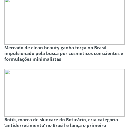
Mercado de clean beauty ganha força no Brasil
impulsionado pela busca por cosméticos conscientes e
formulações minimalistas
Botik, marca de skincare do Boticário, cria categoria
‘antiderretimento’ no Brasil e lança o primeiro