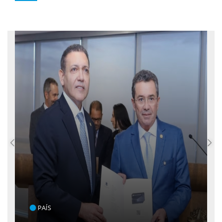
ENTRETENIMENTO