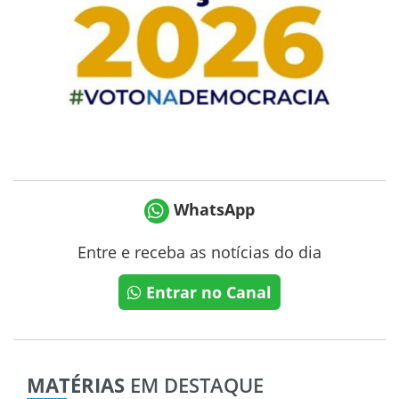
WhatsApp
Entre e receba as notícias do dia
Entrar no Canal
MATÉRIAS
EM DESTAQUE