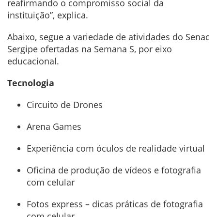
reafirmando o compromisso social da
instituição”, explica.
Abaixo, segue a variedade de atividades do Senac
Sergipe ofertadas na Semana S, por eixo
educacional.
Tecnologia
Circuito de Drones
Arena Games
Experiência com óculos de realidade virtual
Oficina de produção de vídeos e fotografia
com celular
Fotos express – dicas práticas de fotografia
com celular