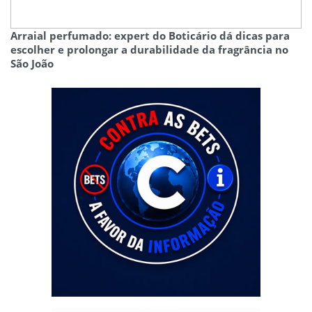
Arraial perfumado: expert do Boticário dá dicas para
escolher e prolongar a durabilidade da fragrância no
São João