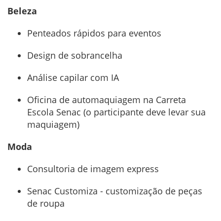
Beleza
Penteados rápidos para eventos
Design de sobrancelha
Análise capilar com IA
Oficina de automaquiagem na Carreta
Escola Senac (o participante deve levar sua
maquiagem)
Moda
Consultoria de imagem express
Senac Customiza - customização de peças
de roupa