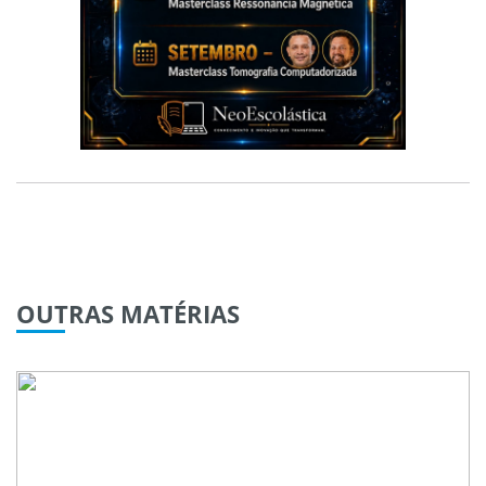
OUTRAS
MATÉRIAS