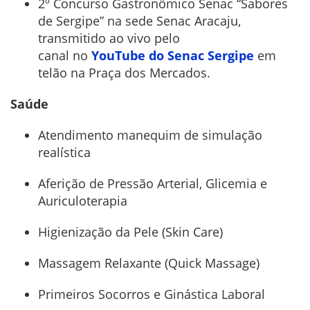
2º Concurso Gastronômico Senac “Sabores
de Sergipe” na sede Senac Aracaju,
transmitido ao vivo pelo
canal no
YouTube
do Senac Sergipe
em
telão na Praça dos Mercados.
Saúde
Atendimento manequim de simulação
realística
Aferição de Pressão Arterial, Glicemia e
Auriculoterapia
Higienização da Pele (Skin Care)
Massagem Relaxante (Quick Massage)
Primeiros Socorros e Ginástica Laboral