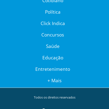
Cotidiano
Política
Click Indica
Concursos
Saúde
Educação
Entretenimento
+ Mais
Todos os direitos reservados