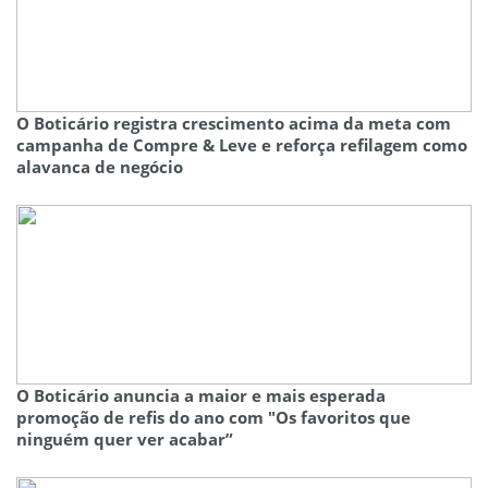
O Boticário registra crescimento acima da meta com
campanha de Compre & Leve e reforça refilagem como
alavanca de negócio
O Boticário anuncia a maior e mais esperada
promoção de refis do ano com "Os favoritos que
ninguém quer ver acabar”