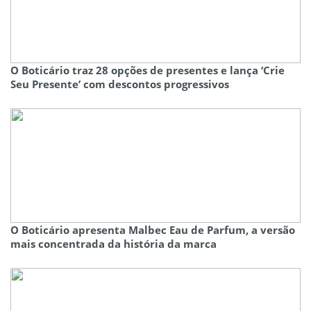
O Boticário traz 28 opções de presentes e lança ‘Crie
Seu Presente’ com descontos progressivos
O Boticário apresenta Malbec Eau de Parfum, a versão
mais concentrada da história da marca