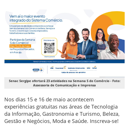
Senac Sergipe ofertará 23 atividades na Semana S do Comércio - Foto:
Assessoria de Comunicação e Imprensa
Nos dias 15 e 16 de maio acontecem
experiências gratuitas nas áreas de Tecnologia
da Informação, Gastronomia e Turismo, Beleza,
Gestão e Negócios, Moda e Saúde. Inscreva-se!