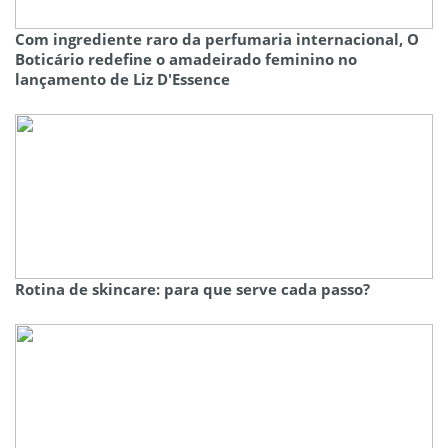
Com ingrediente raro da perfumaria internacional, O
Boticário redefine o amadeirado feminino no
lançamento de Liz D'Essence
Rotina de skincare: para que serve cada passo?