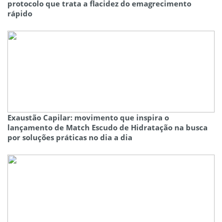
protocolo que trata a flacidez do emagrecimento
rápido
Exaustão Capilar: movimento que inspira o
lançamento de Match Escudo de Hidratação na busca
por soluções práticas no dia a dia