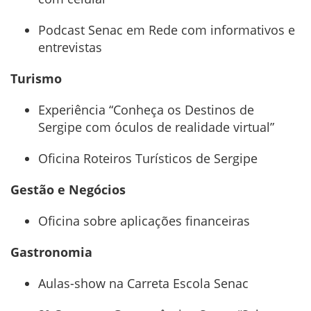
Podcast Senac em Rede com informativos e
entrevistas
Turismo
Experiência “Conheça os Destinos de
Sergipe com óculos de realidade virtual”
Oficina Roteiros Turísticos de Sergipe
Gestão e Negócios
Oficina sobre aplicações financeiras
Gastronomia
Aulas-show na Carreta Escola Senac