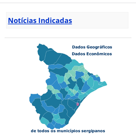
Notícias Indicadas