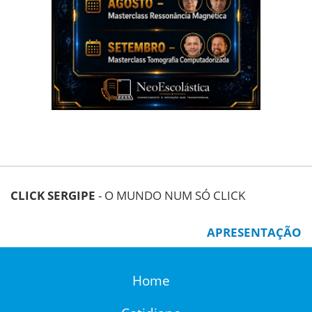
CLICK SERGIPE
- O MUNDO NUM SÓ CLICK
APRESENTAÇÃO
Home