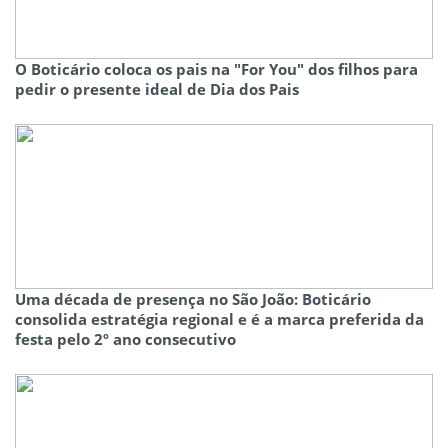
O Boticário coloca os pais na "For You" dos filhos para
pedir o presente ideal de Dia dos Pais
Uma década de presença no São João: Boticário
consolida estratégia regional e é a marca preferida da
festa pelo 2º ano consecutivo