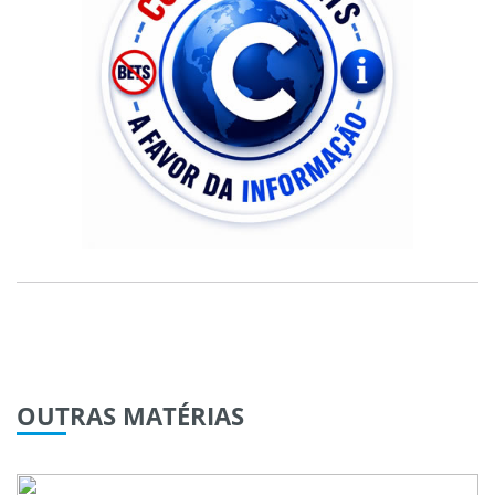
OUTRAS
MATÉRIAS