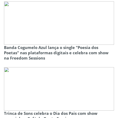
Banda Cogumelo Azul lança o single "Poesia dos
Poetas" nas plataformas digitais e celebra com show
na Freedom Sessions
Trinca de Sons celebra o Dia dos Pais com show