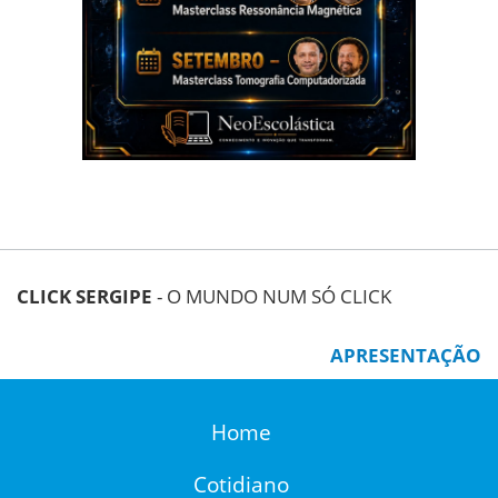
CLICK SERGIPE
- O MUNDO NUM SÓ CLICK
APRESENTAÇÃO
Home
Cotidiano