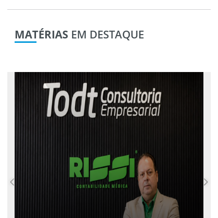
MATÉRIAS
EM DESTAQUE