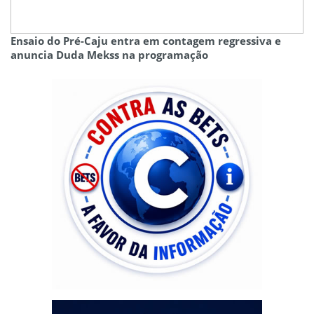
Ensaio do Pré-Caju entra em contagem regressiva e
anuncia Duda Mekss na programação