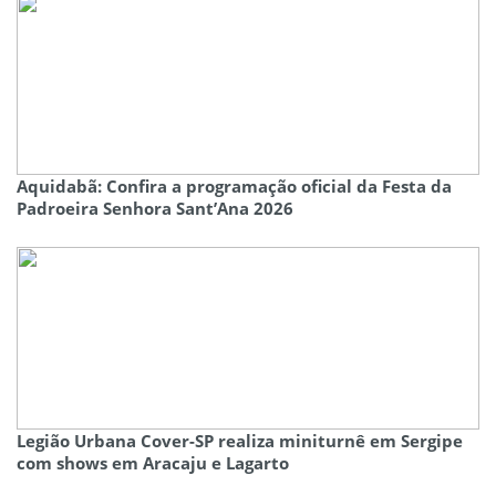
Aquidabã: Confira a programação oficial da Festa da
Padroeira Senhora Sant’Ana 2026
Legião Urbana Cover-SP realiza miniturnê em Sergipe
com shows em Aracaju e Lagarto