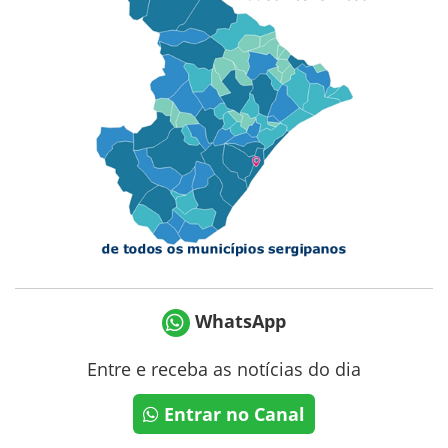
WhatsApp
Entre e receba as notícias do dia
Entrar no Canal