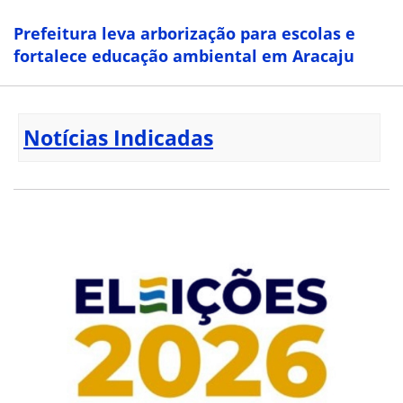
Prefeitura leva arborização para escolas e
fortalece educação ambiental em Aracaju
Notícias Indicadas