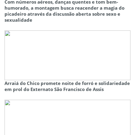
Com números aéreos, danças quentes e tom bem-
humorado, a montagem busca reacender a magia do
picadeiro através da discussão aberta sobre sexo e
sexualidade
Arraiá do Chico promete noite de forró e solidariedade
em prol do Externato São Francisco de Assis