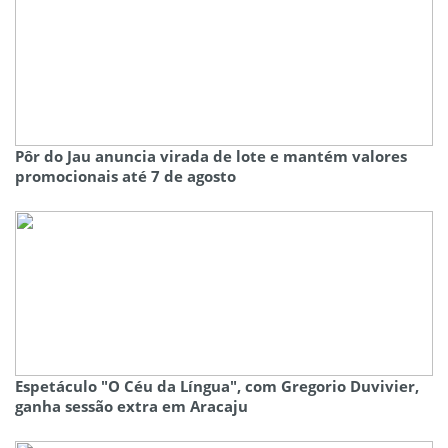
Pôr do Jau anuncia virada de lote e mantém valores
promocionais até 7 de agosto
Espetáculo "O Céu da Língua", com Gregorio Duvivier,
ganha sessão extra em Aracaju