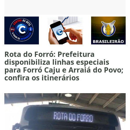
Rota do Forró: Prefeitura
disponibiliza linhas especiais
para Forró Caju e Arraiá do Povo;
confira os itinerários