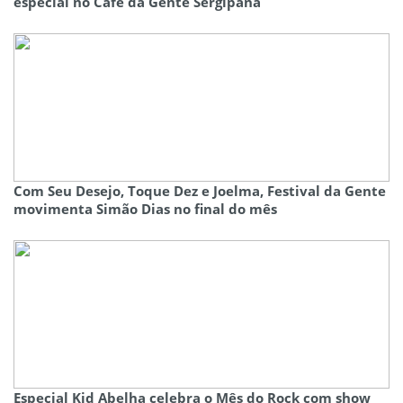
especial no Café da Gente Sergipana
Com Seu Desejo, Toque Dez e Joelma, Festival da Gente
movimenta Simão Dias no final do mês
Especial Kid Abelha celebra o Mês do Rock com show