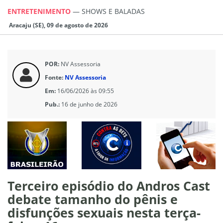
ENTRETENIMENTO
—
SHOWS E BALADAS
Aracaju (SE), 09 de agosto de 2026
POR:
NV Assessoria
Fonte:
NV Assessoria
Em:
16/06/2026 às 09:55
Pub.:
16 de junho de 2026
Terceiro episódio do Andros Cast
debate tamanho do pênis e
disfunções sexuais nesta terça-