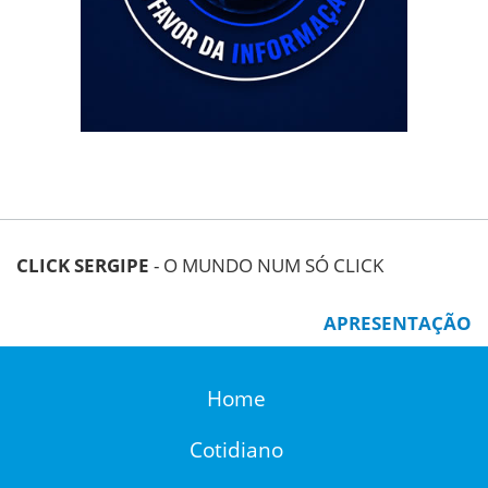
CLICK SERGIPE
- O MUNDO NUM SÓ CLICK
APRESENTAÇÃO
Home
Cotidiano