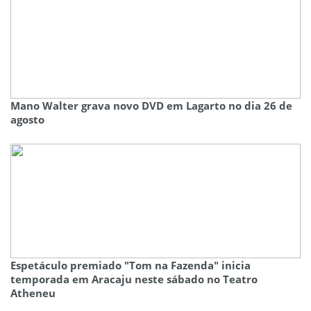
Mano Walter grava novo DVD em Lagarto no dia 26 de
agosto
Espetáculo premiado "Tom na Fazenda" inicia
temporada em Aracaju neste sábado no Teatro
Atheneu