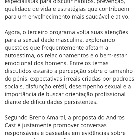
especialistas para discutir hábitos, prevenção,
qualidade de vida e estratégias que contribuem
para um envelhecimento mais saudável e ativo.
Agora, o terceiro programa volta suas atenções
para a sexualidade masculina, explorando
questões que frequentemente afetam a
autoestima, os relacionamentos e o bem-estar
emocional dos homens. Entre os temas
discutidos estarão a percepção sobre o tamanho
do pênis, expectativas irreais criadas por padrões
sociais, disfunção erétil, desempenho sexual e a
importância de buscar orientação profissional
diante de dificuldades persistentes.
Segundo Breno Amaral, a proposta do Andros
Cast é justamente promover conversas
responsáveis e baseadas em evidências sobre