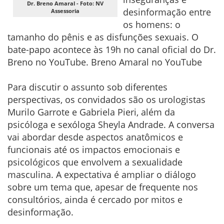
Dr. Breno Amaral - Foto: NV
desinformação entre
Assessoria
os homens: o
tamanho do pênis e as disfunções sexuais. O
bate-papo acontece às 19h no canal oficial do Dr.
Breno no YouTube. Breno Amaral no YouTube
Para discutir o assunto sob diferentes
perspectivas, os convidados são os urologistas
Murilo Garrote e Gabriela Pieri, além da
psicóloga e sexóloga Sheyla Andrade. A conversa
vai abordar desde aspectos anatômicos e
funcionais até os impactos emocionais e
psicológicos que envolvem a sexualidade
masculina. A expectativa é ampliar o diálogo
sobre um tema que, apesar de frequente nos
consultórios, ainda é cercado por mitos e
desinformação.