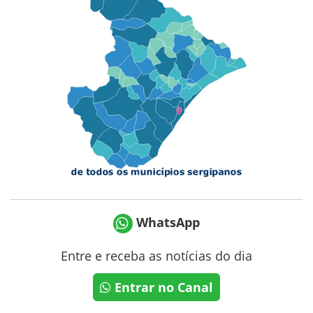
WhatsApp
Entre e receba as notícias do dia
Entrar no Canal