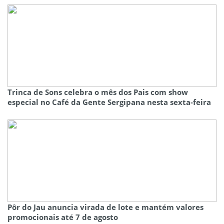
Trinca de Sons celebra o mês dos Pais com show
especial no Café da Gente Sergipana nesta sexta-feira
Pôr do Jau anuncia virada de lote e mantém valores
promocionais até 7 de agosto