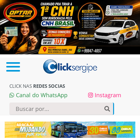
CLICK NAS
REDES SOCIAS
Canal do WhatsApp
Instagram