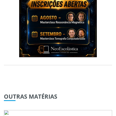
OUTRAS
MATÉRIAS