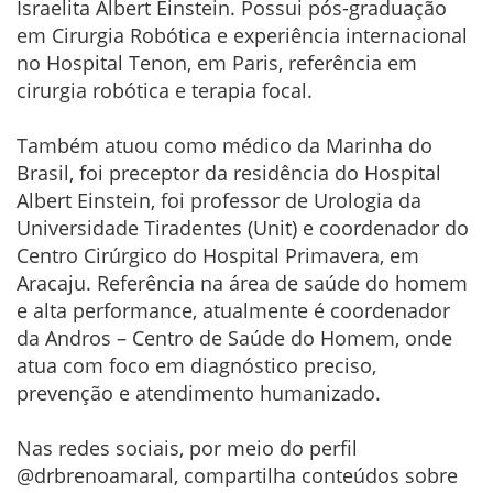
Israelita Albert Einstein. Possui pós-graduação
em Cirurgia Robótica e experiência internacional
no Hospital Tenon, em Paris, referência em
cirurgia robótica e terapia focal.
Também atuou como médico da Marinha do
Brasil, foi preceptor da residência do Hospital
Albert Einstein, foi professor de Urologia da
Universidade Tiradentes (Unit) e coordenador do
Centro Cirúrgico do Hospital Primavera, em
Aracaju. Referência na área de saúde do homem
e alta performance, atualmente é coordenador
da Andros – Centro de Saúde do Homem, onde
atua com foco em diagnóstico preciso,
prevenção e atendimento humanizado.
Nas redes sociais, por meio do perfil
@drbrenoamaral, compartilha conteúdos sobre