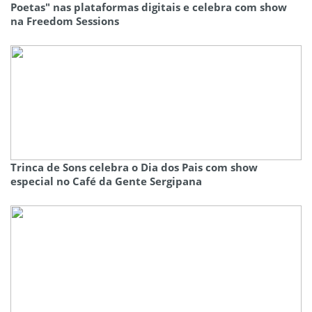
Poetas" nas plataformas digitais e celebra com show
na Freedom Sessions
Trinca de Sons celebra o Dia dos Pais com show
especial no Café da Gente Sergipana