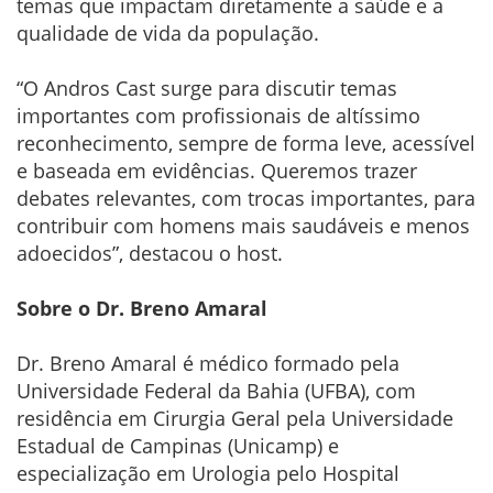
temas que impactam diretamente a saúde e a
qualidade de vida da população.
“O Andros Cast surge para discutir temas
importantes com profissionais de altíssimo
reconhecimento, sempre de forma leve, acessível
e baseada em evidências. Queremos trazer
debates relevantes, com trocas importantes, para
contribuir com homens mais saudáveis e menos
adoecidos”, destacou o host.
Sobre o Dr. Breno Amaral
Dr. Breno Amaral é médico formado pela
Universidade Federal da Bahia (UFBA), com
residência em Cirurgia Geral pela Universidade
Estadual de Campinas (Unicamp) e
especialização em Urologia pelo Hospital