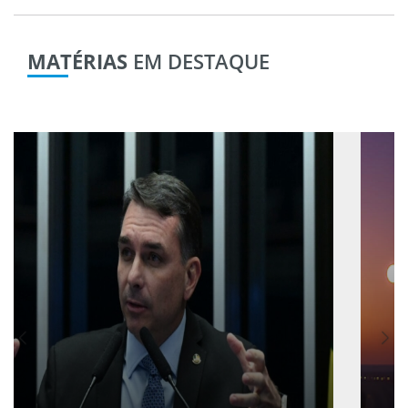
MATÉRIAS
EM DESTAQUE