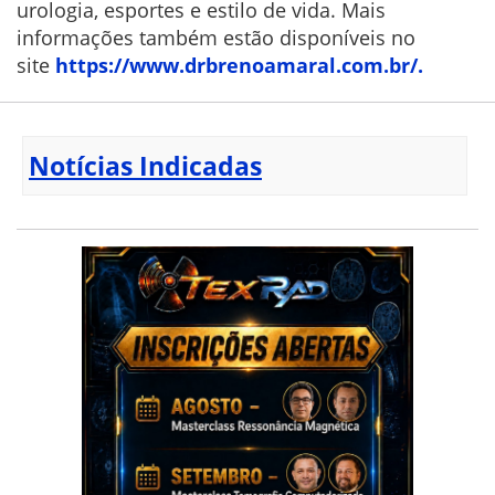
urologia, esportes e estilo de vida. Mais
informações também estão disponíveis no
site
https://www.drbrenoamaral.com.
br/.
Notícias Indicadas