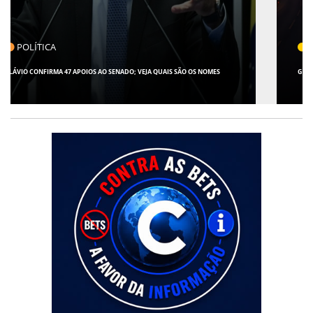
CLICK INDICA
GIRO POR SERGIPE, BRASIL E MUNDO - 07 DE AGOSTO DE 2026