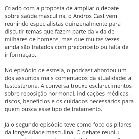
Criado com a proposta de ampliar o debate
sobre saúde masculina, o Andros Cast vem
reunindo especialistas quinzenalmente para
discutir temas que fazem parte da vida de
milhares de homens, mas que muitas vezes
ainda são tratados com preconceito ou falta de
informação.
No episódio de estreia, o podcast abordou um
dos assuntos mais comentados da atualidade: a
testosterona. A conversa trouxe esclarecimentos
sobre reposição hormonal, indicações médicas,
riscos, benefícios e os cuidados necessários para
quem busca esse tipo de tratamento.
Já o segundo episódio teve como foco os pilares
da longevidade masculina. O debate reuniu