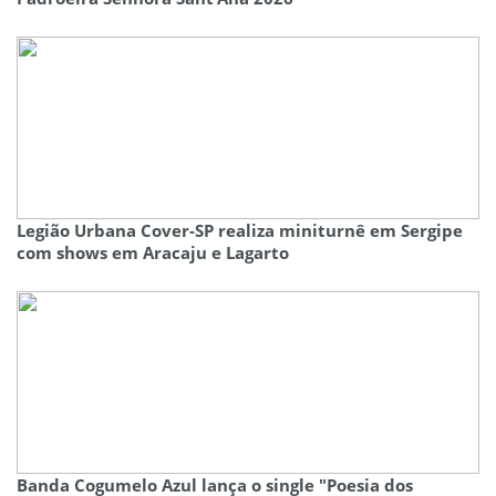
Legião Urbana Cover-SP realiza miniturnê em Sergipe
com shows em Aracaju e Lagarto
Banda Cogumelo Azul lança o single "Poesia dos