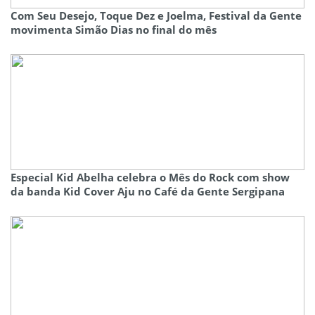
Com Seu Desejo, Toque Dez e Joelma, Festival da Gente
movimenta Simão Dias no final do mês
Especial Kid Abelha celebra o Mês do Rock com show
da banda Kid Cover Aju no Café da Gente Sergipana