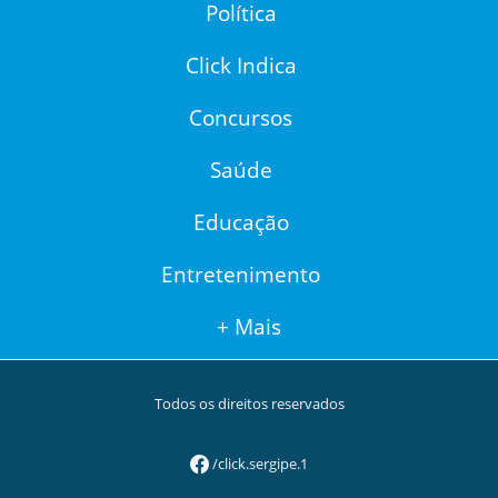
Política
Click Indica
Concursos
Saúde
Educação
Entretenimento
+ Mais
Todos os direitos reservados
/click.sergipe.1