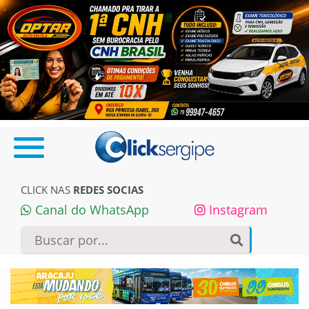
CLICK NAS
REDES SOCIAS
Canal do WhatsApp
Instagram