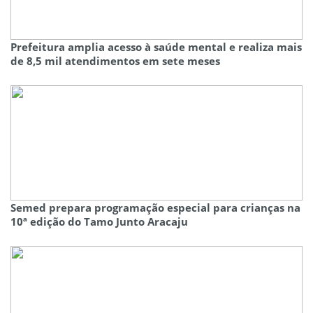
Prefeitura amplia acesso à saúde mental e realiza mais
de 8,5 mil atendimentos em sete meses
Semed prepara programação especial para crianças na
10ª edição do Tamo Junto Aracaju