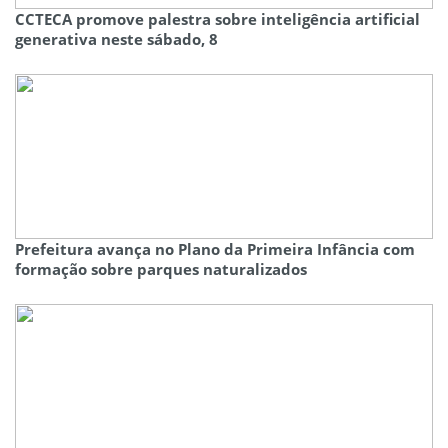
CCTECA promove palestra sobre inteligência artificial
generativa neste sábado, 8
Prefeitura avança no Plano da Primeira Infância com
formação sobre parques naturalizados