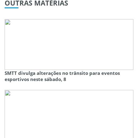
OUTRAS
MATÉRIAS
SMTT divulga alterações no trânsito para eventos
esportivos neste sábado, 8