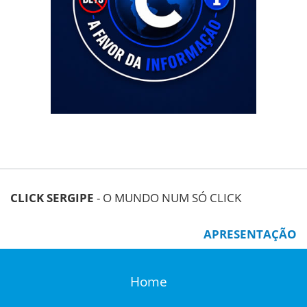
CLICK SERGIPE
- O MUNDO NUM SÓ CLICK
APRESENTAÇÃO
Home