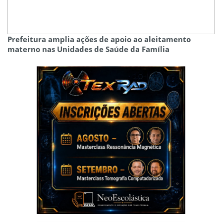
Prefeitura amplia ações de apoio ao aleitamento
materno nas Unidades de Saúde da Família