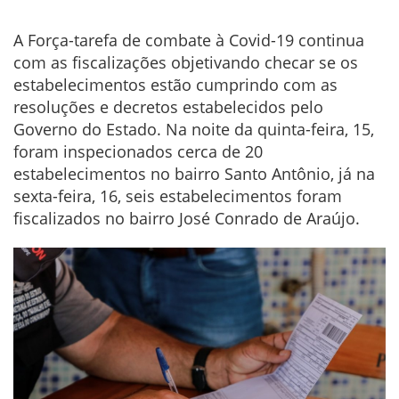
A Força-tarefa de combate à Covid-19 continua
com as fiscalizações objetivando checar se os
estabelecimentos estão cumprindo com as
resoluções e decretos estabelecidos pelo
Governo do Estado. Na noite da quinta-feira, 15,
foram inspecionados cerca de 20
estabelecimentos no bairro Santo Antônio, já na
sexta-feira, 16, seis estabelecimentos foram
fiscalizados no bairro José Conrado de Araújo.