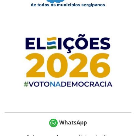
WhatsApp