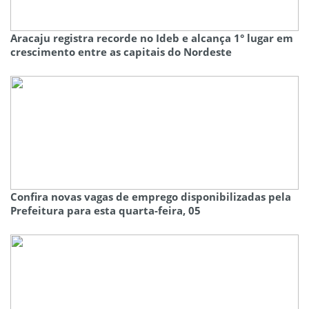
Aracaju registra recorde no Ideb e alcança 1° lugar em
crescimento entre as capitais do Nordeste
Confira novas vagas de emprego disponibilizadas pela
Prefeitura para esta quarta-feira, 05