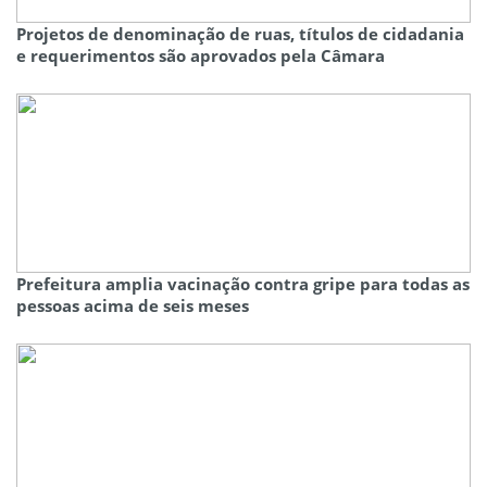
Projetos de denominação de ruas, títulos de cidadania
e requerimentos são aprovados pela Câmara
Prefeitura amplia vacinação contra gripe para todas as
pessoas acima de seis meses