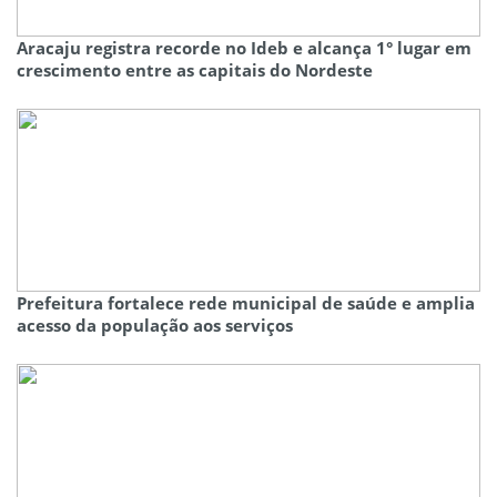
Aracaju registra recorde no Ideb e alcança 1° lugar em
crescimento entre as capitais do Nordeste
Prefeitura fortalece rede municipal de saúde e amplia
acesso da população aos serviços