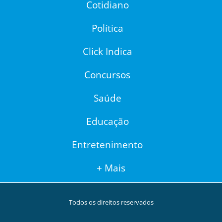
Cotidiano
Política
Click Indica
Concursos
Saúde
Educação
Entretenimento
+ Mais
Todos os direitos reservados