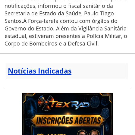
notificações, informou o fiscal sanitário da
Secretaria de Estado da Saúde, Paulo Tiago
Santos.A Força-tarefa contou com órgãos do
Governo do Estado. Além da Vigilância Sanitária
estadual, estiveram presentes a Polícia Militar, o
Corpo de Bombeiros e a Defesa Civil.
Notícias Indicadas