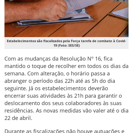
Estabelecimentos são fiscalizados pela Força tarefa de combate à Covid-
19 (Foto: SES/SE)
Com as mudanças da Resolução Nº 16, fica
mantido o toque de recolher em todos os dias da
semana. Com alteração, o horário passa a
abranger o período das 22h até as 5h do dia
seguinte. Já os estabelecimentos deverão
encerrar suas atividades às 21h para garantir o
deslocamento dos seus colaboradores às suas
residências. As novas medidas vão valer até o dia
22 de abril.
Durante as fiscalizações não houve autuações e