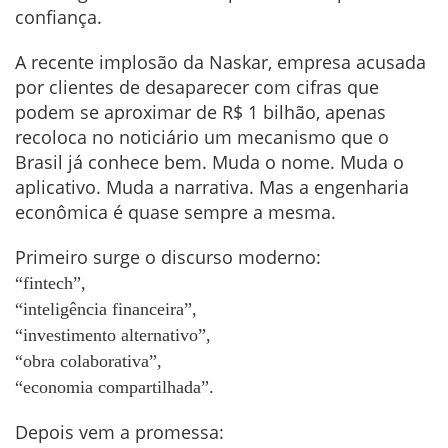
confiança.
A recente implosão da Naskar, empresa acusada
por clientes de desaparecer com cifras que
podem se aproximar de R$ 1 bilhão, apenas
recoloca no noticiário um mecanismo que o
Brasil já conhece bem. Muda o nome. Muda o
aplicativo. Muda a narrativa. Mas a engenharia
econômica é quase sempre a mesma.
Primeiro surge o discurso moderno:
“fintech”,
“inteligência financeira”,
“investimento alternativo”,
“obra colaborativa”,
“economia compartilhada”.
Depois vem a promessa: