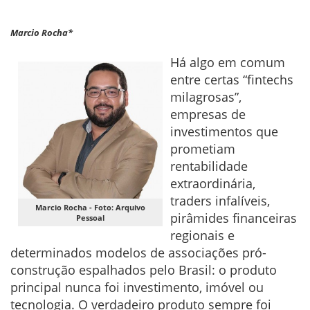
Marcio Rocha*
Há algo em comum
entre certas “fintechs
milagrosas”,
empresas de
investimentos que
prometiam
rentabilidade
extraordinária,
traders infalíveis,
Marcio Rocha - Foto: Arquivo
pirâmides financeiras
Pessoal
regionais e
determinados modelos de associações pró-
construção espalhados pelo Brasil: o produto
principal nunca foi investimento, imóvel ou
tecnologia. O verdadeiro produto sempre foi