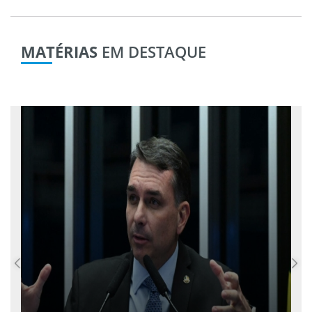
MATÉRIAS
EM DESTAQUE