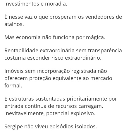
investimentos e moradia.
É nesse vazio que prosperam os vendedores de
atalhos.
Mas economia não funciona por mágica.
Rentabilidade extraordinária sem transparência
costuma esconder risco extraordinário.
Imóveis sem incorporação registrada não
oferecem proteção equivalente ao mercado
formal.
E estruturas sustentadas prioritariamente por
entrada contínua de recursos carregam,
inevitavelmente, potencial explosivo.
Sergipe não viveu episódios isolados.