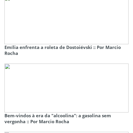
Emília enfrenta a roleta de Dostoiévski :: Por Marcio
Rocha
Bem-vindos à era da "alcoolina": a gasolina sem
vergonha :: Por Marcio Rocha