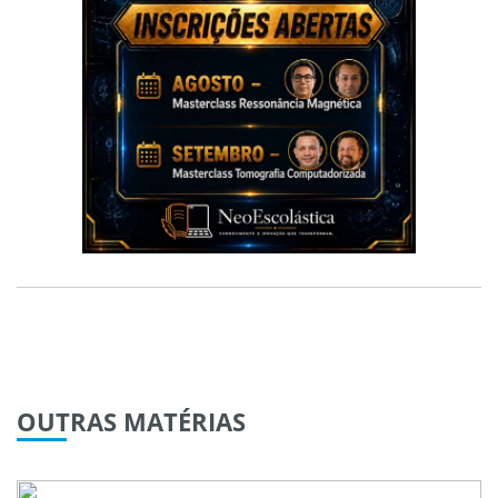
OUTRAS
MATÉRIAS