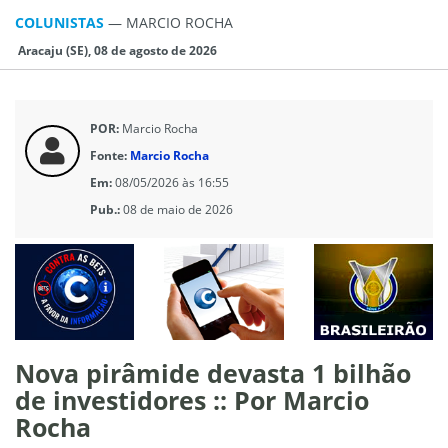
COLUNISTAS
—
MARCIO ROCHA
Aracaju (SE), 08 de agosto de 2026
POR:
Marcio Rocha
Fonte:
Marcio Rocha
Em:
08/05/2026 às 16:55
Pub.:
08 de maio de 2026
Nova pirâmide devasta 1 bilhão
de investidores :: Por Marcio
Rocha