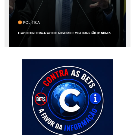
CLICK INDICA
GIRO POR SERGIPE, BRASIL E MUNDO - 07 DE AGOSTO DE 2026