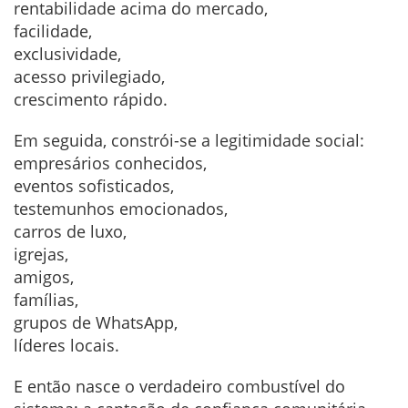
rentabilidade acima do mercado,
facilidade,
exclusividade,
acesso privilegiado,
crescimento rápido.
Em seguida, constrói-se a legitimidade social:
empresários conhecidos,
eventos sofisticados,
testemunhos emocionados,
carros de luxo,
igrejas,
amigos,
famílias,
grupos de WhatsApp,
líderes locais.
E então nasce o verdadeiro combustível do