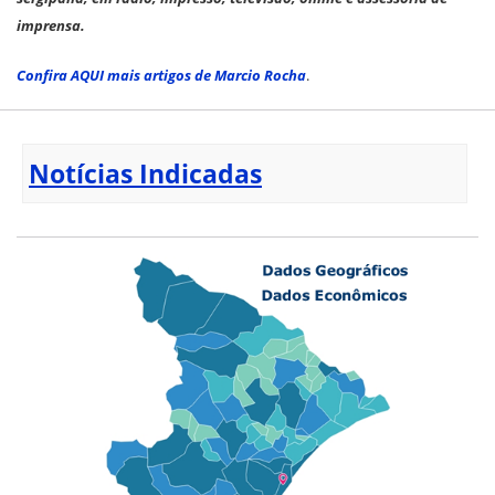
imprensa.
Confira AQUI mais artigos de Marcio Rocha
.
Notícias Indicadas