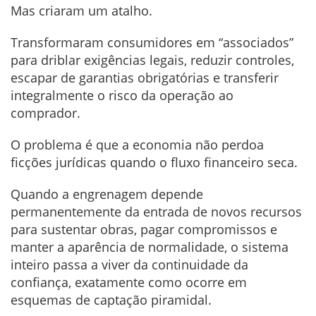
Mas criaram um atalho.
Transformaram consumidores em “associados”
para driblar exigências legais, reduzir controles,
escapar de garantias obrigatórias e transferir
integralmente o risco da operação ao
comprador.
O problema é que a economia não perdoa
ficções jurídicas quando o fluxo financeiro seca.
Quando a engrenagem depende
permanentemente da entrada de novos recursos
para sustentar obras, pagar compromissos e
manter a aparência de normalidade, o sistema
inteiro passa a viver da continuidade da
confiança, exatamente como ocorre em
esquemas de captação piramidal.