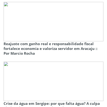
Reajuste com ganho real e responsabilidade fiscal
fortalece economia e valoriza servidor em Aracaju ::
Por Marcio Rocha
Crise da água em Sergipe: por que falta água? A culpa