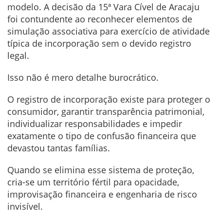
modelo. A decisão da 15ª Vara Cível de Aracaju
foi contundente ao reconhecer elementos de
simulação associativa para exercício de atividade
típica de incorporação sem o devido registro
legal.
Isso não é mero detalhe burocrático.
O registro de incorporação existe para proteger o
consumidor, garantir transparência patrimonial,
individualizar responsabilidades e impedir
exatamente o tipo de confusão financeira que
devastou tantas famílias.
Quando se elimina esse sistema de proteção,
cria-se um território fértil para opacidade,
improvisação financeira e engenharia de risco
invisível.