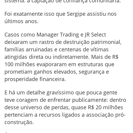
sistema: a captação de confiança comunitária.
Foi exatamente isso que Sergipe assistiu nos
últimos anos.
Casos como Manager Trading e JR Select
deixaram um rastro de destruição patrimonial,
famílias arruinadas e centenas de vítimas
atingidas direta ou indiretamente. Mais de R$
100 milhões evaporaram em estruturas que
prometiam ganhos elevados, segurança e
prosperidade financeira.
E há um detalhe gravíssimo que pouca gente
teve coragem de enfrentar publicamente: dentro
desse universo de perdas, quase R$ 20 milhões
pertenciam a recursos ligados a associação pró-
construção.