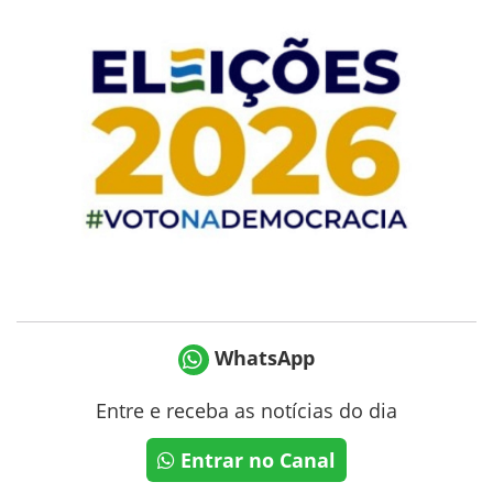
WhatsApp
Entre e receba as notícias do dia
Entrar no Canal