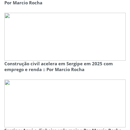
Por Marcio Rocha
Construção civil acelera em Sergipe em 2025 com
emprego e renda :: Por Marcio Rocha