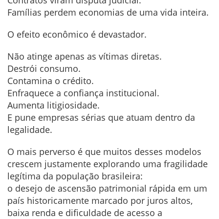
Famílias perdem economias de uma vida inteira.
O efeito econômico é devastador.
Não atinge apenas as vítimas diretas.
Destrói consumo.
Contamina o crédito.
Enfraquece a confiança institucional.
Aumenta litigiosidade.
E pune empresas sérias que atuam dentro da
legalidade.
O mais perverso é que muitos desses modelos
crescem justamente explorando uma fragilidade
legítima da população brasileira:
o desejo de ascensão patrimonial rápida em um
país historicamente marcado por juros altos,
baixa renda e dificuldade de acesso a