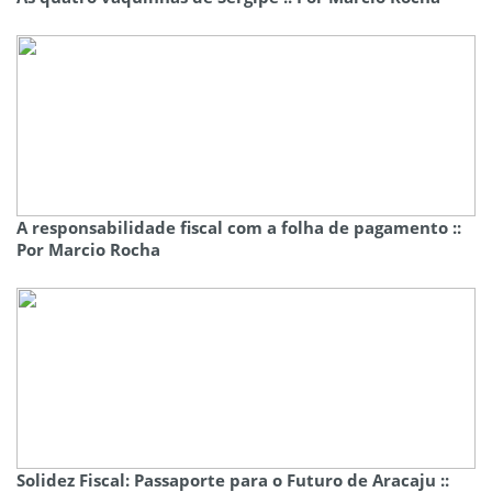
A responsabilidade fiscal com a folha de pagamento ::
Por Marcio Rocha
Solidez Fiscal: Passaporte para o Futuro de Aracaju ::