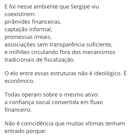
E foi nesse ambiente que Sergipe viu
coexistirem:
pirâmides financeiras,
captação informal,
promessas irreais,
associações sem transparência suficiente,
e milhões circulando fora dos mecanismos
tradicionais de fiscalização.
O elo entre essas estruturas não é ideológico. É
econômico.
Todas operam sobre o mesmo ativo:
a confiança social convertida em fluxo
financeiro.
Não é coincidência que muitas vítimas tenham
entrado porque: