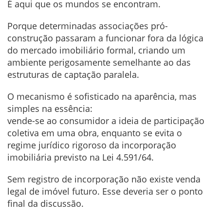
É aqui que os mundos se encontram.
Porque determinadas associações pró-
construção passaram a funcionar fora da lógica
do mercado imobiliário formal, criando um
ambiente perigosamente semelhante ao das
estruturas de captação paralela.
O mecanismo é sofisticado na aparência, mas
simples na essência:
vende-se ao consumidor a ideia de participação
coletiva em uma obra, enquanto se evita o
regime jurídico rigoroso da incorporação
imobiliária previsto na Lei 4.591/64.
Sem registro de incorporação não existe venda
legal de imóvel futuro. Esse deveria ser o ponto
final da discussão.