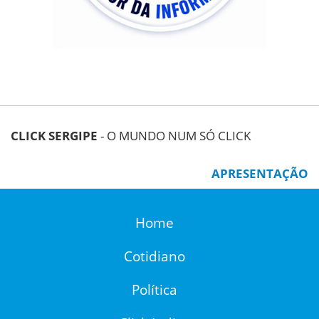
CLICK SERGIPE
- O MUNDO NUM SÓ CLICK
APRESENTAÇÃO
Home
Cotidiano
Política