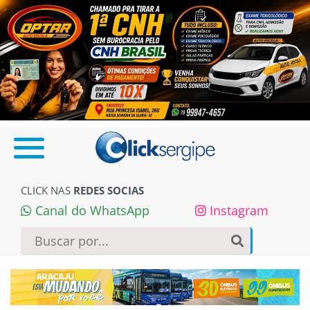
CLICK NAS
REDES SOCIAS
Canal do WhatsApp
Instagram