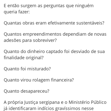
E então surgem as perguntas que ninguém
queria fazer:
Quantas obras eram efetivamente sustentáveis?
Quantos empreendimentos dependiam de novas
adesões para sobreviver?
Quanto do dinheiro captado foi desviado de sua
finalidade original?
Quanto foi misturado?
Quanto virou rolagem financeira?
Quanto desapareceu?
A própria Justiça sergipana e o Ministério Público
já identificaram indícios gravíssimos nesse