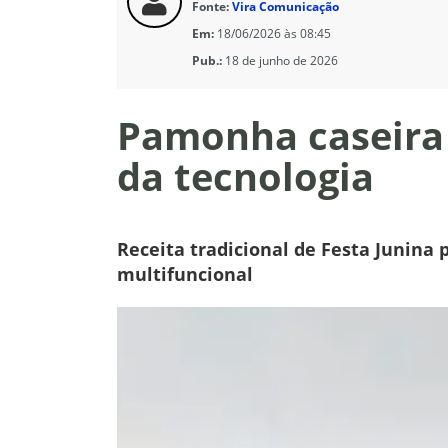
Fonte:
Vira Comunicação
Em:
18/06/2026 às 08:45
Pub.:
18 de junho de 2026
Pamonha caseira 
da tecnologia
Receita tradicional de Festa Junina
multifuncional