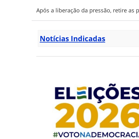
Após a liberação da pressão, retire as
Notícias Indicadas