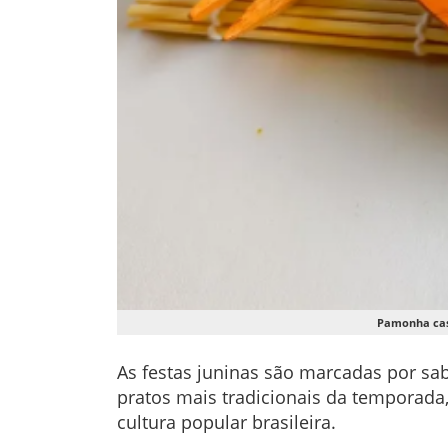
Pamonha case
As festas juninas são marcadas por sa
pratos mais tradicionais da temporada
cultura popular brasileira.