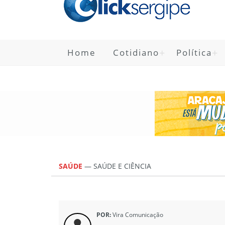
Home
Cotidiano
Política
SAÚDE
—
SAÚDE E CIÊNCIA
POR:
Vira Comunicação