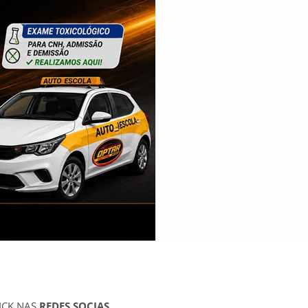
ICK NAS
REDES SOCIAS