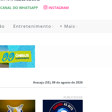
CANAL DO WHATSAPP
INSTAGRAM
ão
Entretenimento
+ Mais
Aracaju (SE), 08 de agosto de 2026
PUBLICIDADE