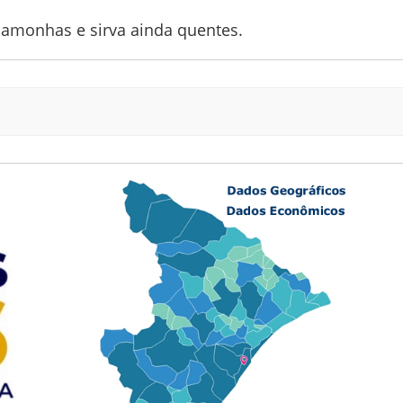
 pamonhas e sirva ainda quentes.