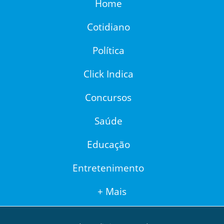
Home
Cotidiano
Política
Click Indica
Concursos
Saúde
Educação
Entretenimento
+ Mais