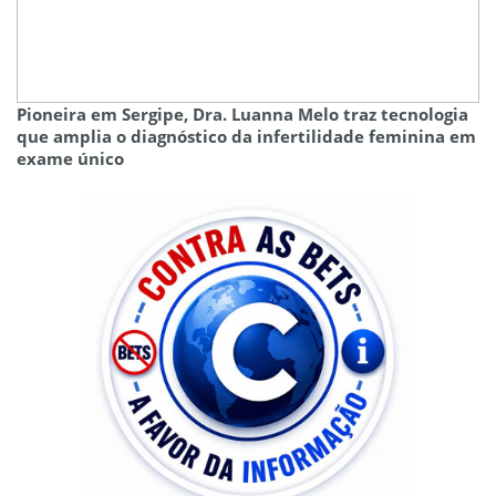
Pioneira em Sergipe, Dra. Luanna Melo traz tecnologia
que amplia o diagnóstico da infertilidade feminina em
exame único