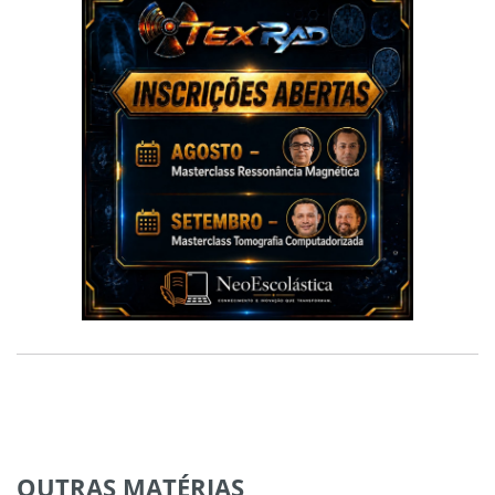
OUTRAS
MATÉRIAS