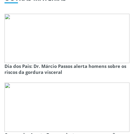
Dia dos Pais: Dr. Márcio Passos alerta homens sobre os
riscos da gordura visceral