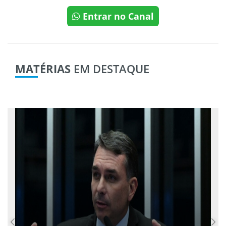
Entrar no Canal
MATÉRIAS
EM DESTAQUE