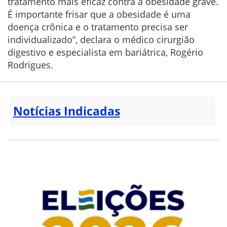
tratamento mais eficaz contra a obesidade grave.
É importante frisar que a obesidade é uma
doença crônica e o tratamento precisa ser
individualizado”, declara o médico cirurgião
digestivo e especialista em bariátrica, Rogério
Rodrigues.
Notícias Indicadas