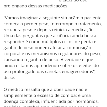
prolongado dessas medicações.
“Vamos imaginar a seguinte situação: o paciente
começa a perder peso, interrompe o tratamento,
recupera peso e depois reinicia a medicação.
Uma das perguntas que a ciência ainda busca
responder é como múltiplos ciclos de perda e
ganho de peso podem afetar a composição
corporal e os mecanismos reguladores do peso,
causando reganho de peso. A verdade é que
ainda estamos aprendendo sobre os efeitos do
uso prolongado das canetas emagrecedoras”,
disse.
O médico ressalta que a obesidade não é
simplesmente o excesso de comida: é uma
doença complexa, influenciada por hormônios,