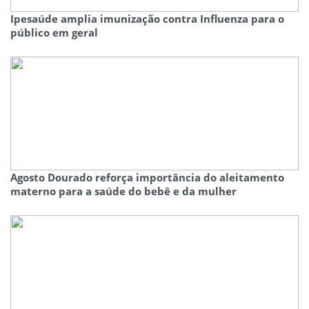
Ipesaúde amplia imunização contra Influenza para o
público em geral
Agosto Dourado reforça importância do aleitamento
materno para a saúde do bebê e da mulher