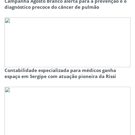
Campanha Agosto Branco alerta para a prevenção e o
diagnóstico precoce do câncer de pulmão
Contabilidade especializada para médicos ganha
espaço em Sergipe com atuação pioneira da Rissi