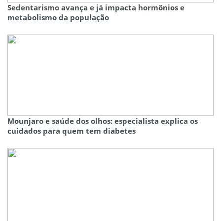
Sedentarismo avança e já impacta hormônios e
metabolismo da população
Mounjaro e saúde dos olhos: especialista explica os
cuidados para quem tem diabetes