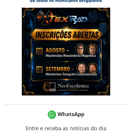
WhatsApp
Entre e receba as notícias do dia