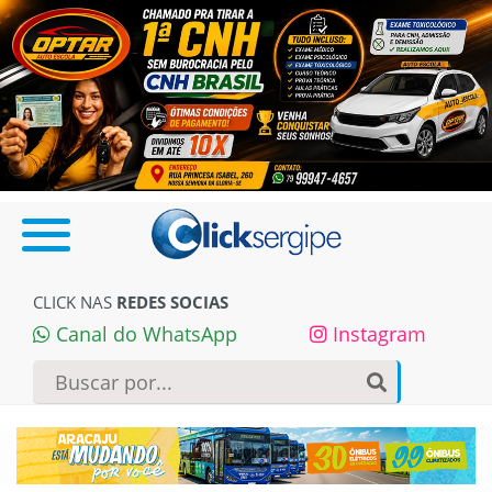
CLICK NAS
REDES SOCIAS
Canal do WhatsApp
Instagram