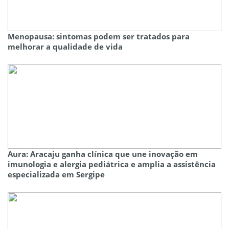
Menopausa: sintomas podem ser tratados para
melhorar a qualidade de vida
Aura: Aracaju ganha clínica que une inovação em
imunologia e alergia pediátrica e amplia a assistência
especializada em Sergipe