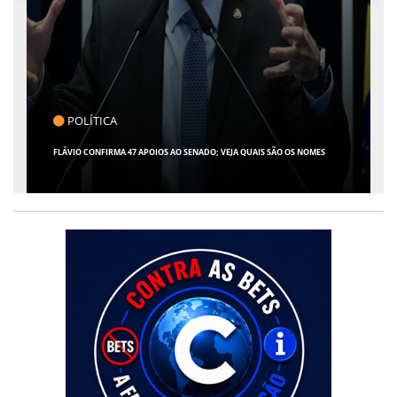
CLICK INDICA
GIRO POR SERGIPE, BRASIL E MUNDO - 07 DE AGOSTO DE 2026