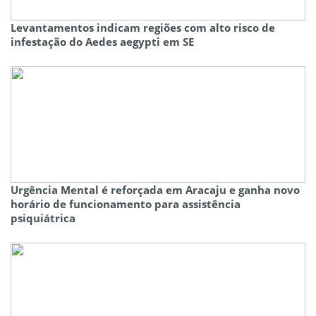
Levantamentos indicam regiões com alto risco de
infestação do Aedes aegypti em SE
Urgência Mental é reforçada em Aracaju e ganha novo
horário de funcionamento para assistência
psiquiátrica