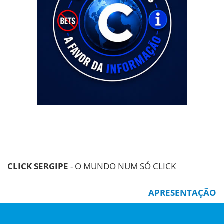
CLICK SERGIPE
- O MUNDO NUM SÓ CLICK
APRESENTAÇÃO