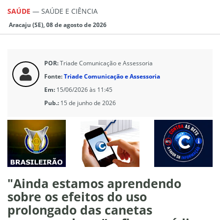
SAÚDE
—
SAÚDE E CIÊNCIA
Aracaju (SE), 08 de agosto de 2026
POR:
Triade Comunicação e Assessoria
Fonte:
Triade Comunicação e Assessoria
Em:
15/06/2026 às 11:45
Pub.:
15 de junho de 2026
"Ainda estamos aprendendo
sobre os efeitos do uso
prolongado das canetas