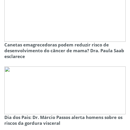
Canetas emagrecedoras podem reduzir risco de
desenvolvimento do câncer de mama? Dra. Paula Saab
esclarece
Dia dos Pais: Dr. Márcio Passos alerta homens sobre os
riscos da gordura visceral