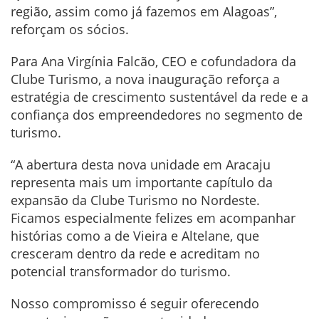
região, assim como já fazemos em Alagoas”,
reforçam os sócios.
Para Ana Virgínia Falcão, CEO e cofundadora da
Clube Turismo, a nova inauguração reforça a
estratégia de crescimento sustentável da rede e a
confiança dos empreendedores no segmento de
turismo.
“A abertura desta nova unidade em Aracaju
representa mais um importante capítulo da
expansão da Clube Turismo no Nordeste.
Ficamos especialmente felizes em acompanhar
histórias como a de Vieira e Altelane, que
cresceram dentro da rede e acreditam no
potencial transformador do turismo.
Nosso compromisso é seguir oferecendo