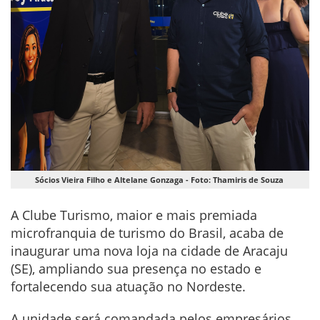
Sócios Vieira Filho e Altelane Gonzaga - Foto: Thamiris de Souza
A Clube Turismo, maior e mais premiada
microfranquia de turismo do Brasil, acaba de
inaugurar uma nova loja na cidade de Aracaju
(SE), ampliando sua presença no estado e
fortalecendo sua atuação no Nordeste.
A unidade será comandada pelos empresários