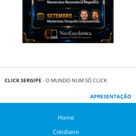
CLICK SERGIPE
- O MUNDO NUM SÓ CLICK
APRESENTAÇÃO
Home
Cotidiano