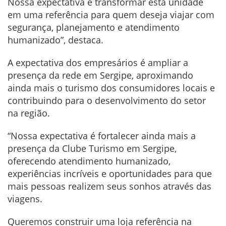
Nossa expectativa é transformar esta unidade
em uma referência para quem deseja viajar com
segurança, planejamento e atendimento
humanizado”, destaca.
A expectativa dos empresários é ampliar a
presença da rede em Sergipe, aproximando
ainda mais o turismo dos consumidores locais e
contribuindo para o desenvolvimento do setor
na região.
“Nossa expectativa é fortalecer ainda mais a
presença da Clube Turismo em Sergipe,
oferecendo atendimento humanizado,
experiências incríveis e oportunidades para que
mais pessoas realizem seus sonhos através das
viagens.
Queremos construir uma loja referência na