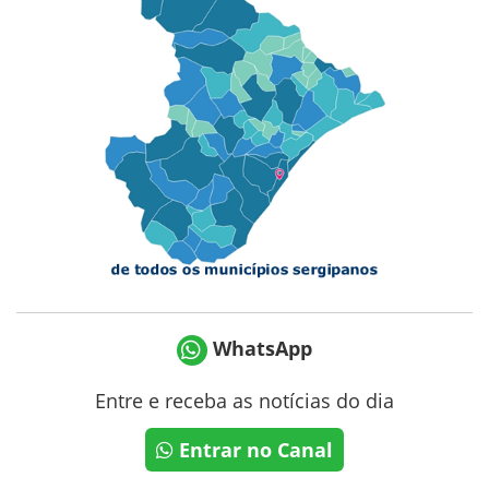
WhatsApp
Entre e receba as notícias do dia
Entrar no Canal