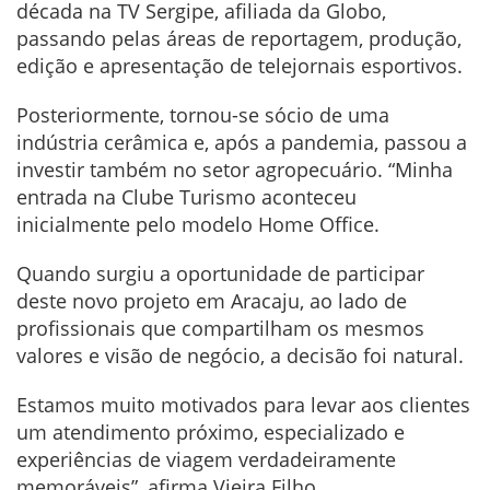
década na TV Sergipe, afiliada da Globo,
passando pelas áreas de reportagem, produção,
edição e apresentação de telejornais esportivos.
Posteriormente, tornou-se sócio de uma
indústria cerâmica e, após a pandemia, passou a
investir também no setor agropecuário. “Minha
entrada na Clube Turismo aconteceu
inicialmente pelo modelo Home Office.
Quando surgiu a oportunidade de participar
deste novo projeto em Aracaju, ao lado de
profissionais que compartilham os mesmos
valores e visão de negócio, a decisão foi natural.
Estamos muito motivados para levar aos clientes
um atendimento próximo, especializado e
experiências de viagem verdadeiramente
memoráveis”, afirma Vieira Filho.