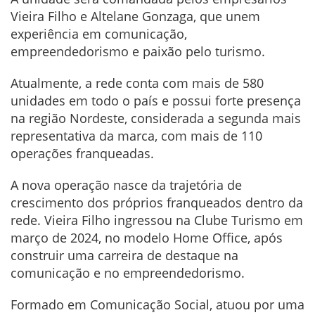
Vieira Filho e Altelane Gonzaga, que unem
experiência em comunicação,
empreendedorismo e paixão pelo turismo.
Atualmente, a rede conta com mais de 580
unidades em todo o país e possui forte presença
na região Nordeste, considerada a segunda mais
representativa da marca, com mais de 110
operações franqueadas.
A nova operação nasce da trajetória de
crescimento dos próprios franqueados dentro da
rede. Vieira Filho ingressou na Clube Turismo em
março de 2024, no modelo Home Office, após
construir uma carreira de destaque na
comunicação e no empreendedorismo.
Formado em Comunicação Social, atuou por uma