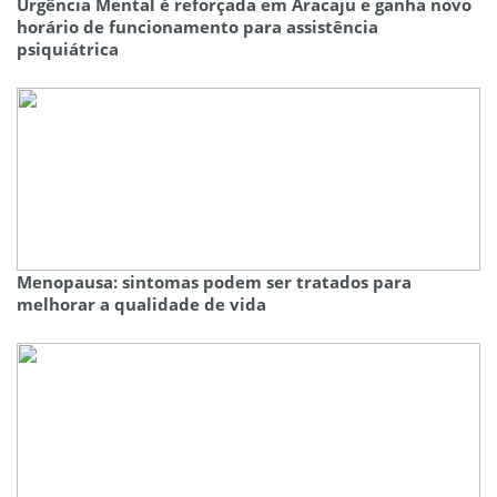
Urgência Mental é reforçada em Aracaju e ganha novo
horário de funcionamento para assistência
psiquiátrica
Menopausa: sintomas podem ser tratados para
melhorar a qualidade de vida