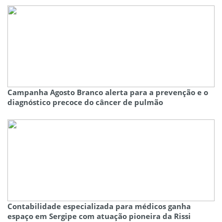
Campanha Agosto Branco alerta para a prevenção e o
diagnóstico precoce do câncer de pulmão
Contabilidade especializada para médicos ganha
espaço em Sergipe com atuação pioneira da Rissi