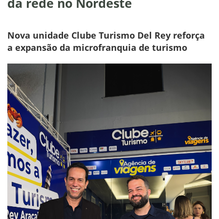
da rede no Nordeste
Nova unidade Clube Turismo Del Rey reforça
a expansão da microfranquia de turismo