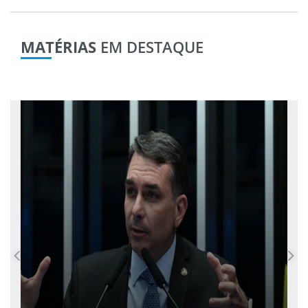
MATÉRIAS
EM DESTAQUE