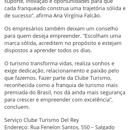
suporte, inovação e oportunidades para que
cada franqueado construa uma trajetória sólida e
de sucesso”, afirma Ana Virgínia Falcão.
Os empresários também deixam um conselho
para quem deseja empreender. “Escolham uma
marca sólida, acreditem no propósito e estejam
dispostos a aprender todos os dias.
O turismo transforma vidas, realiza sonhos e
exige dedicação, relacionamento e paixão pelo
que fazemos. Fazer parte da Clube Turismo,
reconhecida como a franquia de turismo mais
premiada do Brasil, nos dá ainda mais segurança
para crescer e empreender com excelência”,
concluem.
Serviço Clube Turismo Del Rey
Endereço: Rua Fenelon Santos, 550 – Salgado