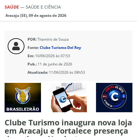
SAÚDE
—
SAÚDE E CIÊNCIA
Aracaju (SE), 09 de agosto de 2026
POR:
Thamiris de Souza
Fonte:
Clube Turismo Del Rey
Em:
10/06/2026 às 07:53
Pub.:
11 de junho de 2026
Atualizada:
11/06/2026 às 08h53
Clube Turismo inaugura nova loja
em Aracaju e fortalece presença