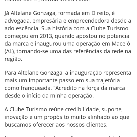
Já Altelane Gonzaga, formada em Direito, é
advogada, empresária e empreendedora desde a
adolescência. Sua história com a Clube Turismo
começou em 2013, quando apostou no potencial
da marca e inaugurou uma operação em Maceió
(AL), tornando-se uma das referências da rede na
região.
Para Altelane Gonzaga, a inauguração representa
mais um importante passo em sua trajetória
como franqueada. “Acredito na força da marca
desde o início da minha operação.
A Clube Turismo reúne credibilidade, suporte,
inovação e um propósito muito alinhado ao que
buscamos oferecer aos nossos clientes.