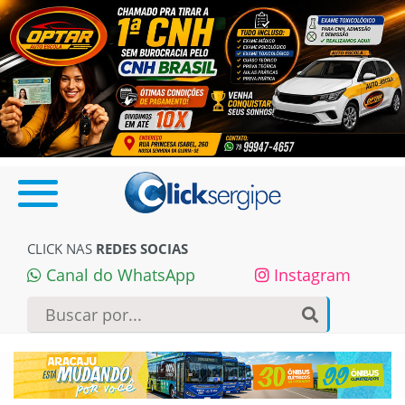
CLICK NAS
REDES SOCIAS
Canal do WhatsApp
Instagram