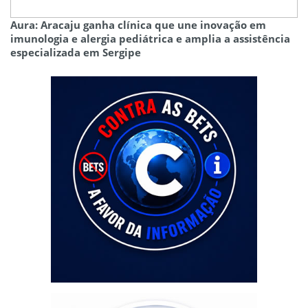
Aura: Aracaju ganha clínica que une inovação em
imunologia e alergia pediátrica e amplia a assistência
especializada em Sergipe