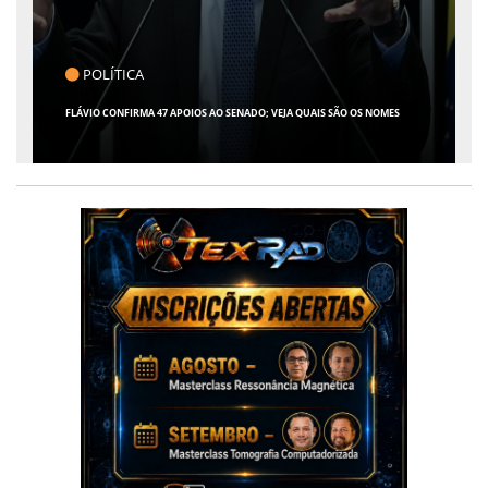
CLICK INDICA
GIRO POR SERGIPE, BRASIL E MUNDO - 07 DE AGOSTO DE 2026