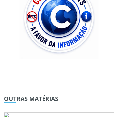
OUTRAS
MATÉRIAS