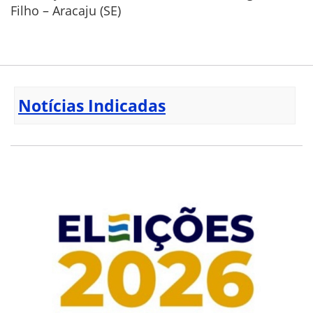
Filho – Aracaju (SE)
Notícias Indicadas