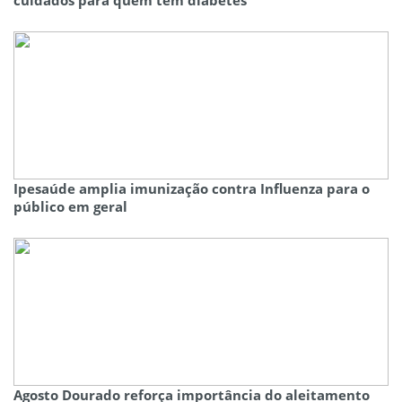
Ipesaúde amplia imunização contra Influenza para o
público em geral
Agosto Dourado reforça importância do aleitamento