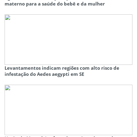
materno para a saúde do bebê e da mulher
Levantamentos indicam regiões com alto risco de
infestação do Aedes aegypti em SE