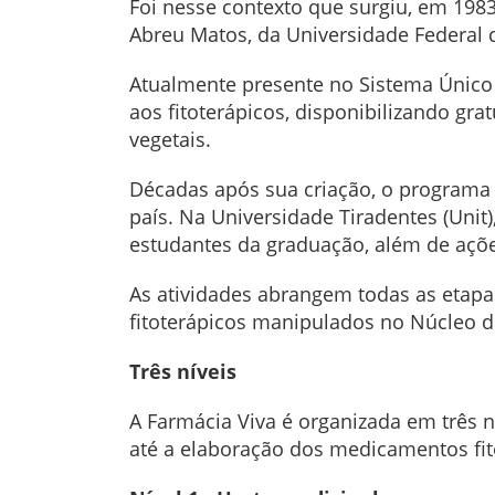
Foi nesse contexto que surgiu, em 1983
Abreu Matos, da Universidade Federal 
Atualmente presente no Sistema Único d
aos fitoterápicos, disponibilizando gr
vegetais.
Décadas após sua criação, o programa c
país. Na Universidade Tiradentes (Unit)
estudantes da graduação, além de açõ
As atividades abrangem todas as etapa
fitoterápicos manipulados no Núcleo de
Três níveis
A Farmácia Viva é organizada em três 
até a elaboração dos medicamentos fit