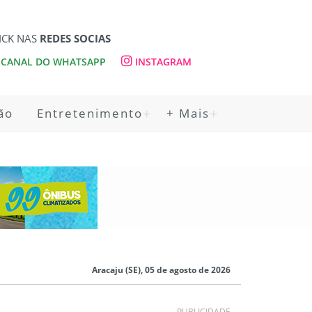
ICK NAS
REDES SOCIAS
CANAL DO WHATSAPP
INSTAGRAM
ão
Entretenimento
+ Mais
Aracaju (SE), 05 de agosto de 2026
PUBLICIDADE