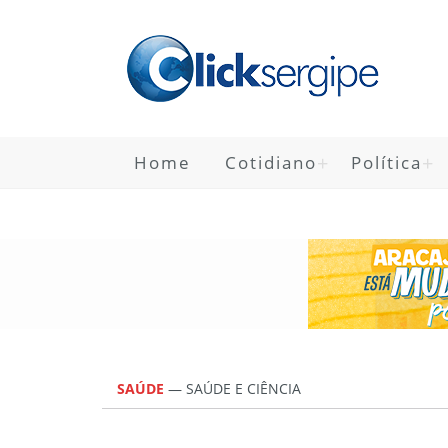
Home
Cotidiano
Política
SAÚDE
—
SAÚDE E CIÊNCIA