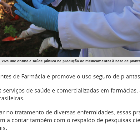
Viva une ensino e saúde pública na produção de medicamentos à base de plantas
dantes de Farmácia e promove o uso seguro de planta
 serviços de saúde e comercializadas em farmácias, a
asileiras.
liar no tratamento de diversas enfermidades, essas pr
ram a contar também com o respaldo de pesquisas cie
is.