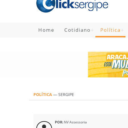
Home
Cotidiano
Política
POLÍTICA
—
SERGIPE
POR:
NV Assessoria