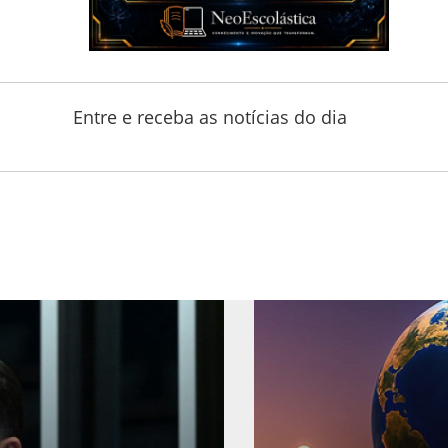
Entre e receba as notícias do dia