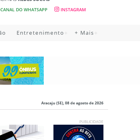
CANAL DO WHATSAPP
INSTAGRAM
ão
Entretenimento
+ Mais
Aracaju (SE), 08 de agosto de 2026
PUBLICIDADE