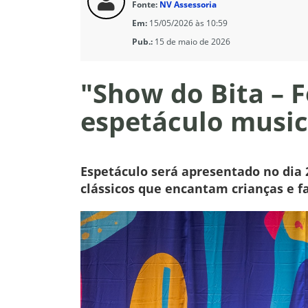
Fonte:
NV Assessoria
Em:
15/05/2026 às 10:59
Pub.:
15 de maio de 2026
"Show do Bita – F
espetáculo music
Espetáculo será apresentado no dia 
clássicos que encantam crianças e f