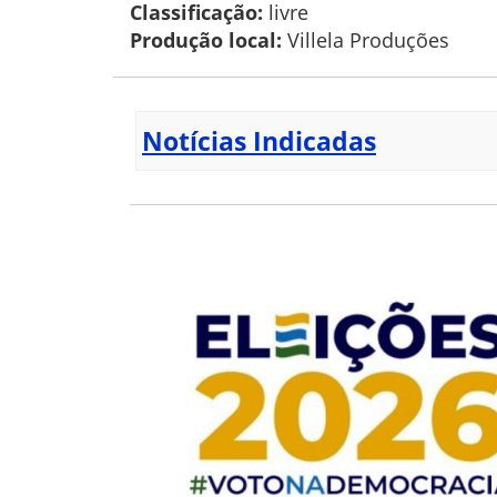
Classificação:
livre
Produção local:
Villela Produções
Notícias Indicadas