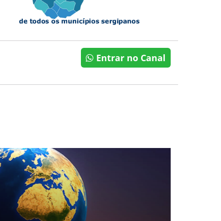
Entrar no Canal