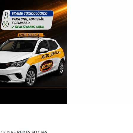
ICK NAS
REDES SOCIAS