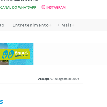
CANAL DO WHATSAPP
INSTAGRAM
ão
Entretenimento
+ Mais
Aracaju
, 07 de agosto de 2026
S