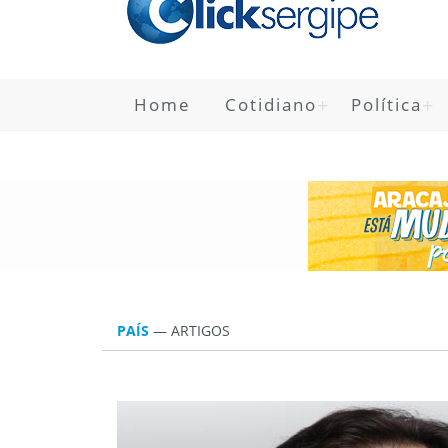
Home
Cotidiano
Política
PAÍS
— ARTIGOS