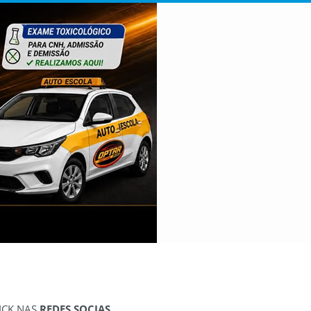
ICK NAS
REDES SOCIAS