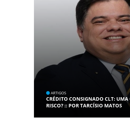
ARTIGOS
CRÉDITO CONSIGNADO CLT: UMA
RISCO? :: POR TARCÍSIO MATOS