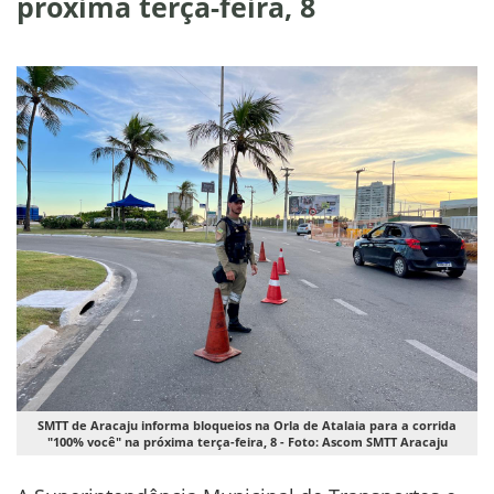
próxima terça-feira, 8
SMTT de Aracaju informa bloqueios na Orla de Atalaia para a corrida
"100% você" na próxima terça-feira, 8 - Foto: Ascom SMTT Aracaju