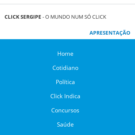
CLICK SERGIPE
- O MUNDO NUM SÓ CLICK
APRESENTAÇÃO
Home
Cotidiano
Política
Click Indica
Concursos
Saúde