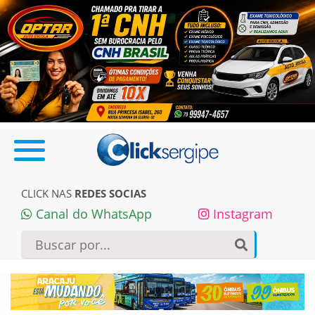
CLICK NAS
REDES SOCIAS
Canal do WhatsApp
Instagram