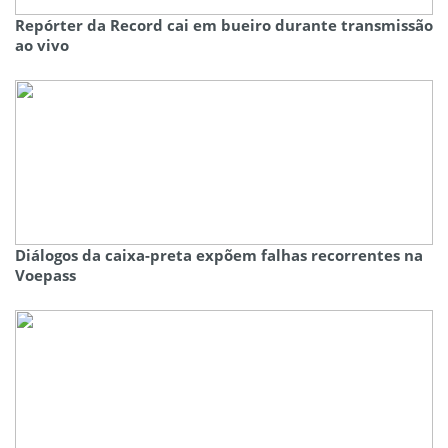
Repórter da Record cai em bueiro durante transmissão
ao vivo
Diálogos da caixa-preta expõem falhas recorrentes na
Voepass