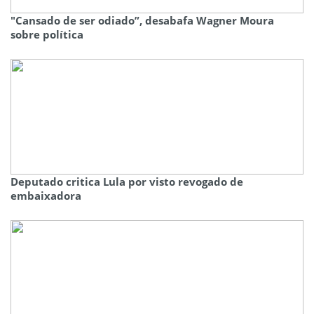
"Cansado de ser odiado”, desabafa Wagner Moura
sobre política
Deputado critica Lula por visto revogado de
embaixadora