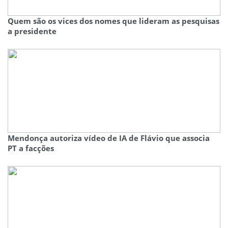
Quem são os vices dos nomes que lideram as pesquisas
a presidente
Mendonça autoriza vídeo de IA de Flávio que associa
PT a facções