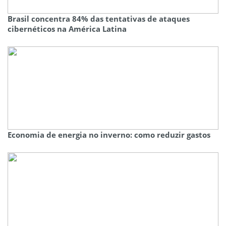
Brasil concentra 84% das tentativas de ataques
cibernéticos na América Latina
Economia de energia no inverno: como reduzir gastos