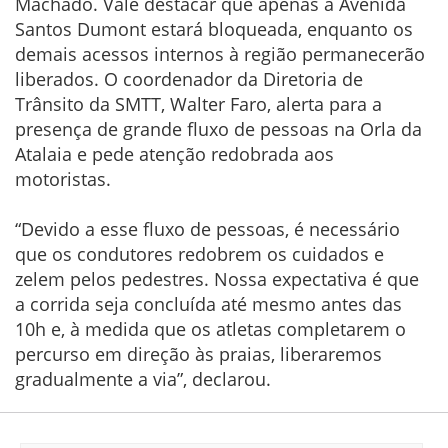
Machado. Vale destacar que apenas a Avenida
Santos Dumont estará bloqueada, enquanto os
demais acessos internos à região permanecerão
liberados. O coordenador da Diretoria de
Trânsito da SMTT, Walter Faro, alerta para a
presença de grande fluxo de pessoas na Orla da
Atalaia e pede atenção redobrada aos
motoristas.
“Devido a esse fluxo de pessoas, é necessário
que os condutores redobrem os cuidados e
zelem pelos pedestres. Nossa expectativa é que
a corrida seja concluída até mesmo antes das
10h e, à medida que os atletas completarem o
percurso em direção às praias, liberaremos
gradualmente a via”, declarou.