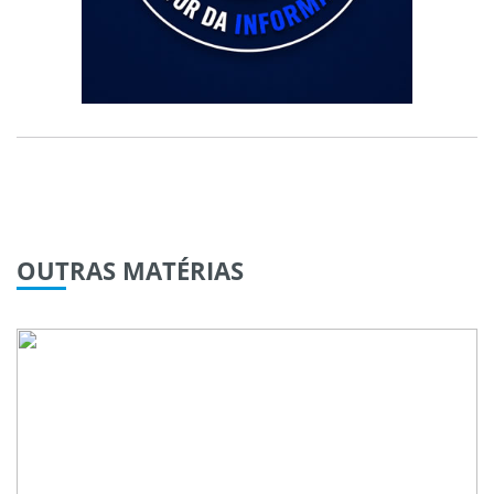
OUTRAS
MATÉRIAS