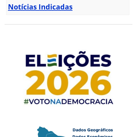
Notícias Indicadas