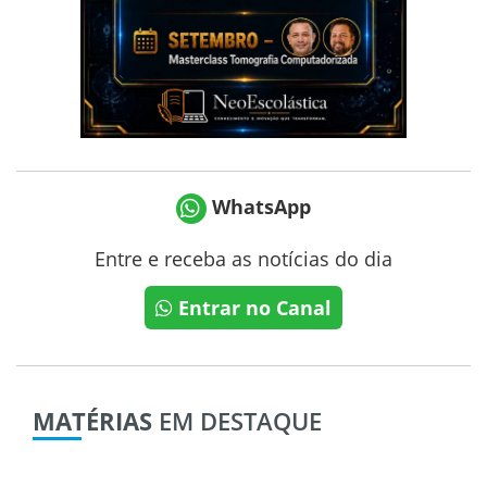
WhatsApp
Entre e receba as notícias do dia
Entrar no Canal
MATÉRIAS
EM DESTAQUE