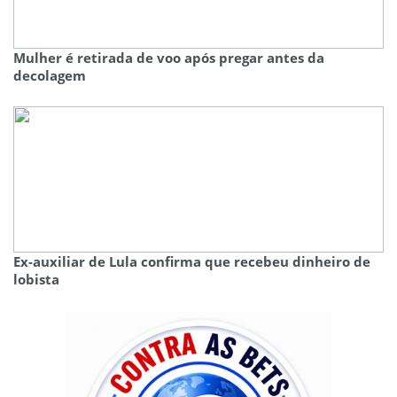
Mulher é retirada de voo após pregar antes da
decolagem
Ex-auxiliar de Lula confirma que recebeu dinheiro de
lobista