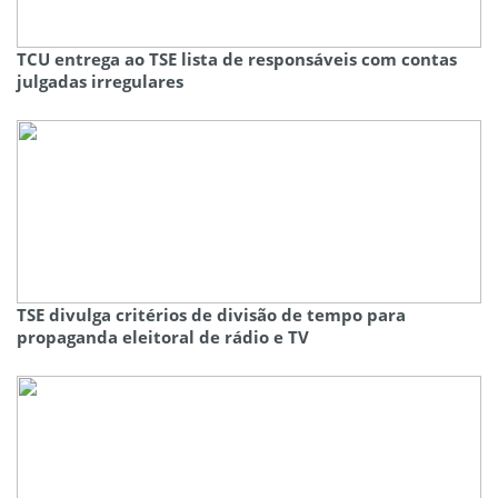
TCU entrega ao TSE lista de responsáveis com contas
julgadas irregulares
TSE divulga critérios de divisão de tempo para
propaganda eleitoral de rádio e TV