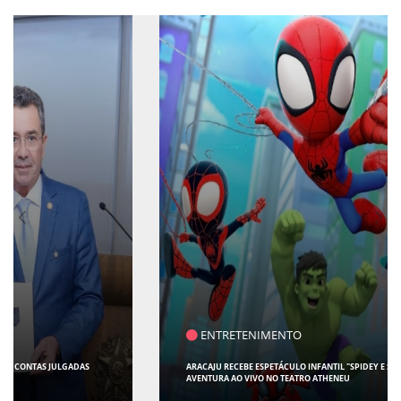
ENTRETENIMENTO
ARACAJU RECEBE ESPETÁCULO INFANTIL "SPIDEY E SEUS AMIGOS" COM
AVENTURA AO VIVO NO TEATRO ATHENEU