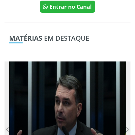
Entrar no Canal
MATÉRIAS
EM DESTAQUE