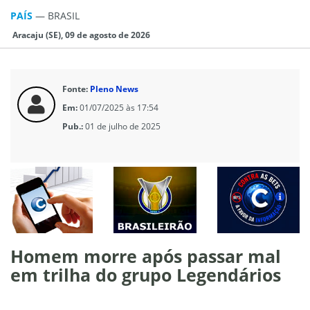
PAÍS
—
BRASIL
Aracaju (SE), 09 de agosto de 2026
Fonte:
Pleno News
Em:
01/07/2025 às 17:54
Pub.:
01 de julho de 2025
Homem morre após passar mal
em trilha do grupo Legendários