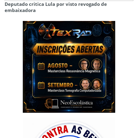
Deputado critica Lula por visto revogado de
embaixadora