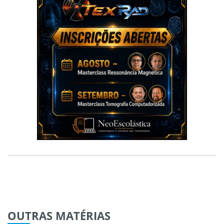
OUTRAS
MATÉRIAS