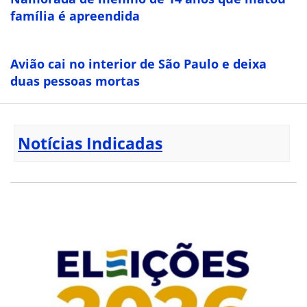
família é apreendida
Avião cai no interior de São Paulo e deixa
duas pessoas mortas
Notícias Indicadas