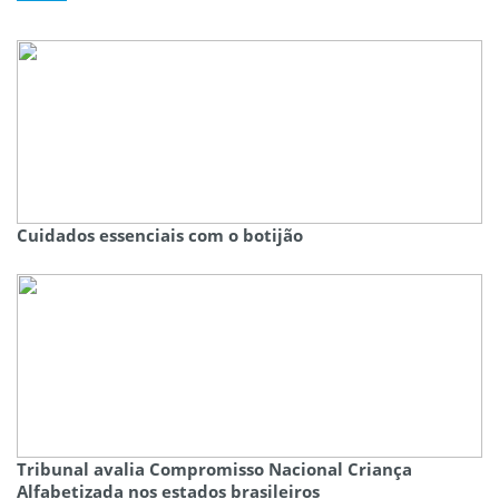
Cuidados essenciais com o botijão
Tribunal avalia Compromisso Nacional Criança
Alfabetizada nos estados brasileiros