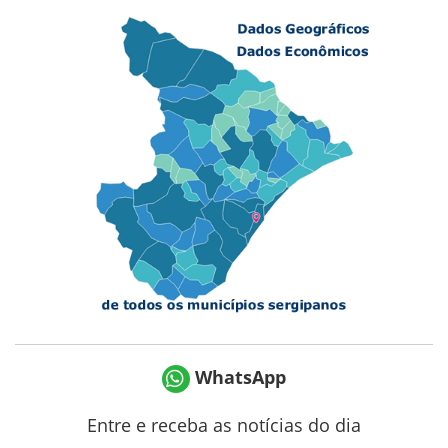
WhatsApp
Entre e receba as notícias do dia