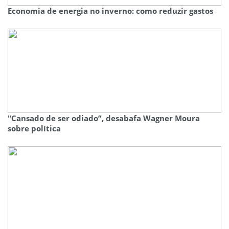
Economia de energia no inverno: como reduzir gastos
"Cansado de ser odiado”, desabafa Wagner Moura
sobre política