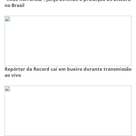
no Brasil
Repórter da Record cai em bueiro durante transmissão
ao vivo