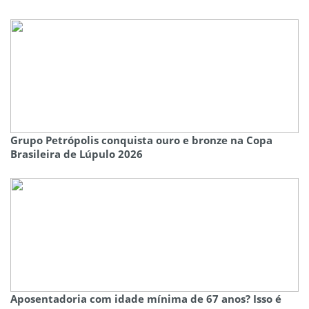
Grupo Petrópolis conquista ouro e bronze na Copa
Brasileira de Lúpulo 2026
Aposentadoria com idade mínima de 67 anos? Isso é