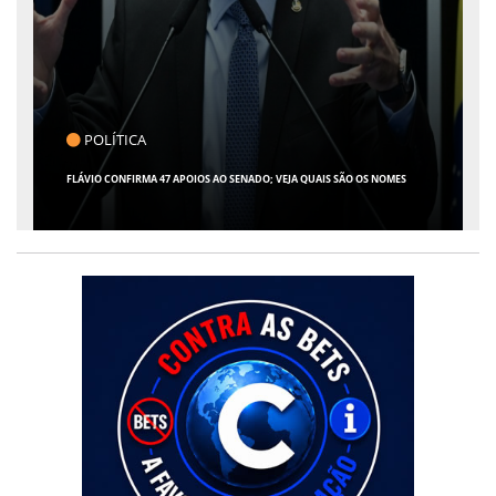
CLICK INDICA
GIRO POR SERGIPE, BRASIL E MUNDO - 07 DE AGOSTO DE 2026