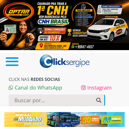
CLICK NAS
REDES SOCIAS
Canal do WhatsApp
Instagram