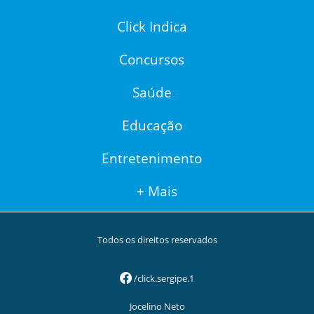
Click Indica
Concursos
Saúde
Educação
Entretenimento
+ Mais
Todos os direitos reservados
/click.sergipe.1
Jocelino Neto