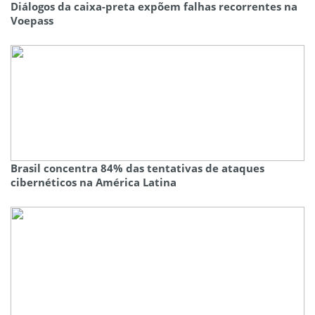
Diálogos da caixa-preta expõem falhas recorrentes na
Voepass
Brasil concentra 84% das tentativas de ataques
cibernéticos na América Latina