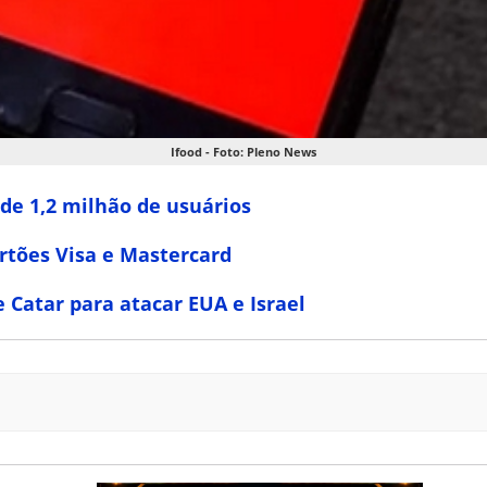
Ifood - Foto: Pleno News
de 1,2 milhão de usuários
rtões Visa e Mastercard
 Catar para atacar EUA e Israel