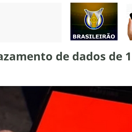
azamento de dados de 1