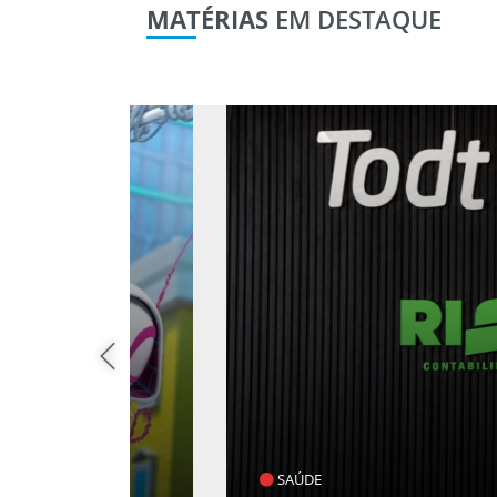
MATÉRIAS
EM DESTAQUE
SAÚDE