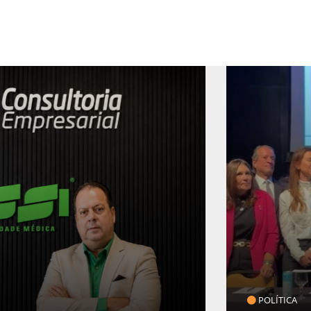
POLÍTICA