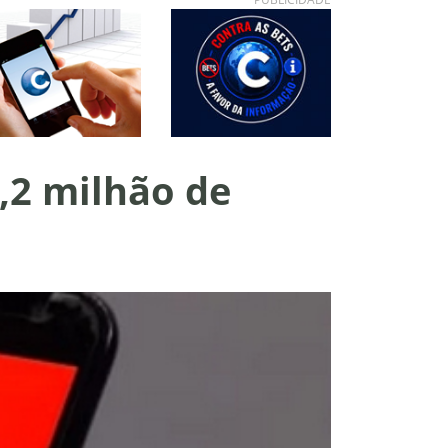
,2 milhão de