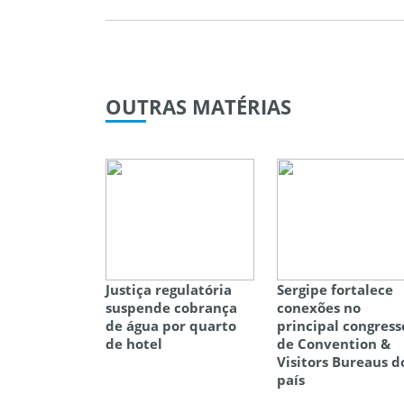
OUTRAS
MATÉRIAS
Justiça regulatória
Sergipe fortalece
suspende cobrança
conexões no
de água por quarto
principal congress
de hotel
de Convention &
Visitors Bureaus d
país