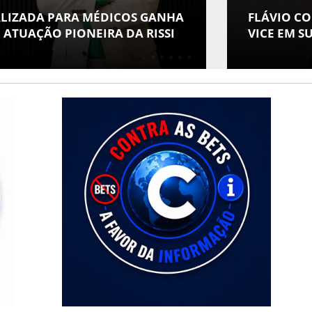
 PARA MÉDICOS GANHA
FLÁVIO CONFIRMA
O PIONEIRA DA RISSI
VICE EM SUA CHAP