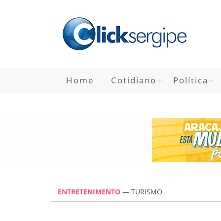
Home
Cotidiano
Política
ENTRETENIMENTO
—
TURISMO