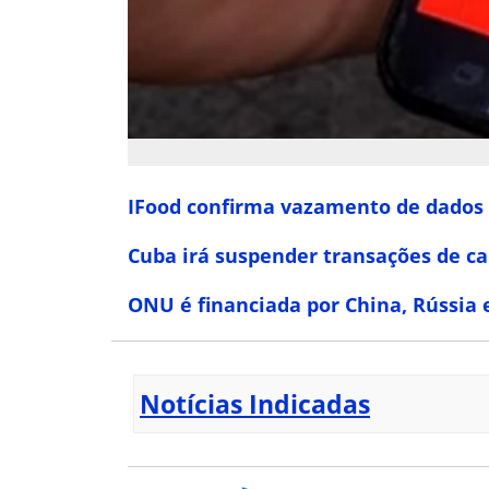
IFood confirma vazamento de dados 
Cuba irá suspender transações de ca
ONU é financiada por China, Rússia e
Notícias Indicadas