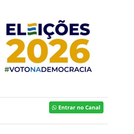
Entrar no Canal