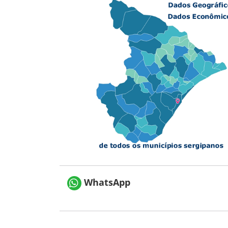
WhatsApp