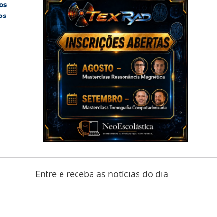
Entre e receba as notícias do dia