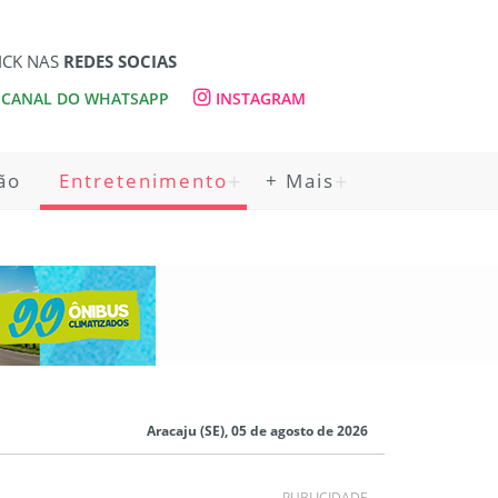
ICK NAS
REDES SOCIAS
CANAL DO WHATSAPP
INSTAGRAM
ão
Entretenimento
+ Mais
Aracaju (SE), 05 de agosto de 2026
PUBLICIDADE