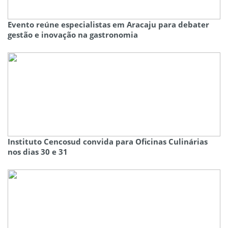
Evento reúne especialistas em Aracaju para debater
gestão e inovação na gastronomia
Instituto Cencosud convida para Oficinas Culinárias
nos dias 30 e 31