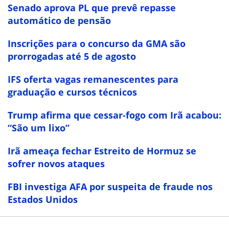
Senado aprova PL que prevê repasse
automático de pensão
Inscrições para o concurso da GMA são
prorrogadas até 5 de agosto
IFS oferta vagas remanescentes para
graduação e cursos técnicos
Trump afirma que cessar-fogo com Irã acabou:
“São um lixo”
Irã ameaça fechar Estreito de Hormuz se
sofrer novos ataques
FBI investiga AFA por suspeita de fraude nos
Estados Unidos