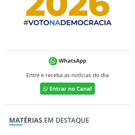
WhatsApp
Entre e receba as notícias do dia
Entrar no Canal
MATÉRIAS
EM DESTAQUE