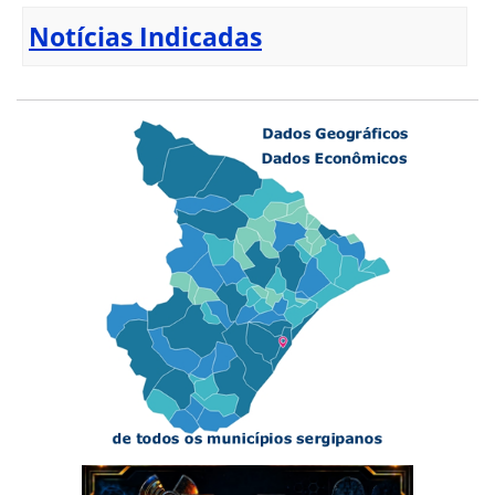
Notícias Indicadas