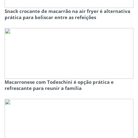
Snack crocante de macarrão na air fryer é alternativa
prática para beliscar entre as refeições
Macarronese com Todeschini é opção prática e
refrescante para reunir a família