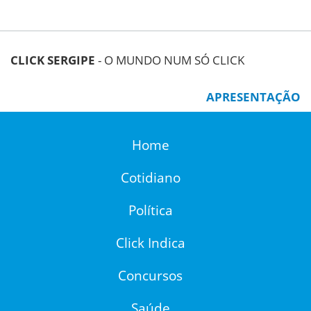
CLICK SERGIPE
- O MUNDO NUM SÓ CLICK
APRESENTAÇÃO
Home
Cotidiano
Política
Click Indica
Concursos
Saúde