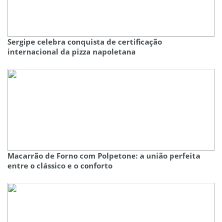
Sergipe celebra conquista de certificação
internacional da pizza napoletana
Macarrão de Forno com Polpetone: a união perfeita
entre o clássico e o conforto