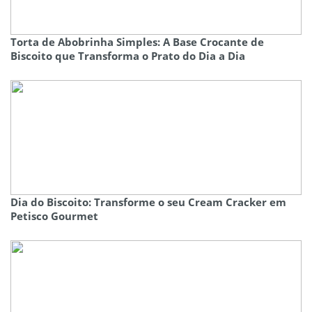
Torta de Abobrinha Simples: A Base Crocante de
Biscoito que Transforma o Prato do Dia a Dia
Dia do Biscoito: Transforme o seu Cream Cracker em
Petisco Gourmet