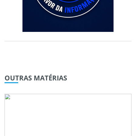
OUTRAS
MATÉRIAS