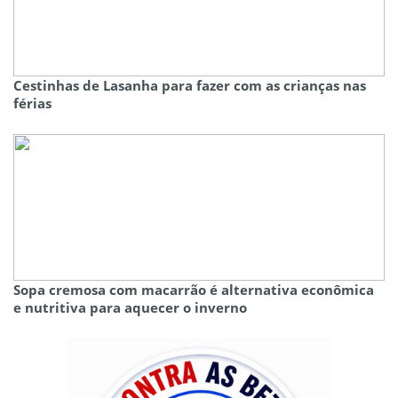
Cestinhas de Lasanha para fazer com as crianças nas
férias
Sopa cremosa com macarrão é alternativa econômica
e nutritiva para aquecer o inverno