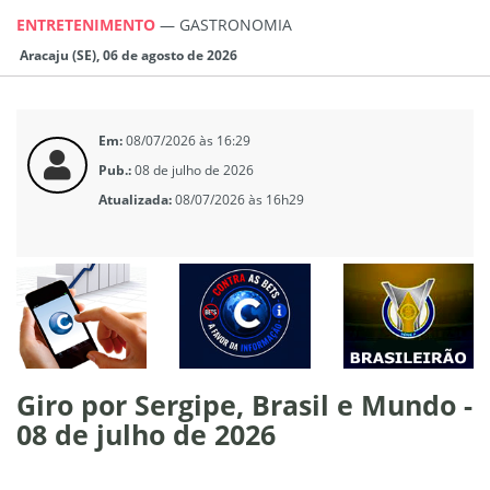
ENTRETENIMENTO
—
GASTRONOMIA
Aracaju (SE), 06 de agosto de 2026
Em:
08/07/2026 às 16:29
Pub.:
08 de julho de 2026
Atualizada:
08/07/2026 às 16h29
Giro por Sergipe, Brasil e Mundo -
08 de julho de 2026