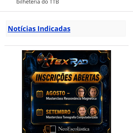
bilheteria do TTB
Notícias Indicadas