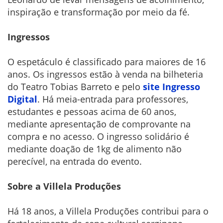
inspiração e transformação por meio da fé.
Ingressos
O espetáculo é classificado para maiores de 16
anos. Os ingressos estão à venda na bilheteria
do Teatro Tobias Barreto e pelo
site Ingresso
Digital
. Há meia-entrada para professores,
estudantes e pessoas acima de 60 anos,
mediante apresentação de comprovante na
compra e no acesso. O ingresso solidário é
mediante doação de 1kg de alimento não
perecível, na entrada do evento.
Sobre a Villela Produções
Há 18 anos, a Villela Produções contribui para o