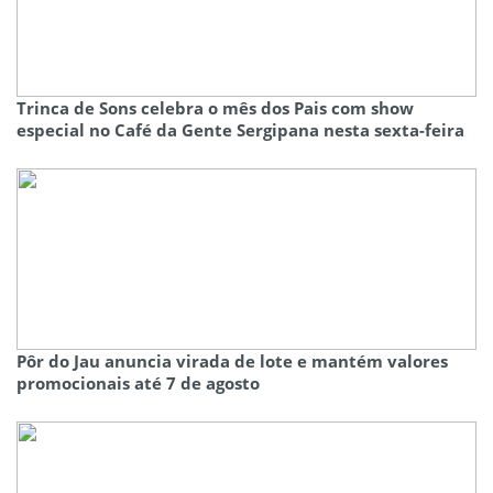
Trinca de Sons celebra o mês dos Pais com show
especial no Café da Gente Sergipana nesta sexta-feira
Pôr do Jau anuncia virada de lote e mantém valores
promocionais até 7 de agosto