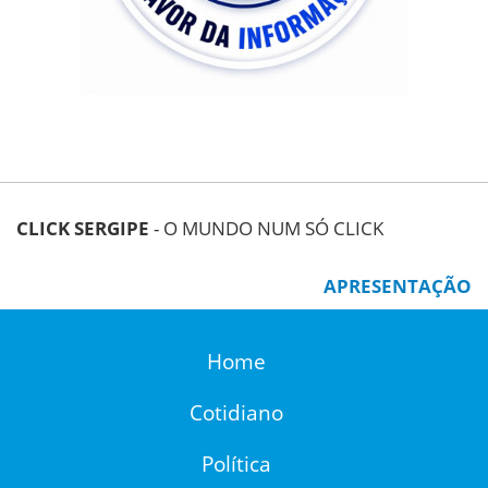
CLICK SERGIPE
- O MUNDO NUM SÓ CLICK
APRESENTAÇÃO
Home
Cotidiano
Política