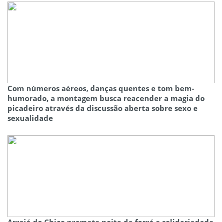
Com números aéreos, danças quentes e tom bem-
humorado, a montagem busca reacender a magia do
picadeiro através da discussão aberta sobre sexo e
sexualidade