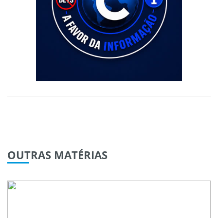
OUTRAS
MATÉRIAS