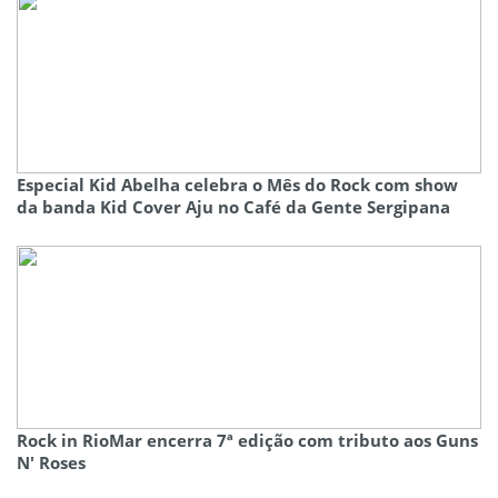
Especial Kid Abelha celebra o Mês do Rock com show
da banda Kid Cover Aju no Café da Gente Sergipana
Rock in RioMar encerra 7ª edição com tributo aos Guns
N' Roses