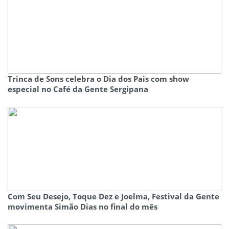
Trinca de Sons celebra o Dia dos Pais com show
especial no Café da Gente Sergipana
Com Seu Desejo, Toque Dez e Joelma, Festival da Gente
movimenta Simão Dias no final do mês