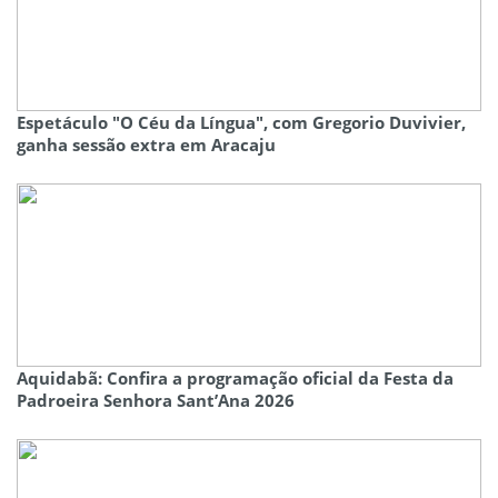
Espetáculo "O Céu da Língua", com Gregorio Duvivier,
ganha sessão extra em Aracaju
Aquidabã: Confira a programação oficial da Festa da
Padroeira Senhora Sant’Ana 2026