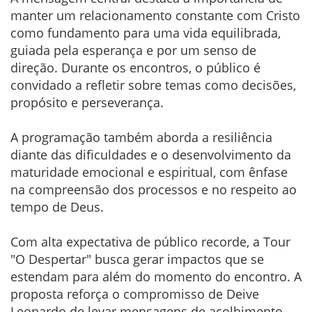
manter um relacionamento constante com Cristo
como fundamento para uma vida equilibrada,
guiada pela esperança e por um senso de
direção. Durante os encontros, o público é
convidado a refletir sobre temas como decisões,
propósito e perseverança.
A programação também aborda a resiliência
diante das dificuldades e o desenvolvimento da
maturidade emocional e espiritual, com ênfase
na compreensão dos processos e no respeito ao
tempo de Deus.
Com alta expectativa de público recorde, a Tour
"O Despertar" busca gerar impactos que se
estendam para além do momento do encontro. A
proposta reforça o compromisso de Deive
Leonardo de levar mensagens de acolhimento,