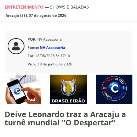
ENTRETENIMENTO
—
SHOWS E BALADAS
Aracaju (SE), 07 de agosto de 2026
POR:
NV Assessoria
Fonte:
NV Assessoria
Em:
18/06/2026 às 17:10
Pub.:
18 de junho de 2026
Deive Leonardo traz a Aracaju a
turnê mundial "O Despertar”