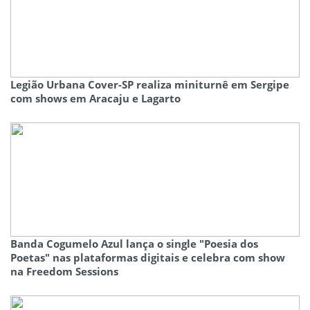
Legião Urbana Cover-SP realiza miniturnê em Sergipe
com shows em Aracaju e Lagarto
Banda Cogumelo Azul lança o single "Poesia dos
Poetas" nas plataformas digitais e celebra com show
na Freedom Sessions