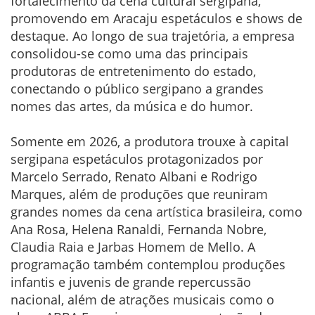
fortalecimento da cena cultural sergipana,
promovendo em Aracaju espetáculos e shows de
destaque. Ao longo de sua trajetória, a empresa
consolidou-se como uma das principais
produtoras de entretenimento do estado,
conectando o público sergipano a grandes
nomes das artes, da música e do humor.
Somente em 2026, a produtora trouxe à capital
sergipana espetáculos protagonizados por
Marcelo Serrado, Renato Albani e Rodrigo
Marques, além de produções que reuniram
grandes nomes da cena artística brasileira, como
Ana Rosa, Helena Ranaldi, Fernanda Nobre,
Claudia Raia e Jarbas Homem de Mello. A
programação também contemplou produções
infantis e juvenis de grande repercussão
nacional, além de atrações musicais como o