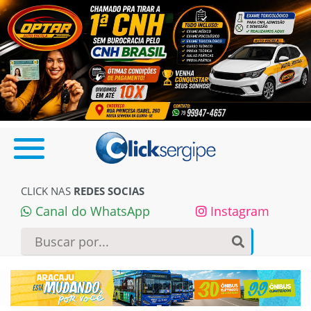
CLICK NAS
REDES SOCIAS
Canal do WhatsApp
Instagram