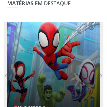
MATÉRIAS
EM DESTAQUE
ENTRETENIMENTO