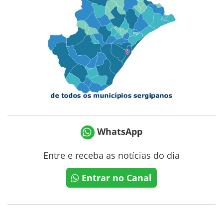
WhatsApp
Entre e receba as notícias do dia
Entrar no Canal