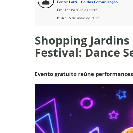
Fonte:
Lotti + Caldas Comunicação
Em:
15/05/2026 às 11:09
Pub.:
15 de maio de 2026
Shopping Jardins
Festival: Dance S
Evento gratuito reúne performances 