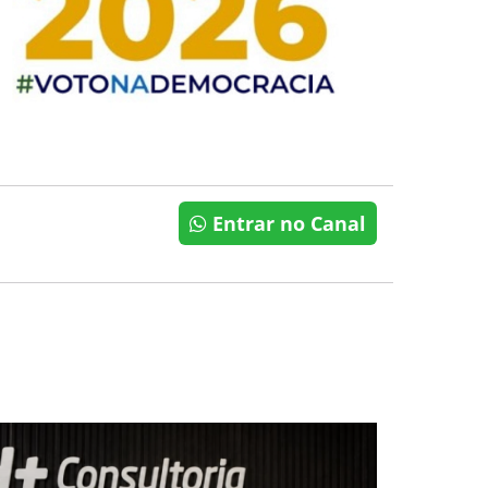
Entrar no Canal