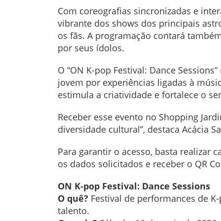
Com coreografias sincronizadas e inter
vibrante dos shows dos principais astr
os fãs. A programação contará também 
por seus ídolos.
O “ON K-pop Festival: Dance Sessions”
jovem por experiências ligadas à músic
estimula a criatividade e fortalece o 
Receber esse evento no Shopping Jardi
diversidade cultural”, destaca Acácia 
Para garantir o acesso, basta realizar 
os dados solicitados e receber o QR Co
ON K-pop Festival: Dance Sessions
O quê?
Festival de performances de K-
talento.