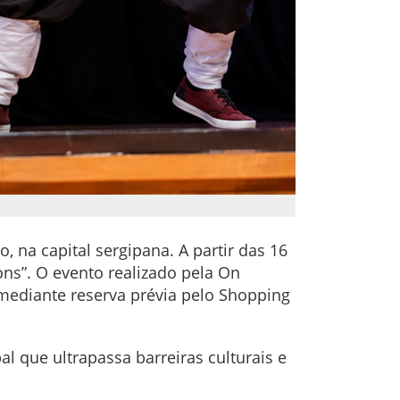
 na capital sergipana. A partir das 16
ons”. O evento realizado pela On
 mediante reserva prévia pelo Shopping
 que ultrapassa barreiras culturais e