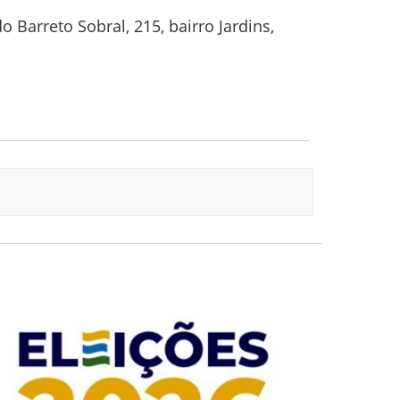
 Barreto Sobral, 215, bairro Jardins,