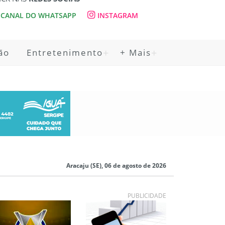
CANAL DO WHATSAPP
INSTAGRAM
ão
Entretenimento
+ Mais
Aracaju (SE), 06 de agosto de 2026
PUBLICIDADE