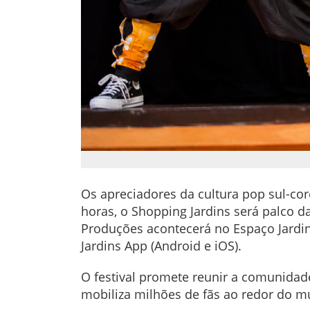
Os apreciadores da cultura pop sul-cor
horas, o Shopping Jardins será palco d
Produções acontecerá no Espaço Jardin
Jardins App (Android e iOS).
O festival promete reunir a comunidad
mobiliza milhões de fãs ao redor do 