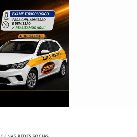
ICK NAS
REDES SOCIAS