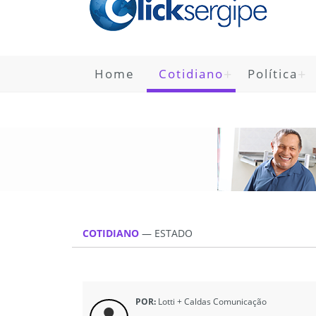
Home
Cotidiano
Política
COTIDIANO
—
ESTADO
POR:
Lotti + Caldas Comunicação