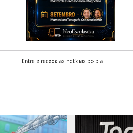
Entre e receba as notícias do dia