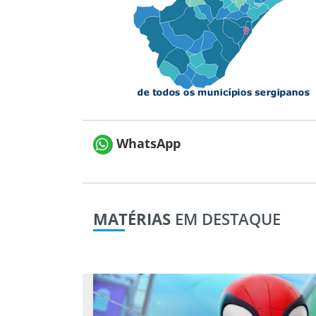
WhatsApp
MATÉRIAS
EM DESTAQUE