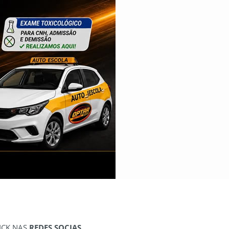
ICK NAS
REDES SOCIAS