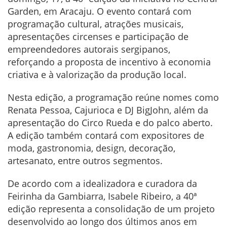
Garden, em Aracaju. O evento contará com
programação cultural, atrações musicais,
apresentações circenses e participação de
empreendedores autorais sergipanos,
reforçando a proposta de incentivo à economia
criativa e à valorização da produção local.
Nesta edição, a programação reúne nomes como
Renata Pessoa, Cajurioca e DJ BigJohn, além da
apresentação do Circo Rueda e do palco aberto.
A edição também contará com expositores de
moda, gastronomia, design, decoração,
artesanato, entre outros segmentos.
De acordo com a idealizadora e curadora da
Feirinha da Gambiarra, Isabele Ribeiro, a 40ª
edição representa a consolidação de um projeto
desenvolvido ao longo dos últimos anos em