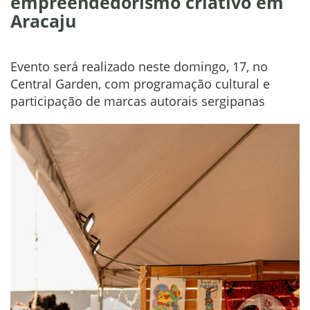
empreendedorismo criativo em
Aracaju
Evento será realizado neste domingo, 17, no
Central Garden, com programação cultural e
participação de marcas autorais sergipanas