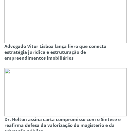
Advogado Vitor Lisboa lança livro que conecta
estratégia jurídica e estruturação de
empreendimentos imobiliários
Dr. Helton assina carta compromisso com o Sintese e
reafirma defesa da valorização do magistério e da