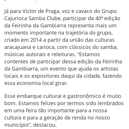
Já para Victor de Praga, voz e cavaco do Grupo
Cajurioca Samba Clube, participar da 40ª edição
da Feirinha da Gambiarra representa mais um
momento importante na trajetória do grupo,
criado em 2014 a partir da união das culturas
aracajuana e carioca, com clássicos do samba,
músicas autorais e releituras. “Estamos
contentes de participar dessa edição da Feirinha
da Gambiarra, um evento que ajuda os artistas
locais e os expositores daqui da cidade, fazendo
essa economia local girar.
Esse embarque cultural e gastronômico é muito
bom. Estamos felizes por termos sido lembrados
em uma feira tão importante para a nossa
cultura e para a geração de renda no nosso
município”, destacou.