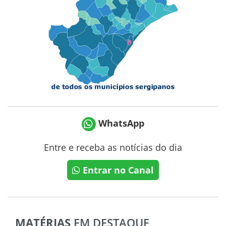
WhatsApp
Entre e receba as notícias do dia
Entrar no Canal
MATÉRIAS
EM DESTAQUE