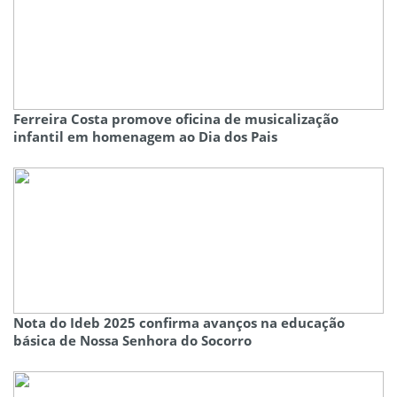
Ferreira Costa promove oficina de musicalização
infantil em homenagem ao Dia dos Pais
Nota do Ideb 2025 confirma avanços na educação
básica de Nossa Senhora do Socorro