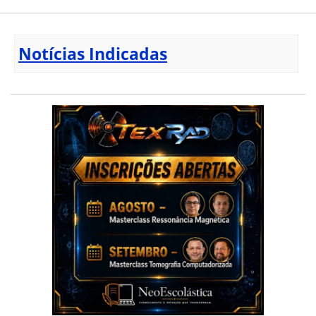
Notícias Indicadas