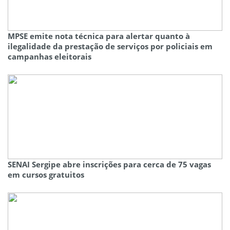
MPSE emite nota técnica para alertar quanto à
ilegalidade da prestação de serviços por policiais em
campanhas eleitorais
SENAI Sergipe abre inscrições para cerca de 75 vagas
em cursos gratuitos