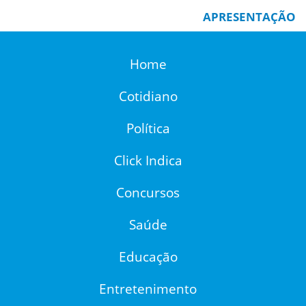
APRESENTAÇÃO
Home
Cotidiano
Política
Click Indica
Concursos
Saúde
Educação
Entretenimento