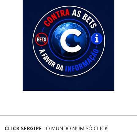
CLICK SERGIPE
- O MUNDO NUM SÓ CLICK