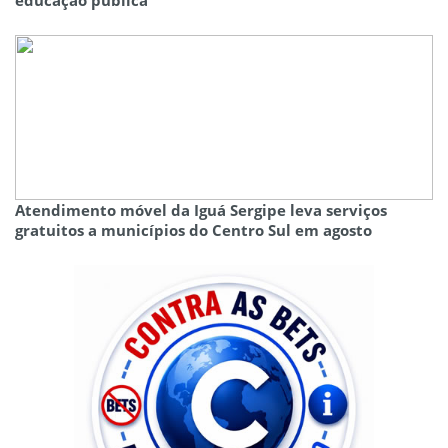
educação pública
Atendimento móvel da Iguá Sergipe leva serviços
gratuitos a municípios do Centro Sul em agosto