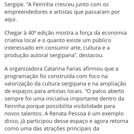
Sergipe. “A Feirinha cresceu junto com os
empreendedores e artistas que passaram por
aqui.
Chegar à 40ª edição mostra a força da economia
criativa local e o quanto existe um público
interessado em consumir arte, cultura e a
produção autoral sergipana”, destacou.
A organizadora Catarina Farias afirmou que a
programação foi construída com foco na
valorização da cultura sergipana e na ampliação
de espaços para artistas locais. “O palco aberto
sempre foi uma iniciativa importante dentro da
Feirinha porque possibilita visibilidade para
novos talentos. A Renata Pessoa é um exemplo
disso, já participou desse espaço e agora retorna
como uma das atrações principais da