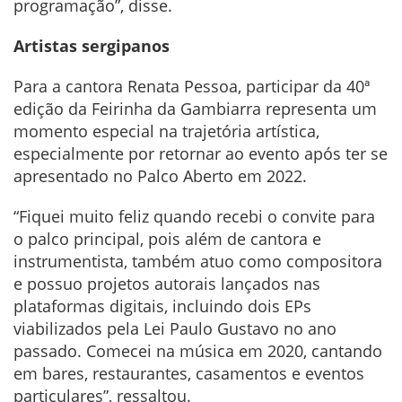
programação”, disse.
Artistas sergipanos
Para a cantora Renata Pessoa, participar da 40ª
edição da Feirinha da Gambiarra representa um
momento especial na trajetória artística,
especialmente por retornar ao evento após ter se
apresentado no Palco Aberto em 2022.
“Fiquei muito feliz quando recebi o convite para
o palco principal, pois além de cantora e
instrumentista, também atuo como compositora
e possuo projetos autorais lançados nas
plataformas digitais, incluindo dois EPs
viabilizados pela Lei Paulo Gustavo no ano
passado. Comecei na música em 2020, cantando
em bares, restaurantes, casamentos e eventos
particulares”, ressaltou.