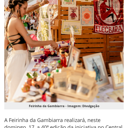
Feirinha da Gambiarra - Imagem: Divulgação
A Feirinha da Gambiarra realizará, neste
domingo, 17, a 40ª edição da iniciativa no Central