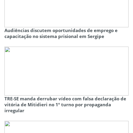
Audiências discutem oportunidades de emprego e
capacitação no sistema prisional em Sergipe
TRE-SE manda derrubar vídeo com falsa declaração de
vitória de Mitidieri no 1º turno por propaganda
irregular