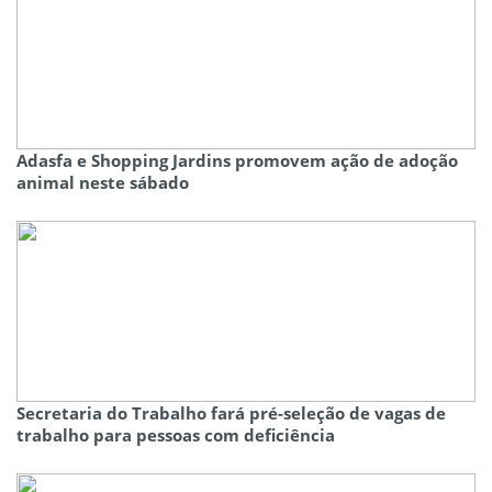
Adasfa e Shopping Jardins promovem ação de adoção
animal neste sábado
Secretaria do Trabalho fará pré-seleção de vagas de
trabalho para pessoas com deficiência