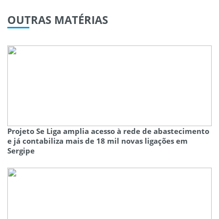
OUTRAS
MATÉRIAS
Projeto Se Liga amplia acesso à rede de abastecimento
e já contabiliza mais de 18 mil novas ligações em
Sergipe