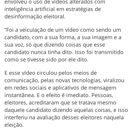
envolveu o uso de vídeos alterados com
inteligência artificial em estratégias de
desinformação eleitoral.
“Foi a veiculação de um vídeo como sendo um
candidato, com a sua forma, a sua imagem e a
sua voz, só que dizendo coisas que esse
candidato nunca tinha dito. Isso foi transmitido
como se tivesse sido por ele dito.
E esse vídeo circulou pelos meios de
comunicação, pelas novas tecnologias, viralizou
em redes sociais e aplicativos de mensagem
instantânea. E o efeito é imediato. Pessoas,
eleitores, acreditaram que se tratava mesmo
daquele candidato dizendo aquelas coisas, e isso
interferiu na avaliação desses eleitores naquela
eleição.