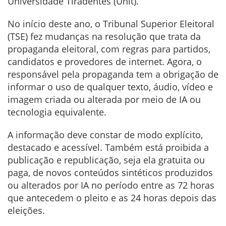
Universidade Tiradentes (Unit).
No início deste ano, o Tribunal Superior Eleitoral
(TSE) fez mudanças na resolução que trata da
propaganda eleitoral, com regras para partidos,
candidatos e provedores de internet. Agora, o
responsável pela propaganda tem a obrigação de
informar o uso de qualquer texto, áudio, vídeo e
imagem criada ou alterada por meio de IA ou
tecnologia equivalente.
A informação deve constar de modo explícito,
destacado e acessível. Também está proibida a
publicação e republicação, seja ela gratuita ou
paga, de novos conteúdos sintéticos produzidos
ou alterados por IA no período entre as 72 horas
que antecedem o pleito e as 24 horas depois das
eleições.