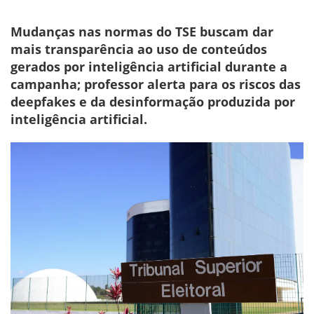
Mudanças nas normas do TSE buscam dar
mais transparência ao uso de conteúdos
gerados por inteligência artificial durante a
campanha; professor alerta para os riscos das
deepfakes e da desinformação produzida por
inteligência artificial.