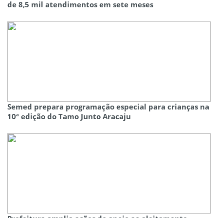
de 8,5 mil atendimentos em sete meses
Semed prepara programação especial para crianças na
10ª edição do Tamo Junto Aracaju