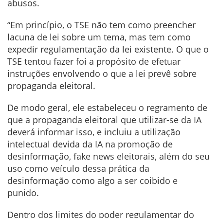
abusos.
“Em princípio, o TSE não tem como preencher
lacuna de lei sobre um tema, mas tem como
expedir regulamentação da lei existente. O que o
TSE tentou fazer foi a propósito de efetuar
instruções envolvendo o que a lei prevê sobre
propaganda eleitoral.
De modo geral, ele estabeleceu o regramento de
que a propaganda eleitoral que utilizar-se da IA
deverá informar isso, e incluiu a utilização
intelectual devida da IA na promoção de
desinformação, fake news eleitorais, além do seu
uso como veículo dessa prática da
desinformação como algo a ser coibido e
punido.
Dentro dos limites do poder regulamentar do