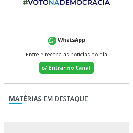
WhatsApp
Entre e receba as notícias do dia
Entrar no Canal
MATÉRIAS
EM DESTAQUE