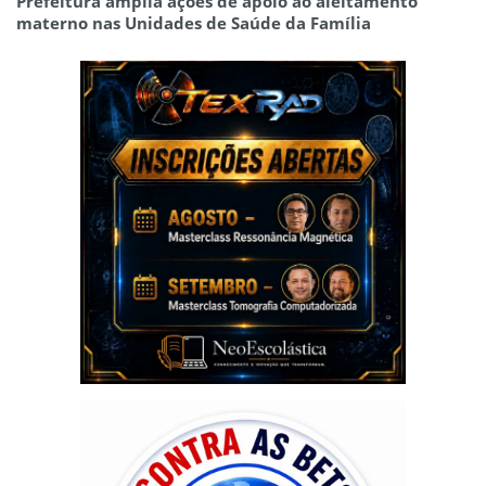
Prefeitura amplia ações de apoio ao aleitamento
materno nas Unidades de Saúde da Família