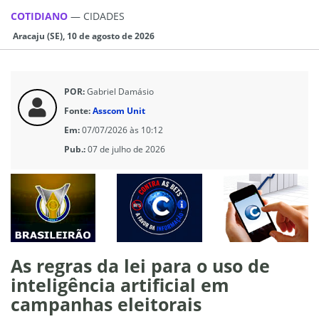
COTIDIANO
—
CIDADES
Aracaju (SE), 10 de agosto de 2026
POR:
Gabriel Damásio
Fonte:
Asscom Unit
Em:
07/07/2026 às 10:12
Pub.:
07 de julho de 2026
As regras da lei para o uso de
inteligência artificial em
campanhas eleitorais