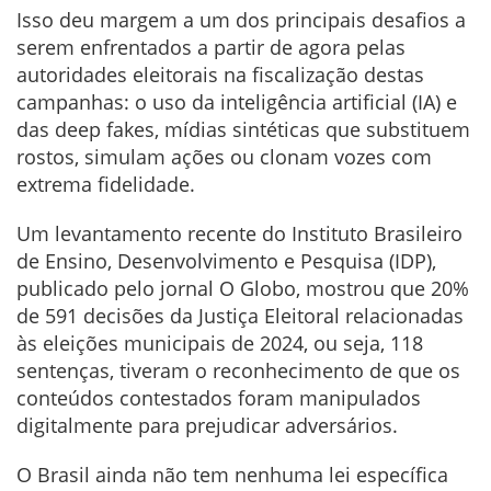
Isso deu margem a um dos principais desafios a
serem enfrentados a partir de agora pelas
autoridades eleitorais na fiscalização destas
campanhas: o uso da inteligência artificial (IA) e
das deep fakes, mídias sintéticas que substituem
rostos, simulam ações ou clonam vozes com
extrema fidelidade.
Um levantamento recente do Instituto Brasileiro
de Ensino, Desenvolvimento e Pesquisa (IDP),
publicado pelo jornal O Globo, mostrou que 20%
de 591 decisões da Justiça Eleitoral relacionadas
às eleições municipais de 2024, ou seja, 118
sentenças, tiveram o reconhecimento de que os
conteúdos contestados foram manipulados
digitalmente para prejudicar adversários.
O Brasil ainda não tem nenhuma lei específica