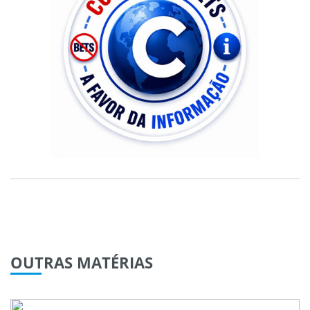
OUTRAS
MATÉRIAS