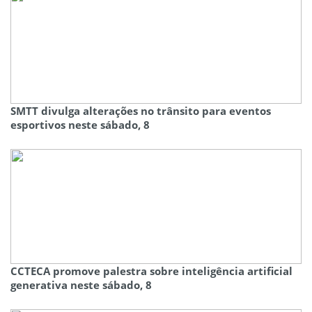
SMTT divulga alterações no trânsito para eventos
esportivos neste sábado, 8
CCTECA promove palestra sobre inteligência artificial
generativa neste sábado, 8