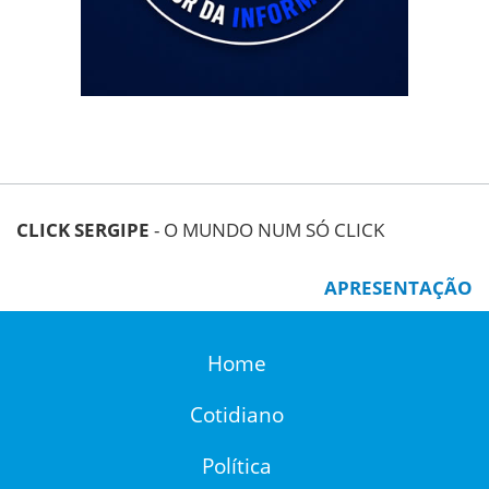
CLICK SERGIPE
- O MUNDO NUM SÓ CLICK
APRESENTAÇÃO
Home
Cotidiano
Política