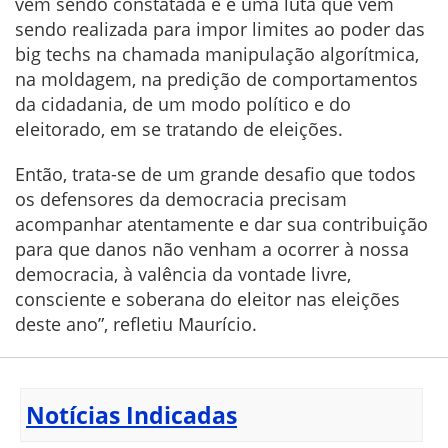
vem sendo constatada e é uma luta que vem
sendo realizada para impor limites ao poder das
big techs na chamada manipulação algorítmica,
na moldagem, na predição de comportamentos
da cidadania, de um modo político e do
eleitorado, em se tratando de eleições.
Então, trata-se de um grande desafio que todos
os defensores da democracia precisam
acompanhar atentamente e dar sua contribuição
para que danos não venham a ocorrer à nossa
democracia, à valência da vontade livre,
consciente e soberana do eleitor nas eleições
deste ano”, refletiu Maurício.
Notícias Indicadas