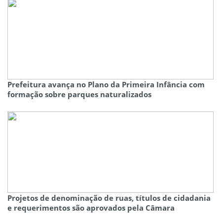
Prefeitura avança no Plano da Primeira Infância com
formação sobre parques naturalizados
Projetos de denominação de ruas, títulos de cidadania
e requerimentos são aprovados pela Câmara