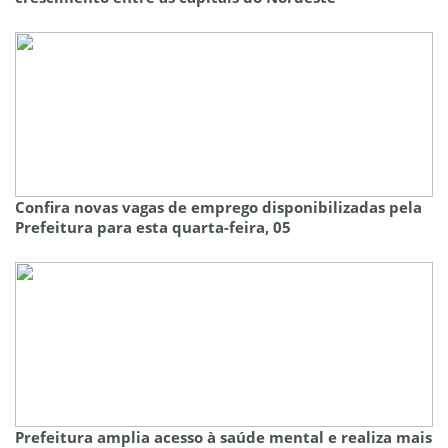
Confira novas vagas de emprego disponibilizadas pela
Prefeitura para esta quarta-feira, 05
Prefeitura amplia acesso à saúde mental e realiza mais