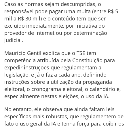
Caso as normas sejam descumpridas, o
responsável pode pagar uma multa (entre R$ 5
mil a R$ 30 mil) e o conteúdo tem que ser
excluído imediatamente, por iniciativa do
provedor de internet ou por determinação
judicial.
Maurício Gentil explica que o TSE tem
competência atribuída pela Constituição para
expedir instruções que regulamentam a
legislação, e já o faz a cada ano, definindo
instruções sobre a utilização da propaganda
eleitoral, o cronograma eleitoral, o calendário e,
especialmente nestas eleições, o uso da IA.
No entanto, ele observa que ainda faltam leis
específicas mais robustas, que regulamentem de
fato o uso geral da IA e tenha força para coibir os