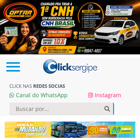
CLICK NAS
REDES SOCIAS
Canal do WhatsApp
Instagram