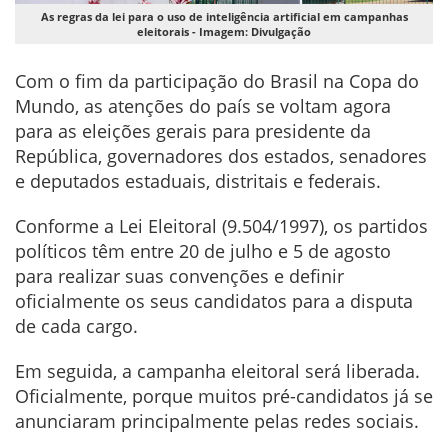
As regras da lei para o uso de inteligência artificial em campanhas
eleitorais - Imagem: Divulgação
Com o fim da participação do Brasil na Copa do
Mundo, as atenções do país se voltam agora
para as eleições gerais para presidente da
República, governadores dos estados, senadores
e deputados estaduais, distritais e federais.
Conforme a Lei Eleitoral (9.504/1997), os partidos
políticos têm entre 20 de julho e 5 de agosto
para realizar suas convenções e definir
oficialmente os seus candidatos para a disputa
de cada cargo.
Em seguida, a campanha eleitoral será liberada.
Oficialmente, porque muitos pré-candidatos já se
anunciaram principalmente pelas redes sociais.