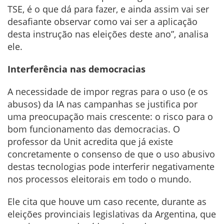
TSE, é o que dá para fazer, e ainda assim vai ser
desafiante observar como vai ser a aplicação
desta instrução nas eleições deste ano”, analisa
ele.
Interferência nas democracias
A necessidade de impor regras para o uso (e os
abusos) da IA nas campanhas se justifica por
uma preocupação mais crescente: o risco para o
bom funcionamento das democracias. O
professor da Unit acredita que já existe
concretamente o consenso de que o uso abusivo
destas tecnologias pode interferir negativamente
nos processos eleitorais em todo o mundo.
Ele cita que houve um caso recente, durante as
eleições provinciais legislativas da Argentina, que