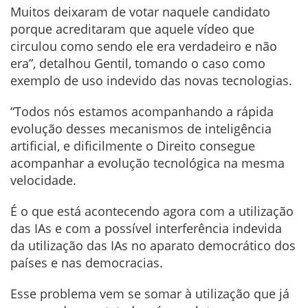
Muitos deixaram de votar naquele candidato
porque acreditaram que aquele vídeo que
circulou como sendo ele era verdadeiro e não
era”, detalhou Gentil, tomando o caso como
exemplo de uso indevido das novas tecnologias.
“Todos nós estamos acompanhando a rápida
evolução desses mecanismos de inteligência
artificial, e dificilmente o Direito consegue
acompanhar a evolução tecnológica na mesma
velocidade.
É o que está acontecendo agora com a utilização
das IAs e com a possível interferência indevida
da utilização das IAs no aparato democrático dos
países e nas democracias.
Esse problema vem se somar à utilização que já