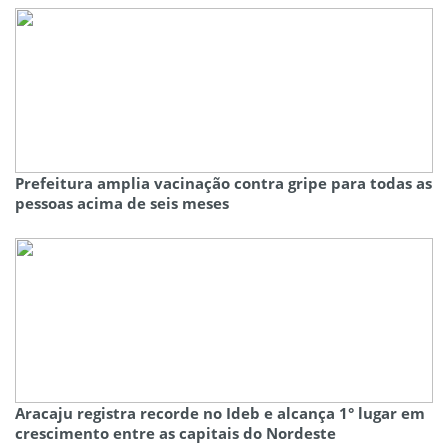
Prefeitura amplia vacinação contra gripe para todas as
pessoas acima de seis meses
Aracaju registra recorde no Ideb e alcança 1° lugar em
crescimento entre as capitais do Nordeste