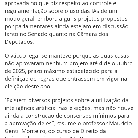
aprovada no que diz respeito ao controle e
regulamentação sobre o uso das IAs de um
modo geral, embora alguns projetos propostos
por parlamentares ainda estejam em discussão
tanto no Senado quanto na Câmara dos
Deputados.
O vácuo legal se manteve porque as duas casas
não aprovaram nenhum projeto até 4 de outubro
de 2025, prazo máximo estabelecido para a
definição de regras que entrassem em vigor na
eleição deste ano.
“Existem diversos projetos sobre a utilização da
inteligência artificial nas eleições, mas não houve
ainda a construção de consensos mínimos para
a aprovação deles”, resume o professor Maurício
Gentil Monteiro, do curso de Direito da