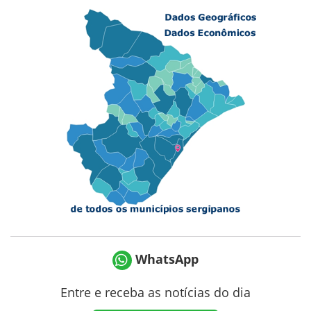
WhatsApp
Entre e receba as notícias do dia