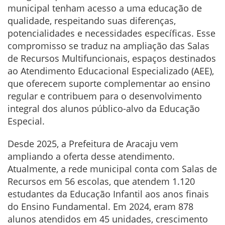
municipal tenham acesso a uma educação de
qualidade, respeitando suas diferenças,
potencialidades e necessidades específicas. Esse
compromisso se traduz na ampliação das Salas
de Recursos Multifuncionais, espaços destinados
ao Atendimento Educacional Especializado (AEE),
que oferecem suporte complementar ao ensino
regular e contribuem para o desenvolvimento
integral dos alunos público-alvo da Educação
Especial.
Desde 2025, a Prefeitura de Aracaju vem
ampliando a oferta desse atendimento.
Atualmente, a rede municipal conta com Salas de
Recursos em 56 escolas, que atendem 1.120
estudantes da Educação Infantil aos anos finais
do Ensino Fundamental. Em 2024, eram 878
alunos atendidos em 45 unidades, crescimento