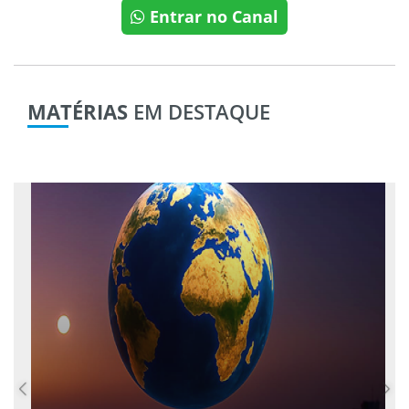
Entrar no Canal
MATÉRIAS
EM DESTAQUE