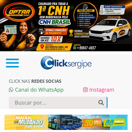
CLICK NAS
REDES SOCIAS
Canal do WhatsApp
Instagram