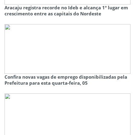
Aracaju registra recorde no Ideb e alcança 1° lugar em
crescimento entre as capitais do Nordeste
Confira novas vagas de emprego disponibilizadas pela
Prefeitura para esta quarta-feira, 05