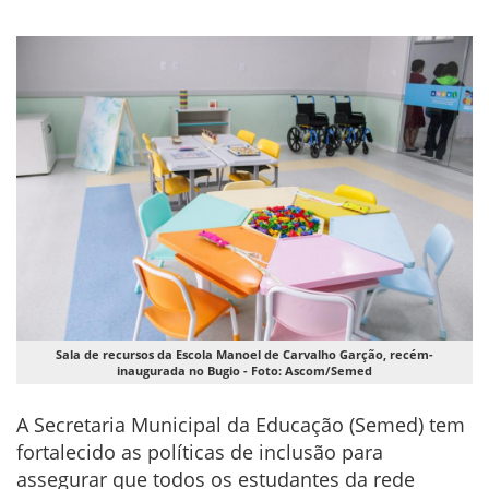
Sala de recursos da Escola Manoel de Carvalho Garção, recém-
inaugurada no Bugio - Foto: Ascom/Semed
A Secretaria Municipal da Educação (Semed) tem
fortalecido as políticas de inclusão para
assegurar que todos os estudantes da rede