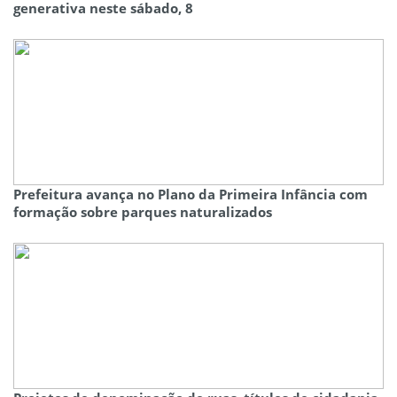
generativa neste sábado, 8
Prefeitura avança no Plano da Primeira Infância com
formação sobre parques naturalizados