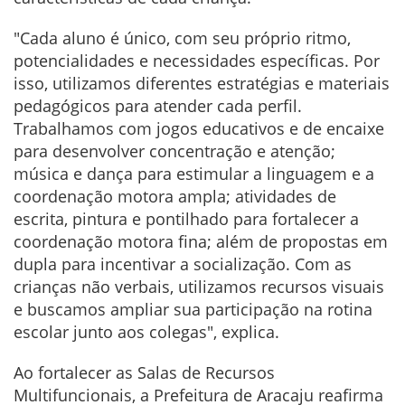
"Cada aluno é único, com seu próprio ritmo,
potencialidades e necessidades específicas. Por
isso, utilizamos diferentes estratégias e materiais
pedagógicos para atender cada perfil.
Trabalhamos com jogos educativos e de encaixe
para desenvolver concentração e atenção;
música e dança para estimular a linguagem e a
coordenação motora ampla; atividades de
escrita, pintura e pontilhado para fortalecer a
coordenação motora fina; além de propostas em
dupla para incentivar a socialização. Com as
crianças não verbais, utilizamos recursos visuais
e buscamos ampliar sua participação na rotina
escolar junto aos colegas", explica.
Ao fortalecer as Salas de Recursos
Multifuncionais, a Prefeitura de Aracaju reafirma