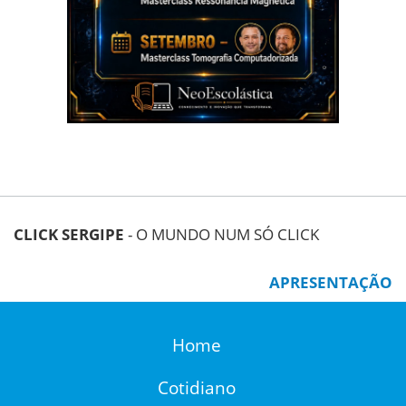
CLICK SERGIPE
- O MUNDO NUM SÓ CLICK
APRESENTAÇÃO
Home
Cotidiano