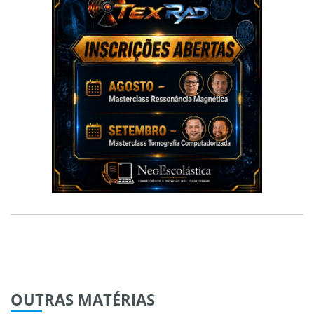
OUTRAS
MATÉRIAS