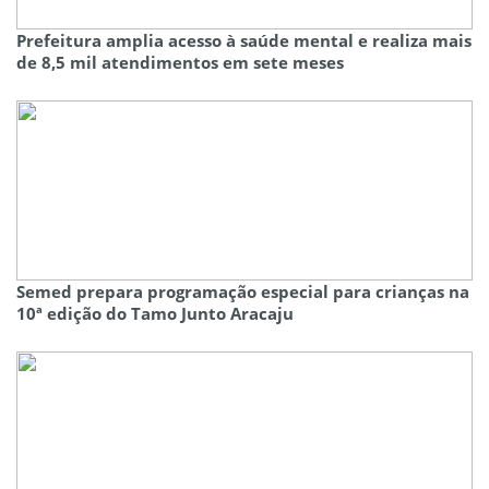
Prefeitura amplia acesso à saúde mental e realiza mais
de 8,5 mil atendimentos em sete meses
Semed prepara programação especial para crianças na
10ª edição do Tamo Junto Aracaju