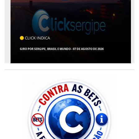
CLICK INDICA
GIRO POR SERGIPE, BRASIL E MUNDO - 07 DE AGOSTO DE 2026