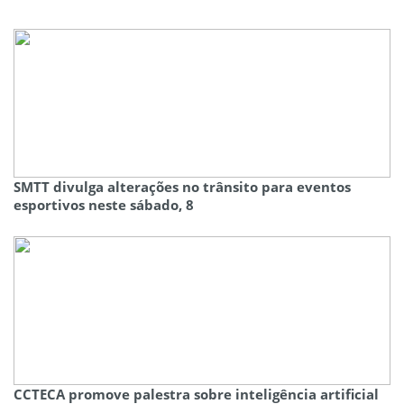
SMTT divulga alterações no trânsito para eventos
esportivos neste sábado, 8
CCTECA promove palestra sobre inteligência artificial