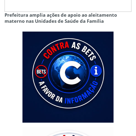
Prefeitura amplia ações de apoio ao aleitamento
materno nas Unidades de Saúde da Família