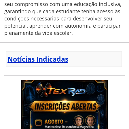
seu compromisso com uma educação inclusiva,
garantindo que cada estudante tenha acesso às
condições necessárias para desenvolver seu
potencial, aprender com autonomia e participar
plenamente da vida escolar.
Notícias Indicadas