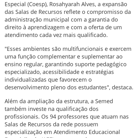
Especial (Coesp), Rosahyarah Alves, a expansão
das Salas de Recursos reflete o compromisso da
administração municipal com a garantia do
direito à aprendizagem e com a oferta de um
atendimento cada vez mais qualificado.
"Esses ambientes são multifuncionais e exercem
uma função complementar e suplementar ao
ensino regular, garantindo suporte pedagógico
especializado, acessibilidade e estratégias
individualizadas que favorecem o
desenvolvimento pleno dos estudantes", destaca.
Além da ampliação da estrutura, a Semed
também investe na qualificação dos
profissionais. Os 94 professores que atuam nas
Salas de Recursos da rede possuem
especialização em Atendimento Educacional