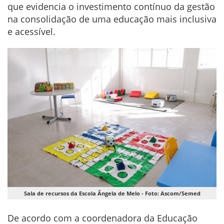
que evidencia o investimento contínuo da gestão
na consolidação de uma educação mais inclusiva
e acessível.
Sala de recursos da Escola Ângela de Melo - Foto: Ascom/Semed
De acordo com a coordenadora da Educação