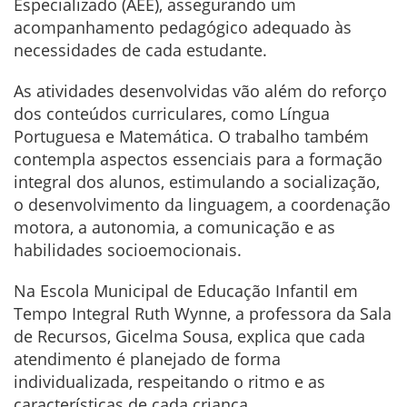
Especializado (AEE), assegurando um
acompanhamento pedagógico adequado às
necessidades de cada estudante.
As atividades desenvolvidas vão além do reforço
dos conteúdos curriculares, como Língua
Portuguesa e Matemática. O trabalho também
contempla aspectos essenciais para a formação
integral dos alunos, estimulando a socialização,
o desenvolvimento da linguagem, a coordenação
motora, a autonomia, a comunicação e as
habilidades socioemocionais.
Na Escola Municipal de Educação Infantil em
Tempo Integral Ruth Wynne, a professora da Sala
de Recursos, Gicelma Sousa, explica que cada
atendimento é planejado de forma
individualizada, respeitando o ritmo e as
características de cada criança.