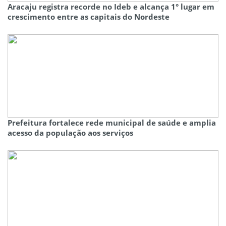
Aracaju registra recorde no Ideb e alcança 1° lugar em
crescimento entre as capitais do Nordeste
Prefeitura fortalece rede municipal de saúde e amplia
acesso da população aos serviços