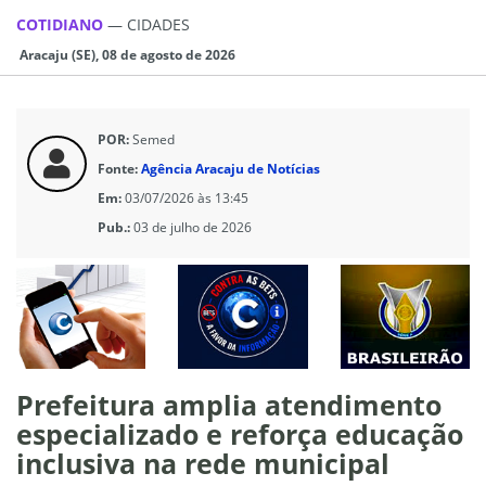
COTIDIANO
—
CIDADES
Aracaju (SE), 08 de agosto de 2026
POR:
Semed
Fonte:
Agência Aracaju de Notícias
Em:
03/07/2026 às 13:45
Pub.:
03 de julho de 2026
Prefeitura amplia atendimento
especializado e reforça educação
inclusiva na rede municipal