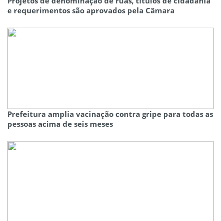
Projetos de denominação de ruas, títulos de cidadania
e requerimentos são aprovados pela Câmara
Prefeitura amplia vacinação contra gripe para todas as
pessoas acima de seis meses