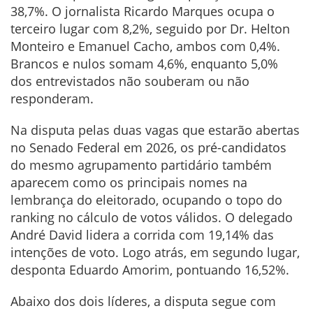
38,7%. O jornalista Ricardo Marques ocupa o
terceiro lugar com 8,2%, seguido por Dr. Helton
Monteiro e Emanuel Cacho, ambos com 0,4%.
Brancos e nulos somam 4,6%, enquanto 5,0%
dos entrevistados não souberam ou não
responderam.
Na disputa pelas duas vagas que estarão abertas
no Senado Federal em 2026, os pré-candidatos
do mesmo agrupamento partidário também
aparecem como os principais nomes na
lembrança do eleitorado, ocupando o topo do
ranking no cálculo de votos válidos. O delegado
André David lidera a corrida com 19,14% das
intenções de voto. Logo atrás, em segundo lugar,
desponta Eduardo Amorim, pontuando 16,52%.
Abaixo dos dois líderes, a disputa segue com