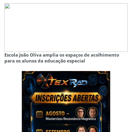
Escola João Oliva amplia os espaços de acolhimento
para os alunos da educação especial