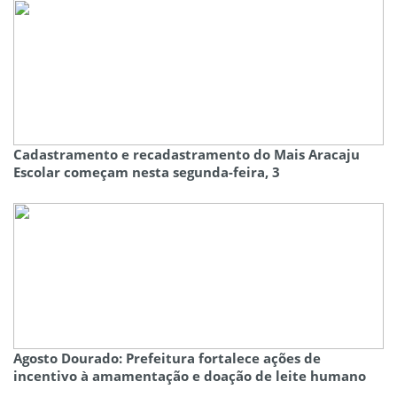
Cadastramento e recadastramento do Mais Aracaju
Escolar começam nesta segunda-feira, 3
Agosto Dourado: Prefeitura fortalece ações de
incentivo à amamentação e doação de leite humano