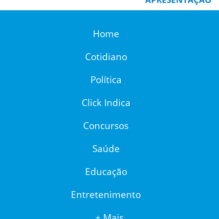
Home
Cotidiano
Política
Click Indica
Concursos
Saúde
Educação
Entretenimento
+ Mais