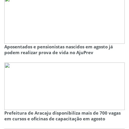
Aposentados e pensionistas nascidos em agosto já
podem realizar prova de vida no AjuPrev
Prefeitura de Aracaju disponibiliza mais de 700 vagas
em cursos e oficinas de capacitação em agosto