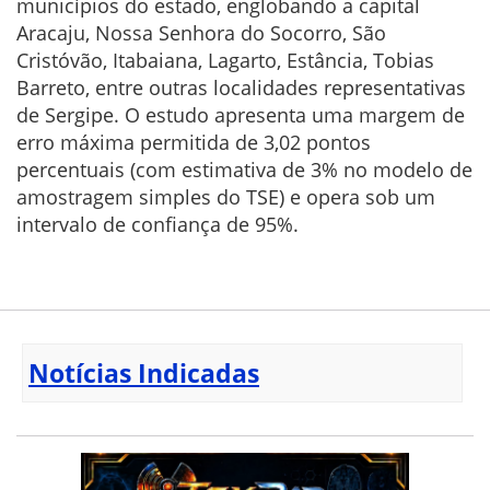
municípios do estado, englobando a capital
Aracaju, Nossa Senhora do Socorro, São
Cristóvão, Itabaiana, Lagarto, Estância, Tobias
Barreto, entre outras localidades representativas
de Sergipe. O estudo apresenta uma margem de
erro máxima permitida de 3,02 pontos
percentuais (com estimativa de 3% no modelo de
amostragem simples do TSE) e opera sob um
intervalo de confiança de 95%.
Notícias Indicadas