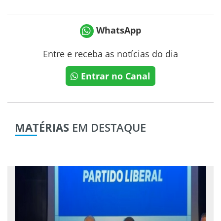
WhatsApp
Entre e receba as notícias do dia
Entrar no Canal
MATÉRIAS
EM DESTAQUE