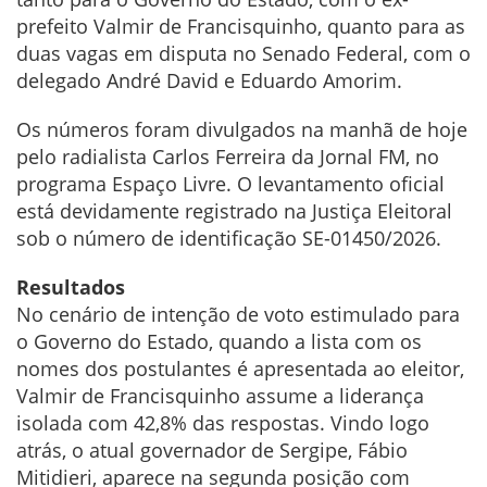
prefeito Valmir de Francisquinho, quanto para as
duas vagas em disputa no Senado Federal, com o
delegado André David e Eduardo Amorim.
Os números foram divulgados na manhã de hoje
pelo radialista Carlos Ferreira da Jornal FM, no
programa Espaço Livre. O levantamento oficial
está devidamente registrado na Justiça Eleitoral
sob o número de identificação SE-01450/2026.
Resultados
No cenário de intenção de voto estimulado para
o Governo do Estado, quando a lista com os
nomes dos postulantes é apresentada ao eleitor,
Valmir de Francisquinho assume a liderança
isolada com 42,8% das respostas. Vindo logo
atrás, o atual governador de Sergipe, Fábio
Mitidieri, aparece na segunda posição com