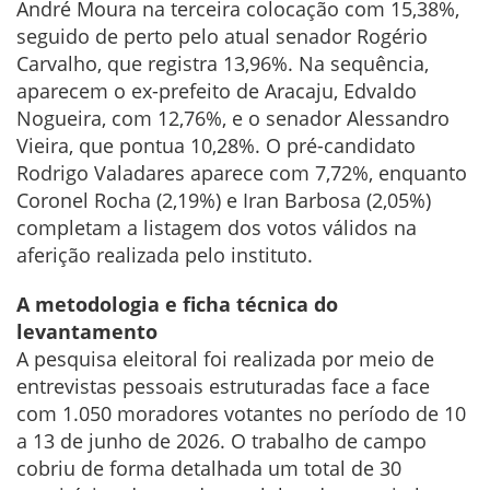
André Moura na terceira colocação com 15,38%,
seguido de perto pelo atual senador Rogério
Carvalho, que registra 13,96%. Na sequência,
aparecem o ex-prefeito de Aracaju, Edvaldo
Nogueira, com 12,76%, e o senador Alessandro
Vieira, que pontua 10,28%. O pré-candidato
Rodrigo Valadares aparece com 7,72%, enquanto
Coronel Rocha (2,19%) e Iran Barbosa (2,05%)
completam a listagem dos votos válidos na
aferição realizada pelo instituto.
A metodologia e ficha técnica do
levantamento
A pesquisa eleitoral foi realizada por meio de
entrevistas pessoais estruturadas face a face
com 1.050 moradores votantes no período de 10
a 13 de junho de 2026. O trabalho de campo
cobriu de forma detalhada um total de 30