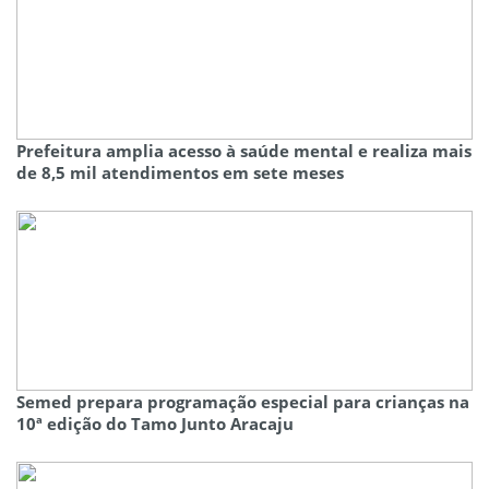
Prefeitura amplia acesso à saúde mental e realiza mais
de 8,5 mil atendimentos em sete meses
Semed prepara programação especial para crianças na
10ª edição do Tamo Junto Aracaju