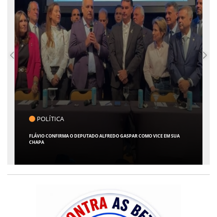
POLÍTICA
FLÁVIO CONFIRMA O DEPUTADO ALFREDO GASPAR COMO VICE EM SUA
CHAPA