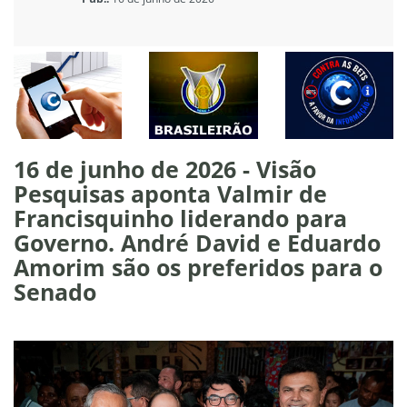
16 de junho de 2026 - Visão
Pesquisas aponta Valmir de
Francisquinho liderando para
Governo. André David e Eduardo
Amorim são os preferidos para o
Senado