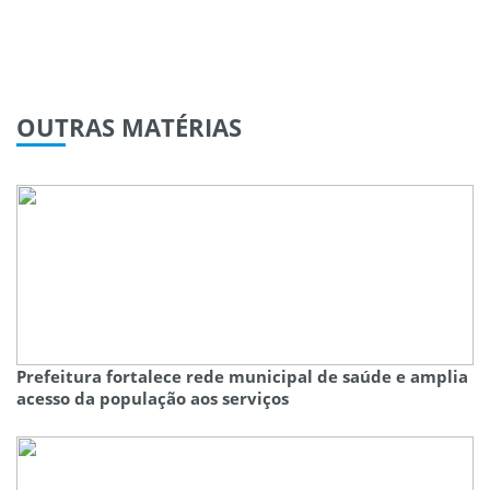
OUTRAS
MATÉRIAS
Prefeitura fortalece rede municipal de saúde e amplia
acesso da população aos serviços