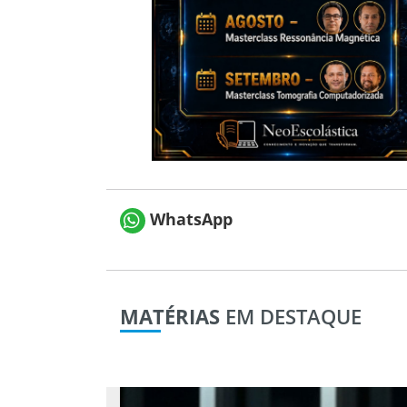
WhatsApp
MATÉRIAS
EM DESTAQUE