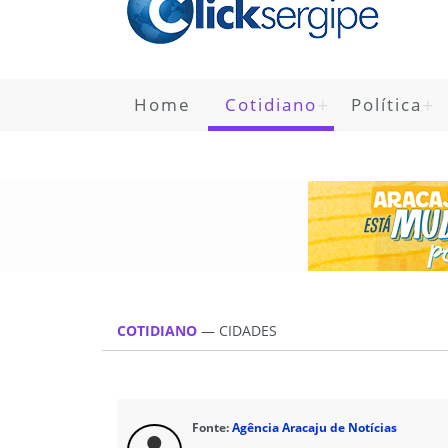
Home
Cotidiano
Política
COTIDIANO
—
CIDADES
Fonte:
Agência Aracaju de Notícias