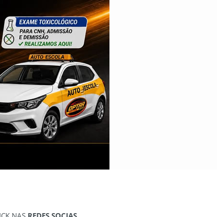
ICK NAS
REDES SOCIAS