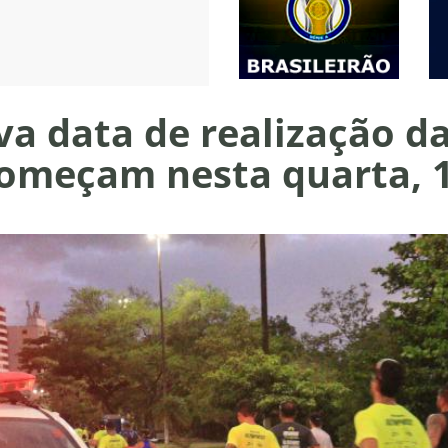
a data de realização da
 começam nesta quarta, 