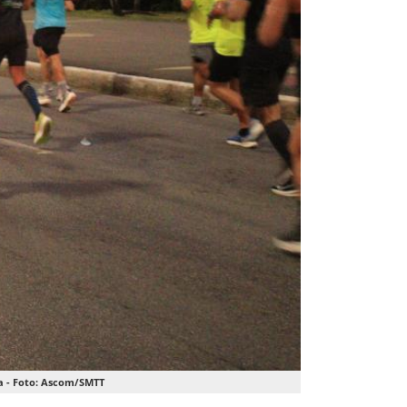
ida - Foto: Ascom/SMTT