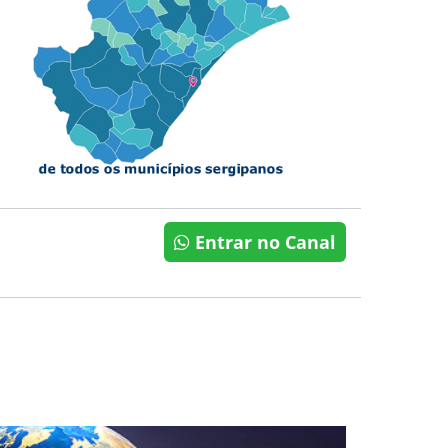
Entrar no Canal