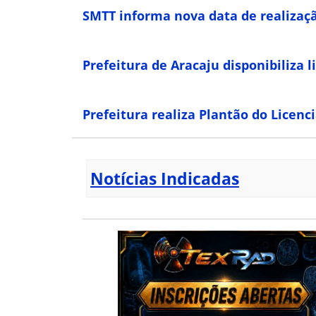
SMTT informa nova data de realizaçã
Prefeitura de Aracaju disponibiliza 
Prefeitura realiza Plantão do Lice
Notícias Indicadas