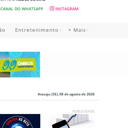
CANAL DO WHATSAPP
INSTAGRAM
ão
Entretenimento
+ Mais
Aracaju (SE), 08 de agosto de 2026
PUBLICIDADE