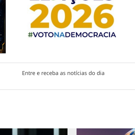
Entre e receba as notícias do dia