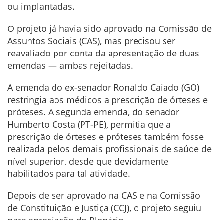
ou implantadas.
O projeto já havia sido aprovado na Comissão de
Assuntos Sociais (CAS), mas precisou ser
reavaliado por conta da apresentação de duas
emendas — ambas rejeitadas.
A emenda do ex-senador Ronaldo Caiado (GO)
restringia aos médicos a prescrição de órteses e
próteses. A segunda emenda, do senador
Humberto Costa (PT-PE), permitia que a
prescrição de órteses e próteses também fosse
realizada pelos demais profissionais de saúde de
nível superior, desde que devidamente
habilitados para tal atividade.
Depois de ser aprovado na CAS e na Comissão
de Constituição e Justiça (CCJ), o projeto seguiu
para apreciação do Plenário.