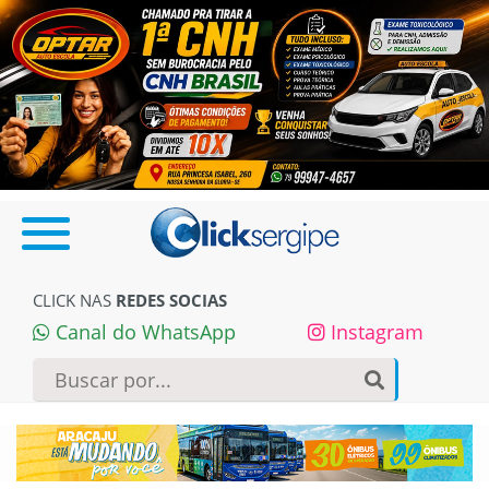
CLICK NAS
REDES SOCIAS
Canal do WhatsApp
Instagram