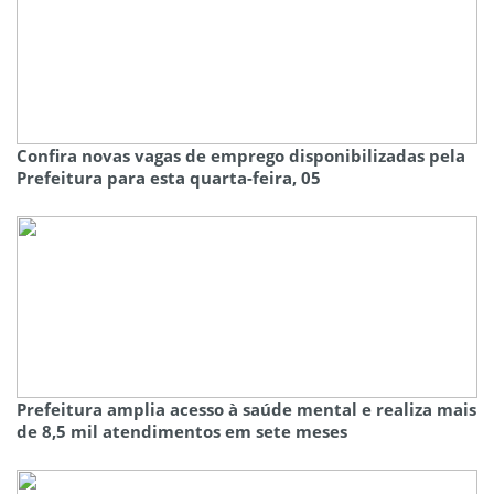
Confira novas vagas de emprego disponibilizadas pela
Prefeitura para esta quarta-feira, 05
Prefeitura amplia acesso à saúde mental e realiza mais
de 8,5 mil atendimentos em sete meses