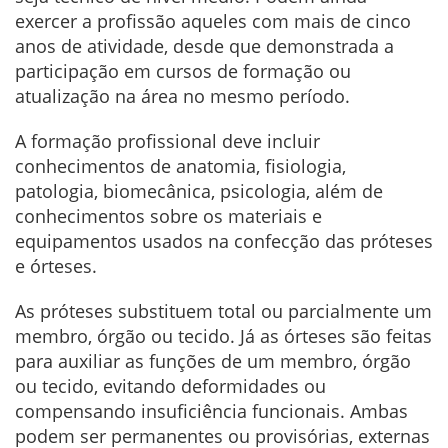
exercer a profissão aqueles com mais de cinco
anos de atividade, desde que demonstrada a
participação em cursos de formação ou
atualização na área no mesmo período.
A formação profissional deve incluir
conhecimentos de anatomia, fisiologia,
patologia, biomecânica, psicologia, além de
conhecimentos sobre os materiais e
equipamentos usados na confecção das próteses
e órteses.
As próteses substituem total ou parcialmente um
membro, órgão ou tecido. Já as órteses são feitas
para auxiliar as funções de um membro, órgão
ou tecido, evitando deformidades ou
compensando insuficiência funcionais. Ambas
podem ser permanentes ou provisórias, externas