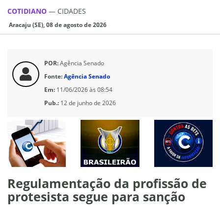
COTIDIANO
—
CIDADES
Aracaju (SE), 08 de agosto de 2026
POR:
Agência Senado
Fonte:
Agência Senado
Em:
11/06/2026 às 08:54
Pub.:
12 de junho de 2026
Regulamentação da profissão de
protesista segue para sanção