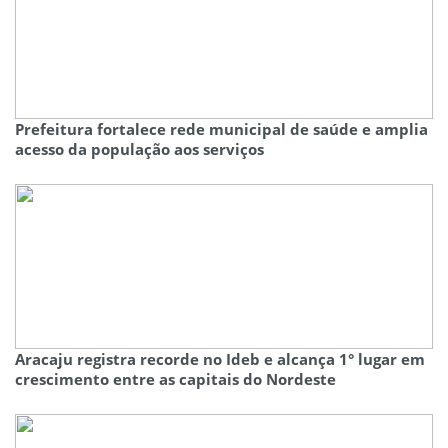
Prefeitura fortalece rede municipal de saúde e amplia
acesso da população aos serviços
Aracaju registra recorde no Ideb e alcança 1° lugar em
crescimento entre as capitais do Nordeste