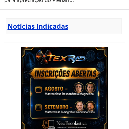
Notícias Indicadas