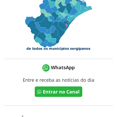
WhatsApp
Entre e receba as notícias do dia
Entrar no Canal