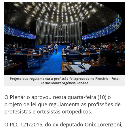
Projeto que regulamenta a profissão foi aprovado no Plenário - Foto:
Carlos Moura/Agência Senado
O Plenário aprovou nesta quarta-feira (10) o
projeto de lei que regulamenta as profissões de
protesistas e ortesistas ortopédicos.
O PLC 121/2015, do ex-deputado Onix Lorenzoni,