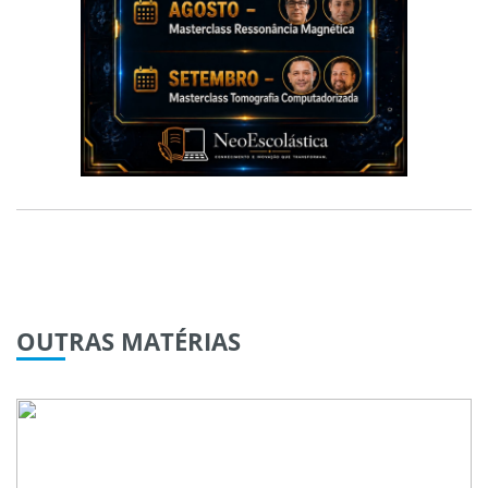
OUTRAS
MATÉRIAS