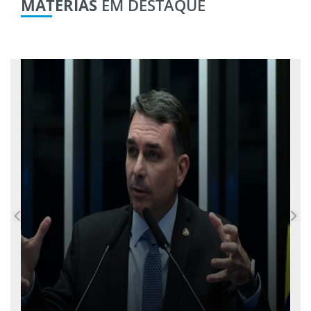
MATÉRIAS
EM DESTAQUE