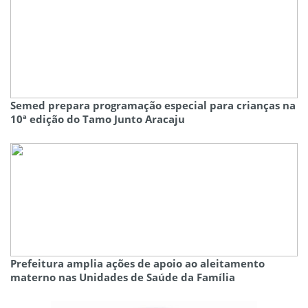
Semed prepara programação especial para crianças na
10ª edição do Tamo Junto Aracaju
Prefeitura amplia ações de apoio ao aleitamento
materno nas Unidades de Saúde da Família