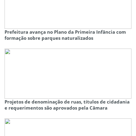
Prefeitura avança no Plano da Primeira Infância com
formação sobre parques naturalizados
Projetos de denominação de ruas, títulos de cidadania
e requerimentos são aprovados pela Câmara