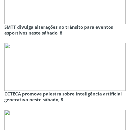
SMTT divulga alterações no trânsito para eventos
esportivos neste sábado, 8
CCTECA promove palestra sobre inteligência artificial
generativa neste sábado, 8