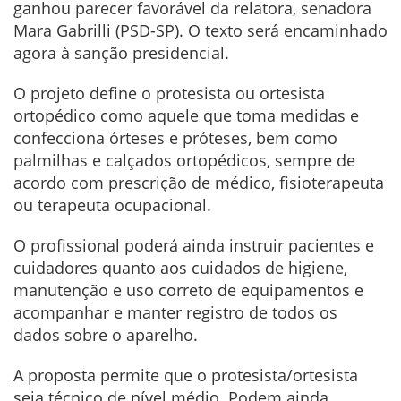
ganhou parecer favorável da relatora, senadora
Mara Gabrilli (PSD-SP). O texto será encaminhado
agora à sanção presidencial.
O projeto define o protesista ou ortesista
ortopédico como aquele que toma medidas e
confecciona órteses e próteses, bem como
palmilhas e calçados ortopédicos, sempre de
acordo com prescrição de médico, fisioterapeuta
ou terapeuta ocupacional.
O profissional poderá ainda instruir pacientes e
cuidadores quanto aos cuidados de higiene,
manutenção e uso correto de equipamentos e
acompanhar e manter registro de todos os
dados sobre o aparelho.
A proposta permite que o protesista/ortesista
seja técnico de nível médio. Podem ainda