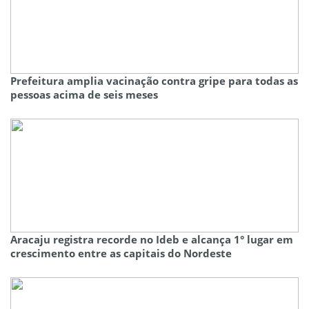
Prefeitura amplia vacinação contra gripe para todas as
pessoas acima de seis meses
Aracaju registra recorde no Ideb e alcança 1° lugar em
crescimento entre as capitais do Nordeste