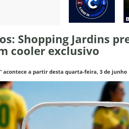
s: Shopping Jardins pr
 cooler exclusivo
contece a partir desta quarta-feira, 3 de junho