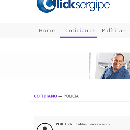
Home
Cotidiano
Política
COTIDIANO
—
POLÍCIA
POR:
Lotti + Caldas Comunicação