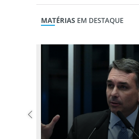
MATÉRIAS
EM DESTAQUE