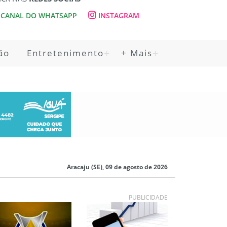
CANAL DO WHATSAPP
INSTAGRAM
ão
Entretenimento
+ Mais
Aracaju (SE), 09 de agosto de 2026
PUBLICIDADE