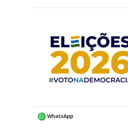
WhatsApp