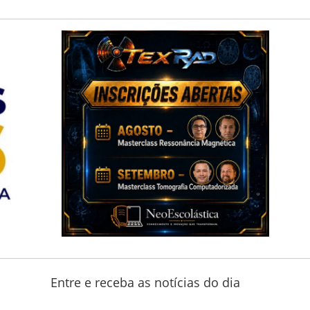
Entre e receba as notícias do dia