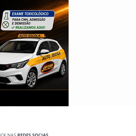
ICK NAS
REDES SOCIAS