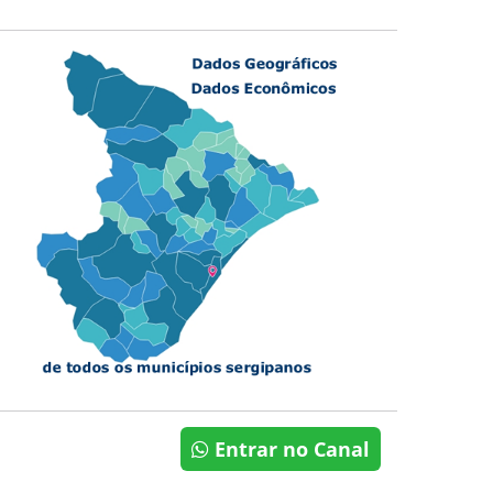
Entrar no Canal