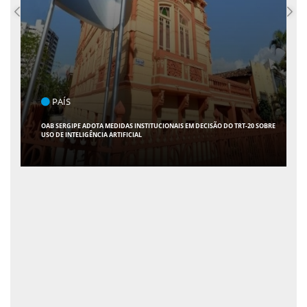
PAÍS
OAB SERGIPE ADOTA MEDIDAS INSTITUCIONAIS EM DECISÃO DO TRT-20 SOBRE
USO DE INTELIGÊNCIA ARTIFICIAL