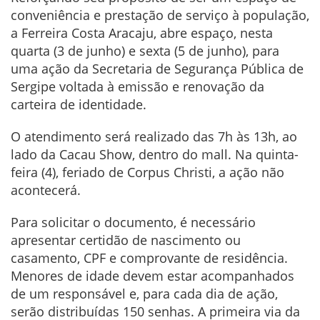
conveniência e prestação de serviço à população,
a Ferreira Costa Aracaju, abre espaço, nesta
quarta (3 de junho) e sexta (5 de junho), para
uma ação da Secretaria de Segurança Pública de
Sergipe voltada à emissão e renovação da
carteira de identidade.
O atendimento será realizado das 7h às 13h, ao
lado da Cacau Show, dentro do mall. Na quinta-
feira (4), feriado de Corpus Christi, a ação não
acontecerá.
Para solicitar o documento, é necessário
apresentar certidão de nascimento ou
casamento, CPF e comprovante de residência.
Menores de idade devem estar acompanhados
de um responsável e, para cada dia de ação,
serão distribuídas 150 senhas. A primeira via da