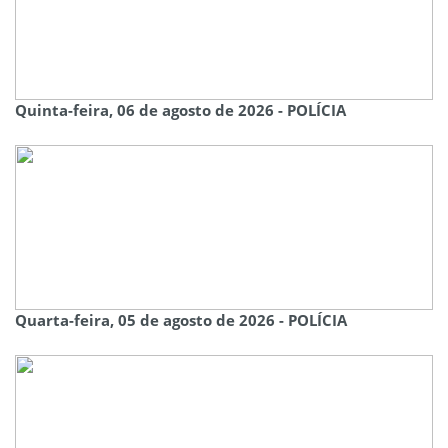
Quinta-feira, 06 de agosto de 2026 - POLÍCIA
Quarta-feira, 05 de agosto de 2026 - POLÍCIA