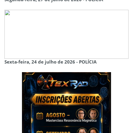
Sexta-feira, 24 de julho de 2026 - POLÍCIA