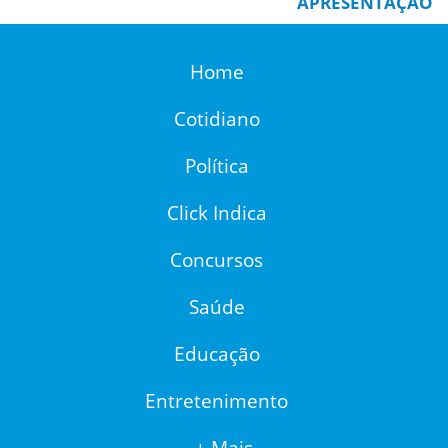
APRESENTAÇÃO
Home
Cotidiano
Política
Click Indica
Concursos
Saúde
Educação
Entretenimento
+ Mais