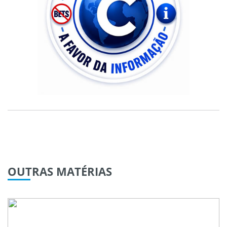
OUTRAS
MATÉRIAS