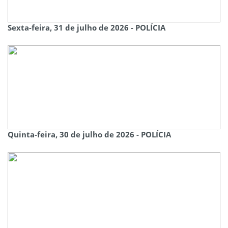
Sexta-feira, 31 de julho de 2026 - POLÍCIA
Quinta-feira, 30 de julho de 2026 - POLÍCIA