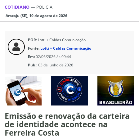
COTIDIANO
—
POLÍCIA
Aracaju (SE), 10 de agosto de 2026
POR:
Lotti + Caldas Comunicação
Fonte:
Lotti + Caldas Comunicação
Em:
02/06/2026 às 09:44
Pub.:
03 de junho de 2026
Emissão e renovação da carteira
de identidade acontece na
Ferreira Costa