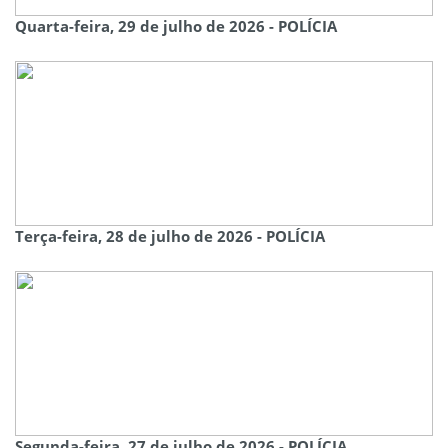
Quarta-feira, 29 de julho de 2026 - POLÍCIA
Terça-feira, 28 de julho de 2026 - POLÍCIA
Segunda-feira, 27 de julho de 2026 - POLÍCIA