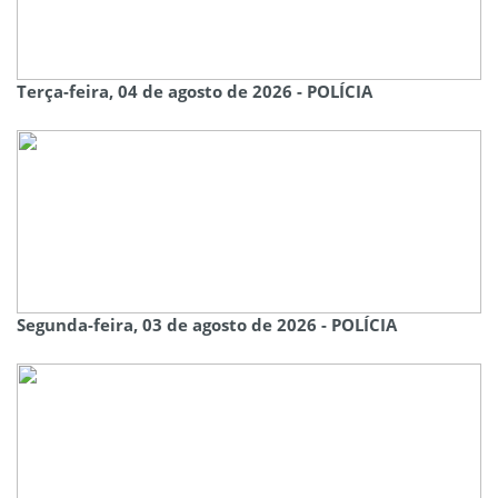
Terça-feira, 04 de agosto de 2026 - POLÍCIA
Segunda-feira, 03 de agosto de 2026 - POLÍCIA