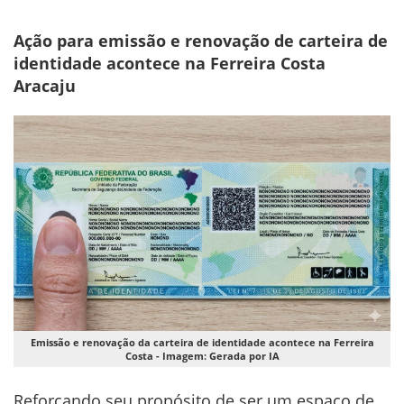
Ação para emissão e renovação de carteira de
identidade acontece na Ferreira Costa
Aracaju
Emissão e renovação da carteira de identidade acontece na Ferreira
Costa - Imagem: Gerada por IA
Reforçando seu propósito de ser um espaço de