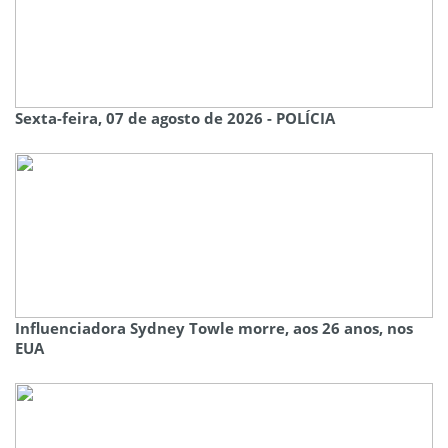
Sexta-feira, 07 de agosto de 2026 - POLÍCIA
Influenciadora Sydney Towle morre, aos 26 anos, nos
EUA