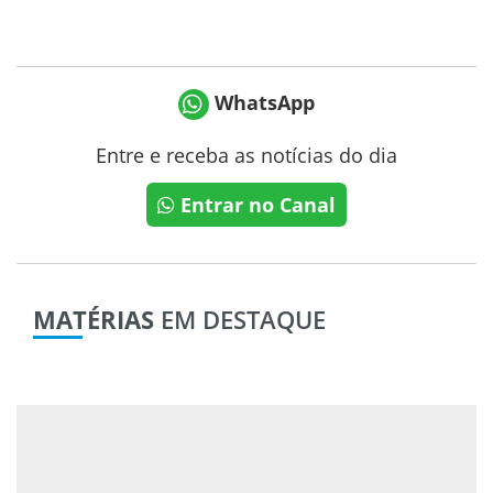
WhatsApp
Entre e receba as notícias do dia
Entrar no Canal
MATÉRIAS
EM DESTAQUE