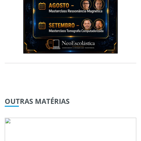
OUTRAS
MATÉRIAS