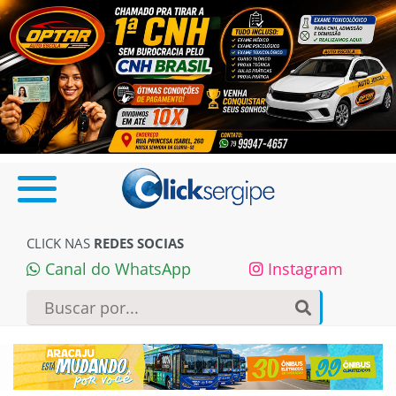
CLICK NAS
REDES SOCIAS
Canal do WhatsApp
Instagram