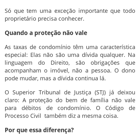
Só que tem uma exceção importante que todo
proprietário precisa conhecer.
Quando a proteção não vale
As taxas de condomínio têm uma característica
especial: Elas não são uma dívida qualquer. Na
linguagem do Direito, são obrigações que
acompanham o imóvel, não a pessoa. O dono
pode mudar, mas a dívida continua lá.
O Superior Tribunal de Justiça (STJ) já deixou
claro: A proteção do bem de família não vale
para débitos de condomínio. O Código de
Processo Civil também diz a mesma coisa.
Por que essa diferença?