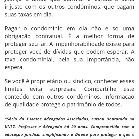
injusto com os outros condôminos, que pagam
suas taxas em dia.
Pagar o condomínio em dia não é só uma
obrigação contratual. É a melhor forma de
proteger seu lar. A impenhorabilidade existe para
proteger você de dívidas que podem esperar. A
taxa condominial, pela sua importância, não
espera.
Se você é proprietário ou síndico, conhecer esses
limites evita surpresas. Compartilhe este
conteúdo com outros condôminos. Informação
de qualidade protege o patrimônio de todos.
*Sócio do T.Matos Advogados Associados, cursou Doutorado na
UNLZ, Professor e Advogado há 20 anos. Comprometido com a
educação jurídica, simplificando o Direito para proteger o que é