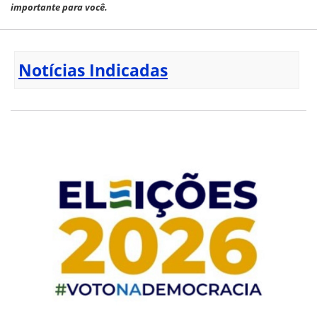
importante para você.
Notícias Indicadas