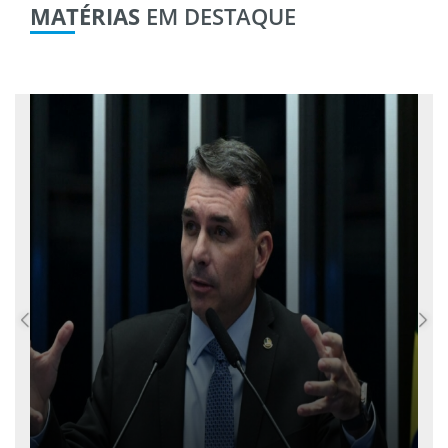
MATÉRIAS
EM DESTAQUE