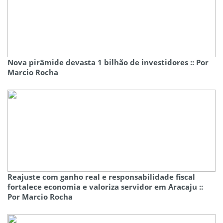
Nova pirâmide devasta 1 bilhão de investidores :: Por
Marcio Rocha
Reajuste com ganho real e responsabilidade fiscal
fortalece economia e valoriza servidor em Aracaju ::
Por Marcio Rocha