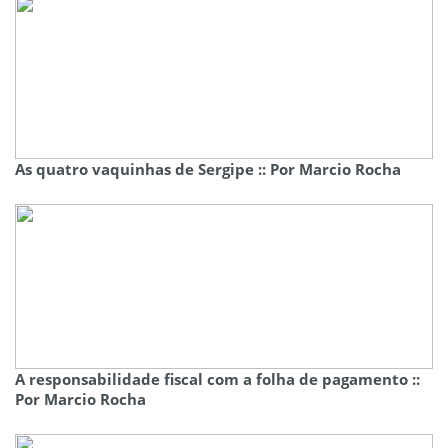
As quatro vaquinhas de Sergipe :: Por Marcio Rocha
A responsabilidade fiscal com a folha de pagamento ::
Por Marcio Rocha