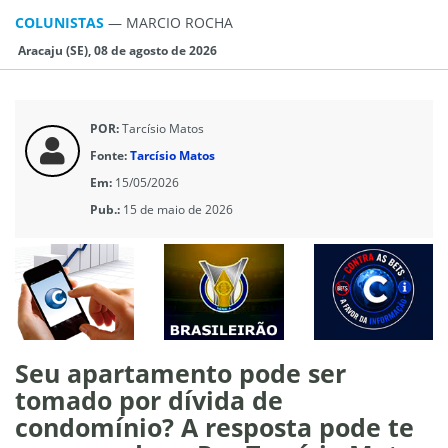
COLUNISTAS
—
MARCIO ROCHA
Aracaju (SE), 08 de agosto de 2026
POR:
Tarcísio Matos
Fonte:
Tarcísio Matos
Em:
15/05/2026
Pub.:
15 de maio de 2026
Seu apartamento pode ser
tomado por dívida de
condomínio? A resposta pode te