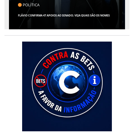
CLICK INDICA
GIRO POR SERGIPE, BRASIL E MUNDO - 07 DE AGOSTO DE 2026