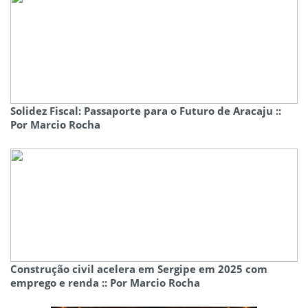
Solidez Fiscal: Passaporte para o Futuro de Aracaju ::
Por Marcio Rocha
Construção civil acelera em Sergipe em 2025 com
emprego e renda :: Por Marcio Rocha