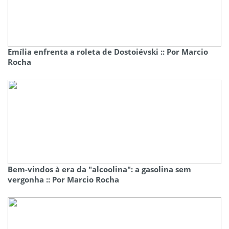
Emília enfrenta a roleta de Dostoiévski :: Por Marcio
Rocha
Bem-vindos à era da "alcoolina": a gasolina sem
vergonha :: Por Marcio Rocha