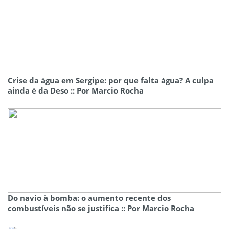
Crise da água em Sergipe: por que falta água? A culpa
ainda é da Deso :: Por Marcio Rocha
Do navio à bomba: o aumento recente dos
combustíveis não se justifica :: Por Marcio Rocha