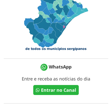
WhatsApp
Entre e receba as notícias do dia
Entrar no Canal