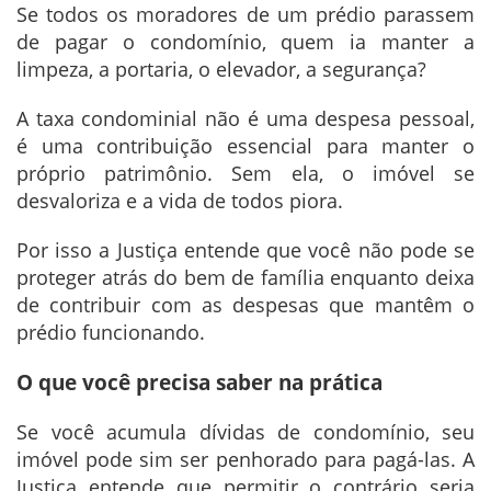
Se todos os moradores de um prédio parassem
de pagar o condomínio, quem ia manter a
limpeza, a portaria, o elevador, a segurança?
A taxa condominial não é uma despesa pessoal,
é uma contribuição essencial para manter o
próprio patrimônio. Sem ela, o imóvel se
desvaloriza e a vida de todos piora.
Por isso a Justiça entende que você não pode se
proteger atrás do bem de família enquanto deixa
de contribuir com as despesas que mantêm o
prédio funcionando.
O que você precisa saber na prática
Se você acumula dívidas de condomínio, seu
imóvel pode sim ser penhorado para pagá-las. A
Justiça entende que permitir o contrário seria