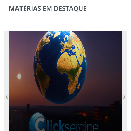
MATÉRIAS
EM DESTAQUE