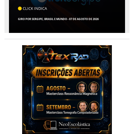
CLICK INDICA
GIRO POR SERGIPE, BRASIL E MUNDO - 07 DE AGOSTO DE 2026