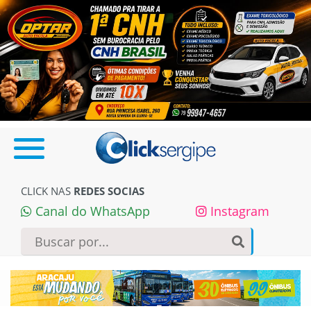
CLICK NAS
REDES SOCIAS
Canal do WhatsApp
Instagram