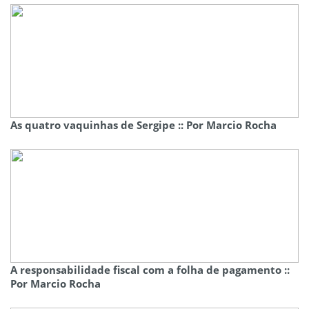
As quatro vaquinhas de Sergipe :: Por Marcio Rocha
A responsabilidade fiscal com a folha de pagamento ::
Por Marcio Rocha