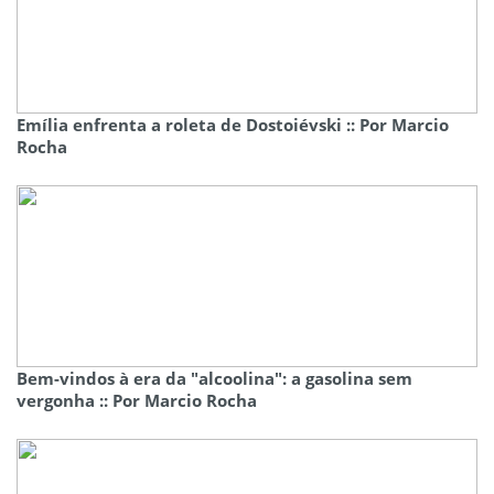
Emília enfrenta a roleta de Dostoiévski :: Por Marcio
Rocha
Bem-vindos à era da "alcoolina": a gasolina sem
vergonha :: Por Marcio Rocha