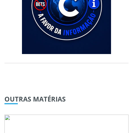
OUTRAS
MATÉRIAS