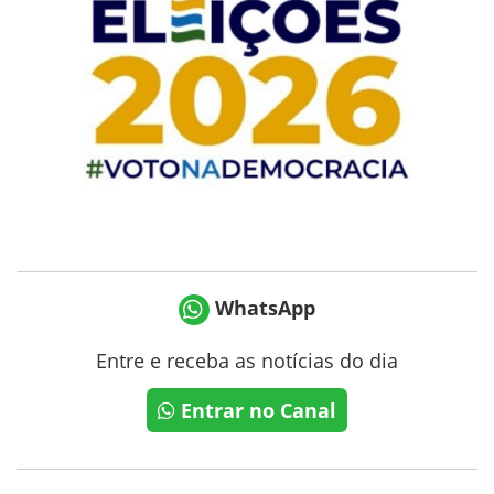
WhatsApp
Entre e receba as notícias do dia
Entrar no Canal