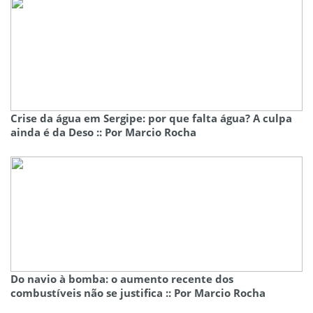
Crise da água em Sergipe: por que falta água? A culpa
ainda é da Deso :: Por Marcio Rocha
Do navio à bomba: o aumento recente dos
combustíveis não se justifica :: Por Marcio Rocha