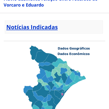
Vorcaro e Eduardo
Notícias Indicadas