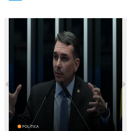
CLICK INDICA