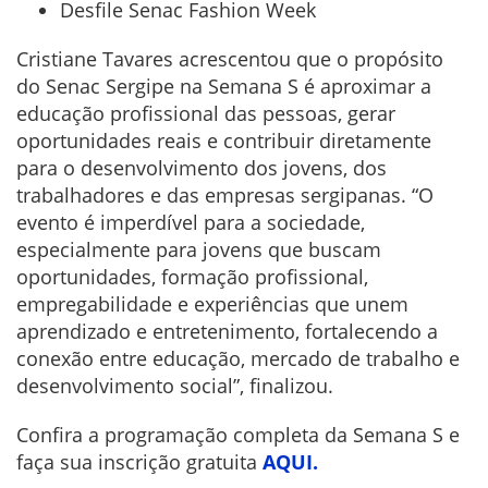
Desfile Senac Fashion Week
Cristiane Tavares acrescentou que o propósito
do Senac Sergipe na Semana S é aproximar a
educação profissional das pessoas, gerar
oportunidades reais e contribuir diretamente
para o desenvolvimento dos jovens, dos
trabalhadores e das empresas sergipanas. “O
evento é imperdível para a sociedade,
especialmente para jovens que buscam
oportunidades, formação profissional,
empregabilidade e experiências que unem
aprendizado e entretenimento, fortalecendo a
conexão entre educação, mercado de trabalho e
desenvolvimento social”, finalizou.
Confira a programação completa da Semana S e
faça sua inscrição gratuita
AQUI.