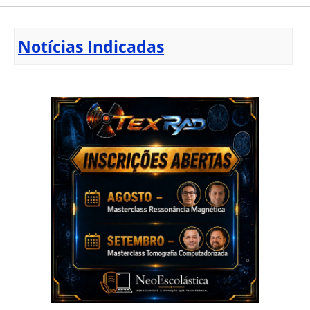
Notícias Indicadas