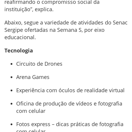
reafirmando o compromisso social da
instituição”, explica.
Abaixo, segue a variedade de atividades do Senac
Sergipe ofertadas na Semana S, por eixo
educacional.
Tecnologia
Circuito de Drones
Arena Games
Experiência com óculos de realidade virtual
Oficina de produção de vídeos e fotografia
com celular
Fotos express – dicas práticas de fotografia
com celular