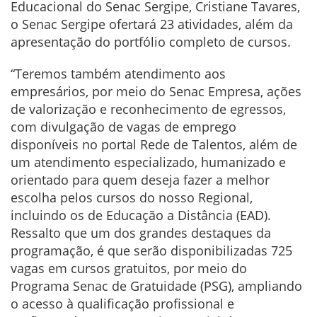
Educacional do Senac Sergipe, Cristiane Tavares,
o Senac Sergipe ofertará 23 atividades, além da
apresentação do portfólio completo de cursos.
“Teremos também
atendimento aos
empresários, por meio do Senac Empresa, ações
de valorização e reconhecimento de egressos,
com divulgação de vagas de emprego
disponíveis no portal Rede de Talentos, além de
um atendimento especializado, humanizado e
orientado para quem deseja fazer a melhor
escolha pelos cursos do nosso Regional,
incluindo os de Educação a Distância (EAD).
Ressalto que um dos grandes destaques da
programação, é que serão disponibilizadas 725
vagas em cursos gratuitos, por meio do
Programa Senac de Gratuidade (PSG), ampliando
o acesso à qualificação profissional e