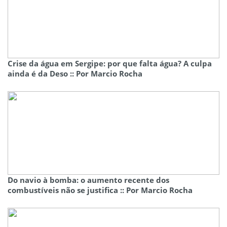
Crise da água em Sergipe: por que falta água? A culpa
ainda é da Deso :: Por Marcio Rocha
Do navio à bomba: o aumento recente dos
combustíveis não se justifica :: Por Marcio Rocha