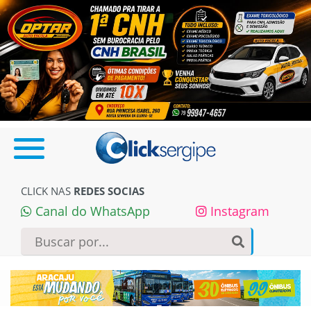
CLICK NAS
REDES SOCIAS
Canal do WhatsApp
Instagram