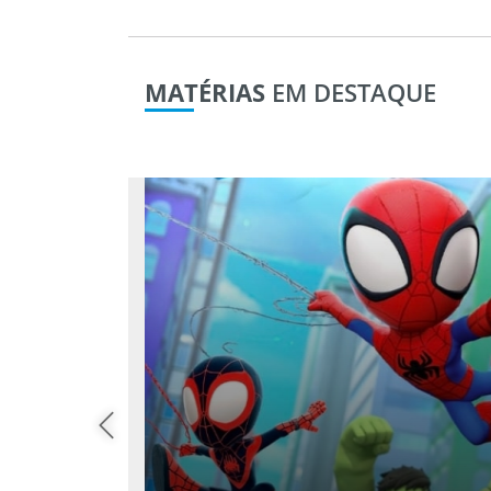
MATÉRIAS
EM DESTAQUE