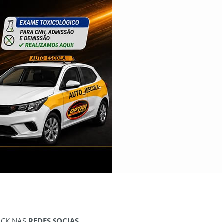
ICK NAS
REDES SOCIAS