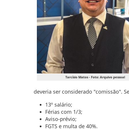
Tarcísio Matos - Foto: Arquivo pessoal
deveria ser considerado "comissão". Se
13º salário;
Férias com 1/3;
Aviso-prévio;
FGTS e multa de 40%.