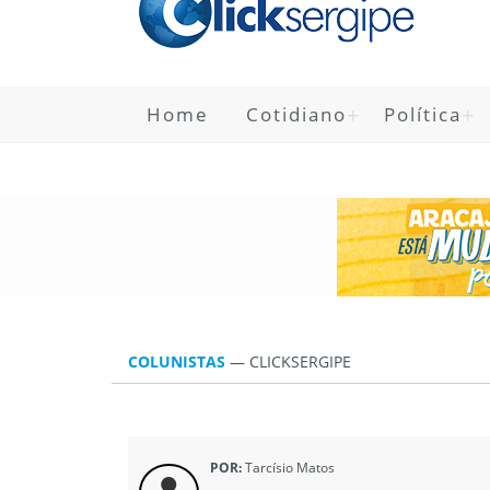
Home
Cotidiano
Política
COLUNISTAS
—
CLICKSERGIPE
POR:
Tarcísio Matos