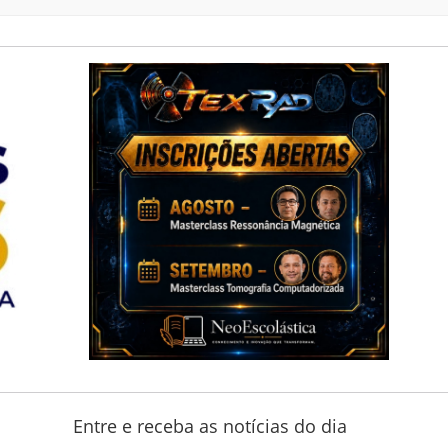
Entre e receba as notícias do dia