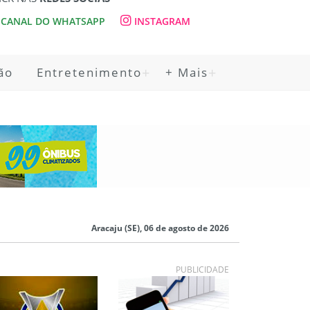
CANAL DO WHATSAPP
INSTAGRAM
ão
Entretenimento
+ Mais
Aracaju (SE), 06 de agosto de 2026
PUBLICIDADE