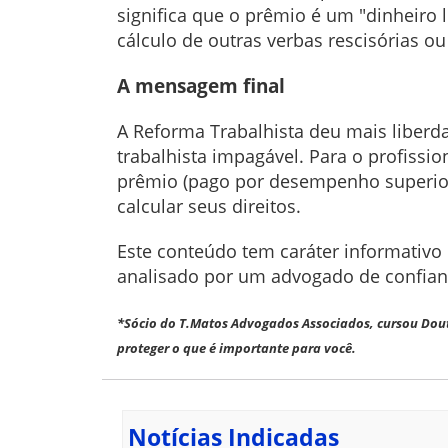
significa que o prêmio é um "dinheiro
cálculo de outras verbas rescisórias ou
A mensagem final
A Reforma Trabalhista deu mais liber
trabalhista impagável. Para o profissio
prêmio (pago por desempenho superior 
calcular seus direitos.
Este conteúdo tem caráter informativo 
analisado por um advogado de confian
*Sócio do T.Matos Advogados Associados, cursou Dout
proteger o que é importante para você.
Notícias Indicadas