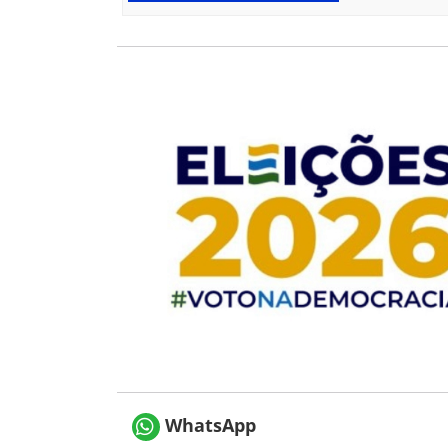
WhatsApp