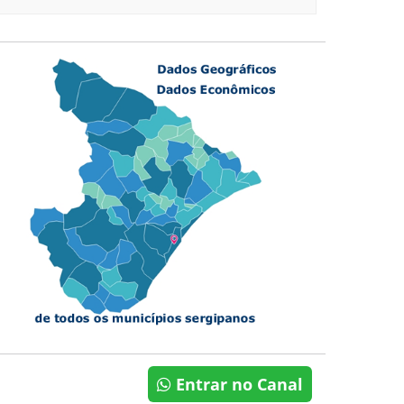
Entrar no Canal