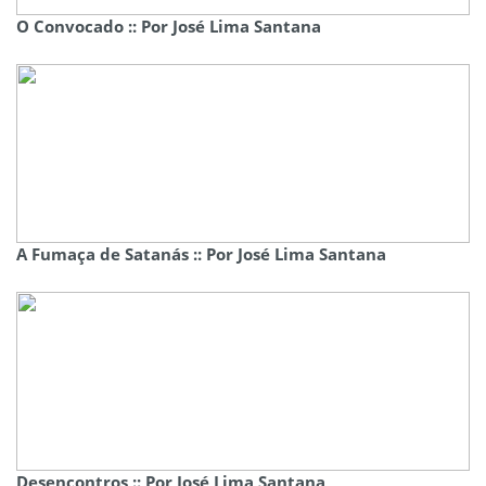
O Convocado :: Por José Lima Santana
A Fumaça de Satanás :: Por José Lima Santana
Desencontros :: Por José Lima Santana