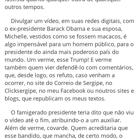
outros tempos.
Divulgar um vídeo, em suas redes digitais, com
o ex-presidente Barack Obama e sua esposa,
Michelle, vestidos como se fossem macacos, é
algo impensável para um homem público, para o
presidente do ainda mais poderoso país do
mundo. Um verme, esse Trump! E verme
também quem vier defendê-lo com comentários,
que, desde logo, os refuto, caso venham a
ocorrer, no site do Correio de Sergipe, no
Clicksergipe, no meu Facebook ou noutros sites e
blogs, que republicam os meus textos.
O famigerado presidente teria dito que não viu
o vídeo até o fim, atribuindo-o a um auxiliar.
Além de verme, covarde. Quem acreditaria que
esse bandido, que mancha, de certo modo, o