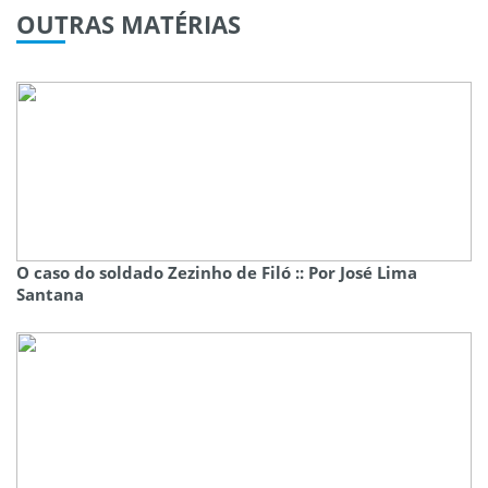
OUTRAS
MATÉRIAS
O caso do soldado Zezinho de Filó :: Por José Lima
Santana