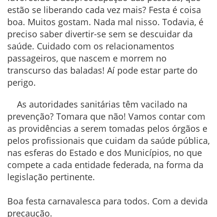
estão se liberando cada vez mais? Festa é coisa
boa. Muitos gostam. Nada mal nisso. Todavia, é
preciso saber divertir-se sem se descuidar da
saúde. Cuidado com os relacionamentos
passageiros, que nascem e morrem no
transcurso das baladas! Aí pode estar parte do
perigo.
As autoridades sanitárias têm vacilado na
prevenção? Tomara que não! Vamos contar com
as providências a serem tomadas pelos órgãos e
pelos profissionais que cuidam da saúde pública,
nas esferas do Estado e dos Municípios, no que
compete a cada entidade federada, na forma da
legislação pertinente.
Boa festa carnavalesca para todos. Com a devida
precaução.