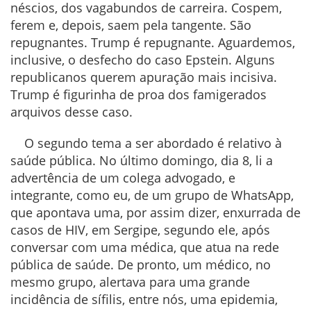
néscios, dos vagabundos de carreira. Cospem,
ferem e, depois, saem pela tangente. São
repugnantes. Trump é repugnante. Aguardemos,
inclusive, o desfecho do caso Epstein. Alguns
republicanos querem apuração mais incisiva.
Trump é figurinha de proa dos famigerados
arquivos desse caso.
O segundo tema a ser abordado é relativo à
saúde pública. No último domingo, dia 8, li a
advertência de um colega advogado, e
integrante, como eu, de um grupo de WhatsApp,
que apontava uma, por assim dizer, enxurrada de
casos de HIV, em Sergipe, segundo ele, após
conversar com uma médica, que atua na rede
pública de saúde. De pronto, um médico, no
mesmo grupo, alertava para uma grande
incidência de sífilis, entre nós, uma epidemia,