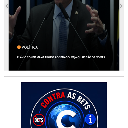
CLICK INDICA
GIRO POR SERGIPE, BRASIL E MUNDO - 07 DE AGOSTO DE 2026