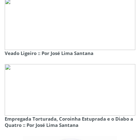
Veado Ligeiro :: Por José Lima Santana
Empregada Torturada, Coroinha Estuprada e o Diabo a
Quatro :: Por José Lima Santana