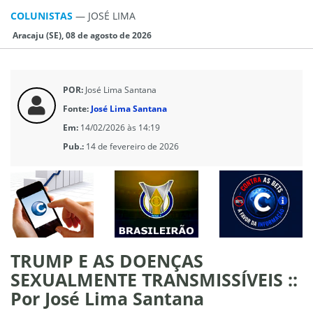
COLUNISTAS
—
JOSÉ LIMA
Aracaju (SE), 08 de agosto de 2026
POR:
José Lima Santana
Fonte:
José Lima Santana
Em:
14/02/2026 às 14:19
Pub.:
14 de fevereiro de 2026
TRUMP E AS DOENÇAS
SEXUALMENTE TRANSMISSÍVEIS ::
Por José Lima Santana