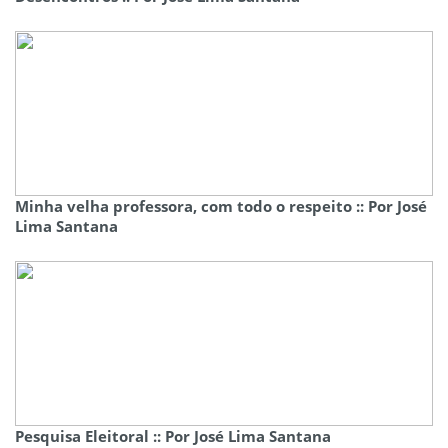
Minha velha professora, com todo o respeito :: Por José
Lima Santana
Pesquisa Eleitoral :: Por José Lima Santana