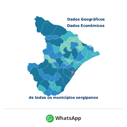
WhatsApp