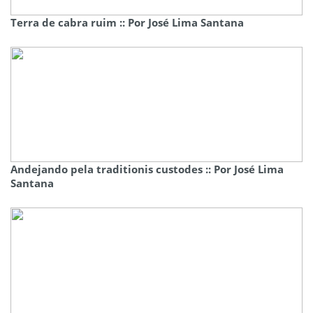
Terra de cabra ruim :: Por José Lima Santana
Andejando pela traditionis custodes :: Por José Lima
Santana