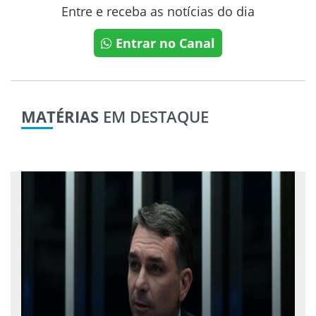
Entre e receba as notícias do dia
Entrar no Canal
MATÉRIAS
EM DESTAQUE