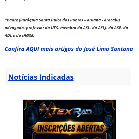
*Padre (Paróquia Santa Dulce dos Pobres – Aruana - Aracaju),
advogado, professor da UFS, membro da ASL, da ASLJ, da ASE, da
ADL e do IHGSE.
Confira AQUI mais artigos do José Lima Santana
Notícias Indicadas