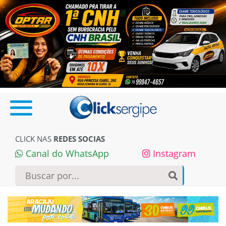
CLICK NAS
REDES SOCIAS
Canal do WhatsApp
Instagram