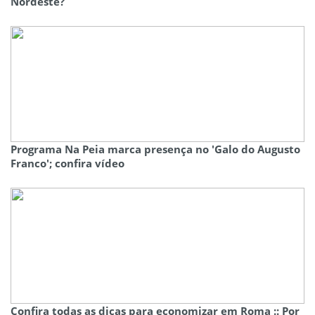
Nordeste?
Programa Na Peia marca presença no 'Galo do Augusto
Franco'; confira vídeo
Confira todas as dicas para economizar em Roma :: Por