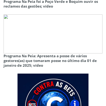
Programa Na Peia foi a Poço Verde e Boquim ouvir os
reclames das gestões; vídeo
Programa Na Peia: Apresenta a posse de vários
gestores(as) que tomaram posse no último dia 01 de
janeiro de 2025; vídeo