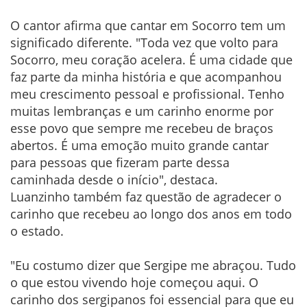
O cantor afirma que cantar em Socorro tem um
significado diferente. "Toda vez que volto para
Socorro, meu coração acelera. É uma cidade que
faz parte da minha história e que acompanhou
meu crescimento pessoal e profissional. Tenho
muitas lembranças e um carinho enorme por
esse povo que sempre me recebeu de braços
abertos. É uma emoção muito grande cantar
para pessoas que fizeram parte dessa
caminhada desde o início", destaca.
Luanzinho também faz questão de agradecer o
carinho que recebeu ao longo dos anos em todo
o estado.
"Eu costumo dizer que Sergipe me abraçou. Tudo
o que estou vivendo hoje começou aqui. O
carinho dos sergipanos foi essencial para que eu