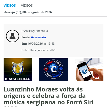
VÍDEOS
—
VÍDEOS
Aracaju (SE), 08 de agosto de 2026
POR:
Hivy Rhafaella
Fonte:
Assessoria
Em:
16/06/2026 às 15:43
Pub.:
16 de junho de 2026
Luanzinho Moraes volta às
origens e celebra a força da
música sergipana no Forró Siri