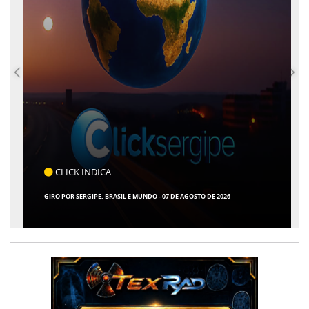
CLICK INDICA
GIRO POR SERGIPE, BRASIL E MUNDO - 07 DE AGOSTO DE 2026