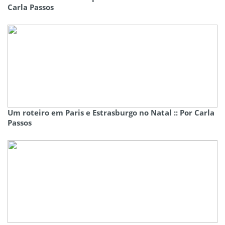
Carla Passos
Um roteiro em Paris e Estrasburgo no Natal :: Por Carla
Passos