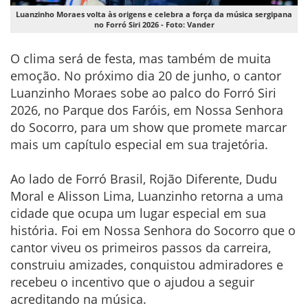
Luanzinho Moraes volta às origens e celebra a força da música sergipana
no Forró Siri 2026 - Foto: Vander
O clima será de festa, mas também de muita
emoção. No próximo dia 20 de junho, o cantor
Luanzinho Moraes sobe ao palco do Forró Siri
2026, no Parque dos Faróis, em Nossa Senhora
do Socorro, para um show que promete marcar
mais um capítulo especial em sua trajetória.
Ao lado de Forró Brasil, Rojão Diferente, Dudu
Moral e Alisson Lima, Luanzinho retorna a uma
cidade que ocupa um lugar especial em sua
história. Foi em Nossa Senhora do Socorro que o
cantor viveu os primeiros passos da carreira,
construiu amizades, conquistou admiradores e
recebeu o incentivo que o ajudou a seguir
acreditando na música.