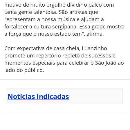
motivo de muito orgulho dividir o palco com
tanta gente talentosa. São artistas que
representam a nossa música e ajudam a
fortalecer a cultura sergipana. Essa grade mostra
a força que o nosso estado tem", afirma.
Com expectativa de casa cheia, Luanzinho
promete um repertório repleto de sucessos e
momentos especiais para celebrar o São João ao
lado do público.
Notícias Indicadas