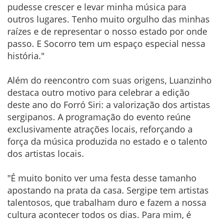
pudesse crescer e levar minha música para
outros lugares. Tenho muito orgulho das minhas
raízes e de representar o nosso estado por onde
passo. E Socorro tem um espaço especial nessa
história."
Além do reencontro com suas origens, Luanzinho
destaca outro motivo para celebrar a edição
deste ano do Forró Siri: a valorização dos artistas
sergipanos. A programação do evento reúne
exclusivamente atrações locais, reforçando a
força da música produzida no estado e o talento
dos artistas locais.
"É muito bonito ver uma festa desse tamanho
apostando na prata da casa. Sergipe tem artistas
talentosos, que trabalham duro e fazem a nossa
cultura acontecer todos os dias. Para mim, é