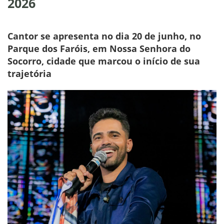
2026
Cantor se apresenta no dia 20 de junho, no
Parque dos Faróis, em Nossa Senhora do
Socorro, cidade que marcou o início de sua
trajetória