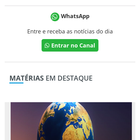
WhatsApp
Entre e receba as notícias do dia
Entrar no Canal
MATÉRIAS
EM DESTAQUE