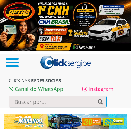
CLICK NAS
REDES SOCIAS
Canal do WhatsApp
Instagram