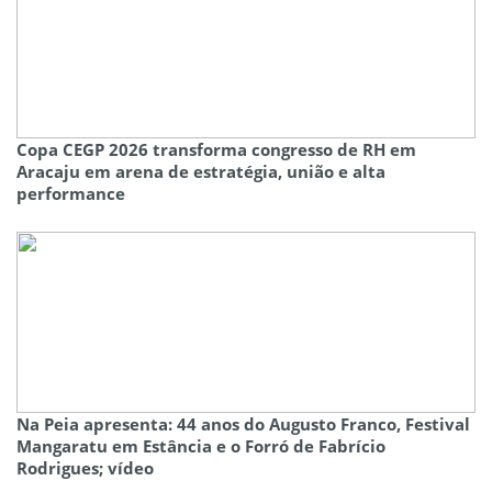
Copa CEGP 2026 transforma congresso de RH em
Aracaju em arena de estratégia, união e alta
performance
Na Peia apresenta: 44 anos do Augusto Franco, Festival
Mangaratu em Estância e o Forró de Fabrício
Rodrigues; vídeo