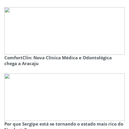
ComfortClin: Nova Clínica Médica e Odontológica
chega a Aracaju
Por que Sergipe está se tornando o estado mais rico do