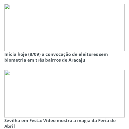
Inicia hoje (8/09) a convocação de eleitores sem
biometria em três bairros de Aracaju
Sevilha em Festa: Vídeo mostra a magia da Feria de
Abril