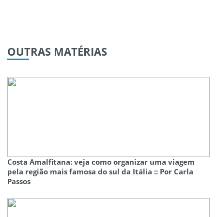
OUTRAS
MATÉRIAS
Costa Amalfitana: veja como organizar uma viagem
pela região mais famosa do sul da Itália :: Por Carla
Passos