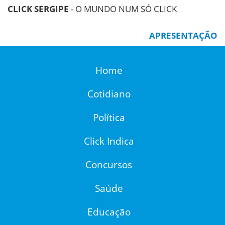
CLICK SERGIPE
- O MUNDO NUM SÓ CLICK
APRESENTAÇÃO
Home
Cotidiano
Política
Click Indica
Concursos
Saúde
Educação